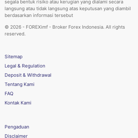
segala bentuk risiko atau kerugian yang dialami secara
langsung atau tidak langsung atas keputusan yang diambil
berdasarkan informasi tersebut
© 2026 - FOREXimf - Broker Forex Indonesia. All rights
reserved.
Sitemap
Legal & Regulation
Deposit & Withdrawal
Tentang Kami
FAQ
Kontak Kami
Pengaduan
Disclaimer