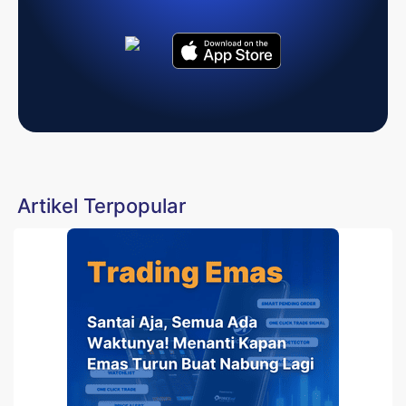
Artikel Terpopular