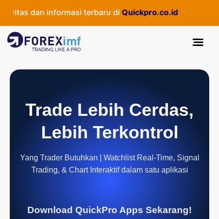
itas dan informasi terbaru di
Quickpro.co.id
Trade Lebih Cerdas,
Lebih Terkontrol
Yang Trader Butuhkan | Watchlist Real-Time, Signal
Trading, & Chart Interaktif dalam satu aplikasi
Download QuickPro Apps Sekarang!