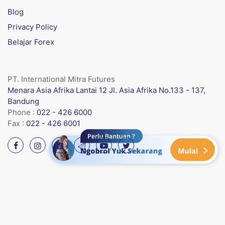
Blog
Privacy Policy
Belajar Forex
PT. International Mitra Futures
Menara Asia Afrika Lantai 12 Jl. Asia Afrika No.133 - 137,
Bandung
Phone :
022 - 426 6000
Fax :
022 - 426 6001