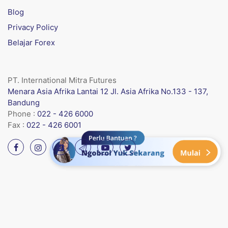
Blog
Privacy Policy
Belajar Forex
PT. International Mitra Futures
Menara Asia Afrika Lantai 12 Jl. Asia Afrika No.133 - 137,
Bandung
Phone :
022 - 426 6000
Fax :
022 - 426 6001