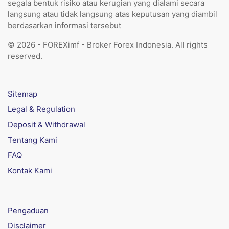
segala bentuk risiko atau kerugian yang dialami secara
langsung atau tidak langsung atas keputusan yang diambil
berdasarkan informasi tersebut
© 2026 - FOREXimf - Broker Forex Indonesia. All rights
reserved.
Sitemap
Legal & Regulation
Deposit & Withdrawal
Tentang Kami
FAQ
Kontak Kami
Pengaduan
Disclaimer