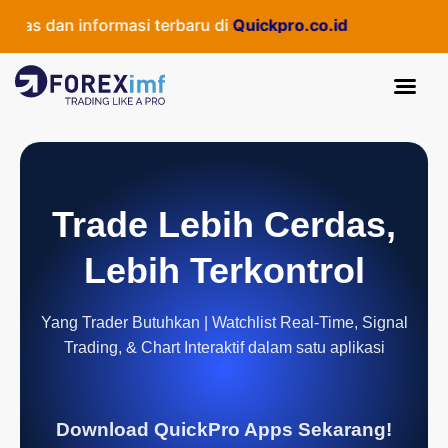
as dan informasi terbaru di
Quickpro.co.id
Trade Lebih Cerdas,
Lebih Terkontrol
Yang Trader Butuhkan | Watchlist Real-Time, Signal
Trading, & Chart Interaktif dalam satu aplikasi
Download QuickPro Apps Sekarang!