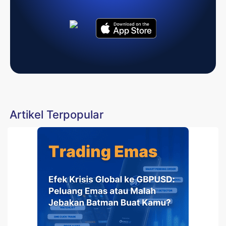
Artikel Terpopular