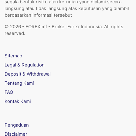
segala bentuk risiko atau kerugian yang dialami secara
langsung atau tidak langsung atas keputusan yang diambil
berdasarkan informasi tersebut
© 2026 - FOREXimf - Broker Forex Indonesia. All rights
reserved.
Sitemap
Legal & Regulation
Deposit & Withdrawal
Tentang Kami
FAQ
Kontak Kami
Pengaduan
Disclaimer