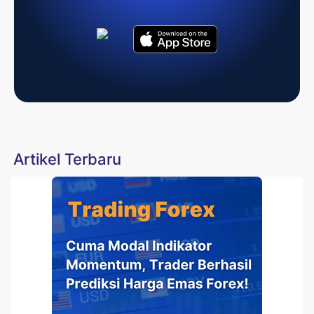
Artikel Terbaru