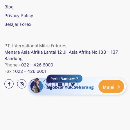
Blog
Privacy Policy
Belajar Forex
PT. International Mitra Futures
Menara Asia Afrika Lantai 12 Jl. Asia Afrika No.133 - 137,
Bandung
Phone :
022 - 426 6000
Fax :
022 - 426 6001