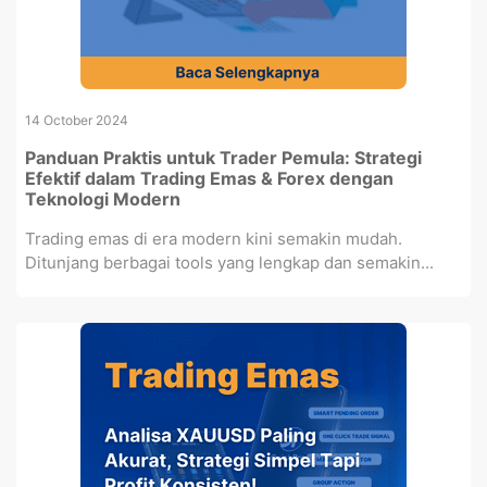
14 October 2024
Panduan Praktis untuk Trader Pemula: Strategi
Efektif dalam Trading Emas & Forex dengan
Teknologi Modern
Trading emas di era modern kini semakin mudah.
Ditunjang berbagai tools yang lengkap dan semakin...