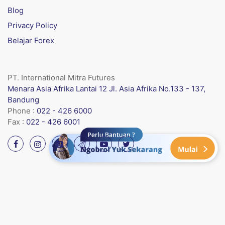
Blog
Privacy Policy
Belajar Forex
PT. International Mitra Futures
Menara Asia Afrika Lantai 12 Jl. Asia Afrika No.133 - 137,
Bandung
Phone :
022 - 426 6000
Fax :
022 - 426 6001