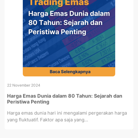
22 November 2024
Harga Emas Dunia dalam 80 Tahun: Sejarah dan
Peristiwa Penting
Harga emas dunia hari ini mengalami pergerakan harga
yang fluktuatif. Faktor apa saja yang...