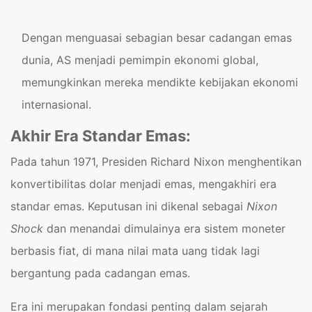
Dengan menguasai sebagian besar cadangan emas
dunia, AS menjadi pemimpin ekonomi global,
memungkinkan mereka mendikte kebijakan ekonomi
internasional.
Akhir Era Standar Emas:
Pada tahun 1971, Presiden Richard Nixon menghentikan
konvertibilitas dolar menjadi emas, mengakhiri era
standar emas. Keputusan ini dikenal sebagai
Nixon
Shock
dan menandai dimulainya era sistem moneter
berbasis fiat, di mana nilai mata uang tidak lagi
bergantung pada cadangan emas.
Era ini merupakan fondasi penting dalam sejarah