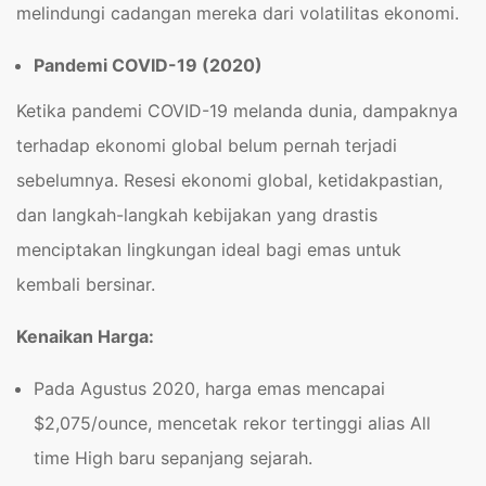
melindungi cadangan mereka dari volatilitas ekonomi.
Pandemi COVID-19 (2020)
Ketika pandemi COVID-19 melanda dunia, dampaknya
terhadap ekonomi global belum pernah terjadi
sebelumnya. Resesi ekonomi global, ketidakpastian,
dan langkah-langkah kebijakan yang drastis
menciptakan lingkungan ideal bagi emas untuk
kembali bersinar.
Kenaikan Harga:
Pada Agustus 2020, harga emas mencapai
$2,075/ounce, mencetak rekor tertinggi alias All
time High baru sepanjang sejarah.