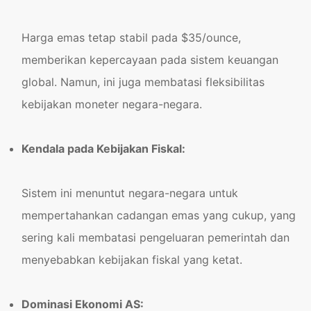
Harga emas tetap stabil pada $35/ounce,
memberikan kepercayaan pada sistem keuangan
global. Namun, ini juga membatasi fleksibilitas
kebijakan moneter negara-negara.
Kendala pada Kebijakan Fiskal:
Sistem ini menuntut negara-negara untuk
mempertahankan cadangan emas yang cukup, yang
sering kali membatasi pengeluaran pemerintah dan
menyebabkan kebijakan fiskal yang ketat.
Dominasi Ekonomi AS: