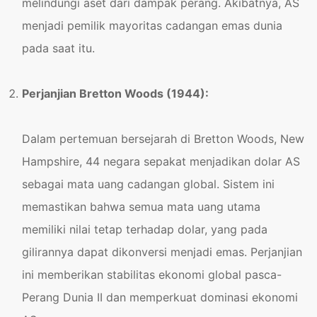
melindungi aset dari dampak perang. Akibatnya, AS
menjadi pemilik mayoritas cadangan emas dunia
pada saat itu.
Perjanjian Bretton Woods (1944):
Dalam pertemuan bersejarah di Bretton Woods, New
Hampshire, 44 negara sepakat menjadikan dolar AS
sebagai mata uang cadangan global. Sistem ini
memastikan bahwa semua mata uang utama
memiliki nilai tetap terhadap dolar, yang pada
gilirannya dapat dikonversi menjadi emas. Perjanjian
ini memberikan stabilitas ekonomi global pasca-
Perang Dunia II dan memperkuat dominasi ekonomi