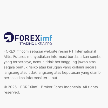
FOREXimf.com sebagai website resmi PT International
Mitra Futures menyediakan informasi berdasarkan sumber
yang terpercaya, namun tidak bertanggung jawab atas
segala bentuk risiko atau kerugian yang dialami secara
langsung atau tidak langsung atas keputusan yang diambil
berdasarkan informasi tersebut
© 2026 - FOREXimf - Broker Forex Indonesia. All rights
reserved.