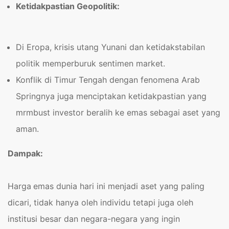
Ketidakpastian Geopolitik:
Di Eropa, krisis utang Yunani dan ketidakstabilan
politik memperburuk sentimen market.
Konflik di Timur Tengah dengan fenomena Arab
Springnya juga menciptakan ketidakpastian yang
mrmbust investor beralih ke emas sebagai aset yang
aman.
Dampak:
Harga
emas dunia hari ini menjadi aset yang paling
dicari, tidak hanya oleh individu tetapi juga oleh
institusi besar dan negara-negara yang ingin