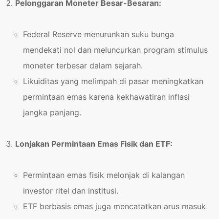
Pelonggaran Moneter Besar-Besaran:
Federal Reserve menurunkan suku bunga
mendekati nol dan meluncurkan program stimulus
moneter terbesar dalam sejarah.
Likuiditas yang melimpah di pasar meningkatkan
permintaan emas karena kekhawatiran inflasi
jangka panjang.
Lonjakan Permintaan Emas Fisik dan ETF:
Permintaan emas fisik melonjak di kalangan
investor ritel dan institusi.
ETF berbasis emas juga mencatatkan arus masuk