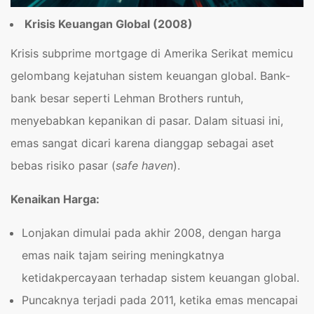
Krisis Keuangan Global (2008)
Krisis subprime mortgage di Amerika Serikat memicu
gelombang kejatuhan sistem keuangan global. Bank-
bank besar seperti Lehman Brothers runtuh,
menyebabkan kepanikan di pasar. Dalam situasi ini,
emas sangat dicari karena dianggap sebagai aset
bebas risiko pasar (
safe haven
).
Kenaikan Harga:
Lonjakan dimulai pada akhir 2008, dengan harga
emas naik tajam seiring meningkatnya
ketidakpercayaan terhadap sistem keuangan global.
Puncaknya terjadi pada 2011, ketika emas mencapai