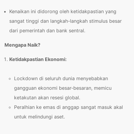
Kenaikan ini didorong oleh ketidakpastian yang
sangat tinggi dan langkah-langkah stimulus besar
dari pemerintah dan bank sentral.
Mengapa Naik?
Ketidakpastian Ekonomi:
Lockdown di seluruh dunia menyebabkan
gangguan ekonomi besar-besaran, memicu
ketakutan akan resesi global.
Peralhian ke emas di anggap sangat masuk akal
untuk melindungi aset.