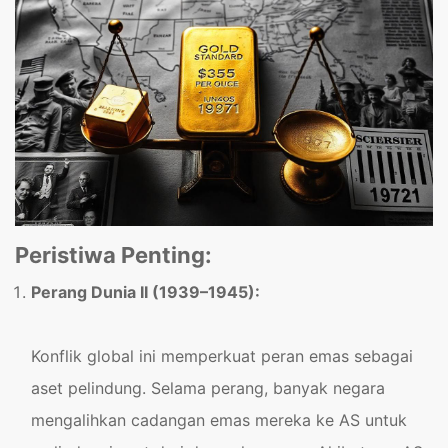
Peristiwa Penting:
Perang Dunia II (1939–1945):
Konflik global ini memperkuat peran emas sebagai
aset pelindung. Selama perang, banyak negara
mengalihkan cadangan emas mereka ke AS untuk