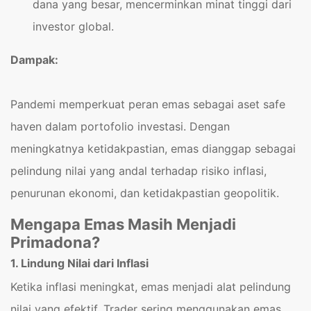
dana yang besar, mencerminkan minat tinggi dari
investor global.
Dampak:
Pandemi memperkuat peran emas sebagai aset safe
haven dalam portofolio investasi. Dengan
meningkatnya ketidakpastian, emas dianggap sebagai
pelindung nilai yang andal terhadap risiko inflasi,
penurunan ekonomi, dan ketidakpastian geopolitik.
Mengapa Emas Masih Menjadi
Primadona?
1. Lindung Nilai dari Inflasi
Ketika inflasi meningkat, emas menjadi alat pelindung
nilai yang efektif. Trader sering menggunakan emas