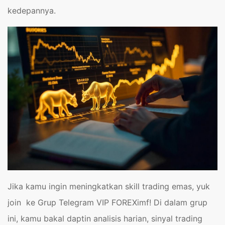
kedepannya.
Jika kamu ingin meningkatkan skill trading emas, yuk
join ke Grup Telegram VIP FOREXimf! Di dalam grup
ini, kamu bakal daptin analisis harian, sinyal trading