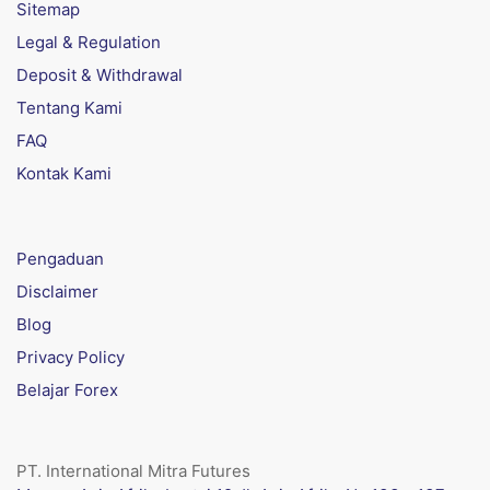
Sitemap
Legal & Regulation
Deposit & Withdrawal
Tentang Kami
FAQ
Kontak Kami
Pengaduan
Disclaimer
Blog
Privacy Policy
Belajar Forex
PT. International Mitra Futures