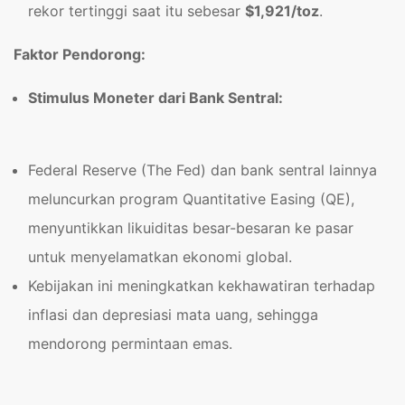
rekor tertinggi saat itu sebesar
$1,921/toz
.
Faktor Pendorong:
Stimulus Moneter dari Bank Sentral:
Federal Reserve (The Fed) dan bank sentral lainnya
meluncurkan program Quantitative Easing (QE),
menyuntikkan likuiditas besar-besaran ke pasar
untuk menyelamatkan ekonomi global.
Kebijakan ini meningkatkan kekhawatiran terhadap
inflasi dan depresiasi mata uang, sehingga
mendorong permintaan emas.