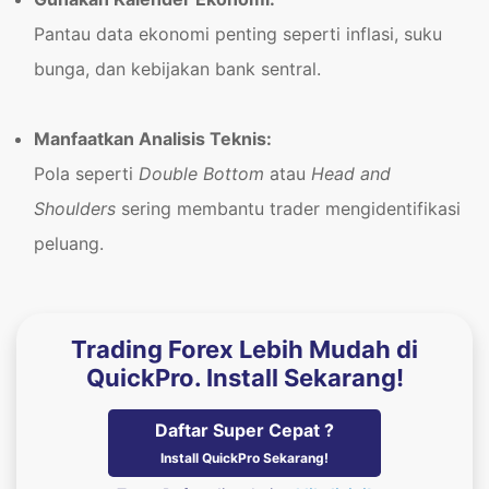
Pantau data ekonomi penting seperti inflasi, suku
bunga, dan kebijakan bank sentral.
Manfaatkan Analisis Teknis:
Pola seperti
Double Bottom
atau
Head and
Shoulders
sering membantu trader mengidentifikasi
peluang.
Trading Forex Lebih Mudah di
QuickPro. Install Sekarang!
Daftar Super Cepat ?
Install QuickPro Sekarang!