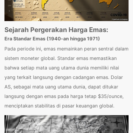
Sejarah Pergerakan Harga Emas:
Era Standar Emas (1940-an hingga 1971)
Pada periode ini, emas memainkan peran sentral dalam
sistem moneter global. Standar emas memastikan
bahwa setiap mata uang utama dunia memiliki nilai
yang terkait langsung dengan cadangan emas. Dolar
AS, sebagai mata uang utama dunia, dapat ditukar
langsung dengan emas pada harga tetap $35/ounce,
menciptakan stabilitas di pasar keuangan global.