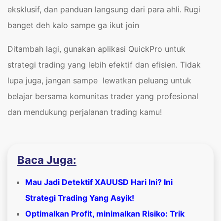
eksklusif, dan panduan langsung dari para ahli. Rugi
banget deh kalo sampe ga ikut join
Ditambah lagi, gunakan aplikasi QuickPro untuk
strategi trading yang lebih efektif dan efisien. Tidak
lupa juga, jangan sampe lewatkan peluang untuk
belajar bersama komunitas trader yang profesional
dan mendukung perjalanan trading kamu!
Baca Juga:
Mau Jadi Detektif XAUUSD Hari Ini? Ini
Strategi Trading Yang Asyik!
Optimalkan Profit, minimalkan Risiko: Trik