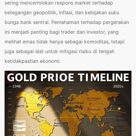
sering mencerminkan respons market terhadap
ketegangan geopolitik, inflasi, dan kebijakan suku
bunga bank sentral. Pemahaman terhadap pergerakan
ini menjadi penting bagi trader dan investor, yang
melihat emas tidak hanya sebagai komoditas, tetapi
juga sebagai alat untuk mitigasi risiko di tengah
ketidakpastian ekonomi.