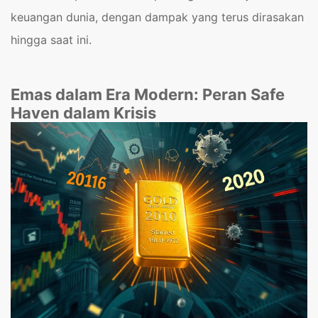
keuangan dunia, dengan dampak yang terus dirasakan
hingga saat ini.
Emas dalam Era Modern: Peran Safe
Haven dalam Krisis