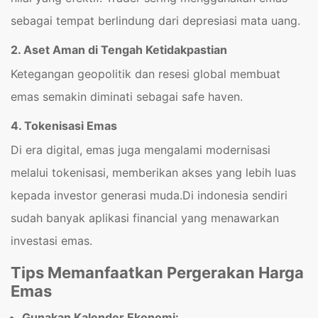
sebagai tempat berlindung dari depresiasi mata uang.
2. Aset Aman di Tengah Ketidakpastian
Ketegangan geopolitik dan resesi global membuat
emas semakin diminati sebagai safe haven.
4. Tokenisasi Emas
Di era digital, emas juga mengalami modernisasi
melalui tokenisasi, memberikan akses yang lebih luas
kepada investor generasi muda.Di indonesia sendiri
sudah banyak aplikasi financial yang menawarkan
investasi emas.
Tips Memanfaatkan Pergerakan Harga
Emas
Gunakan Kalender Ekonomi: