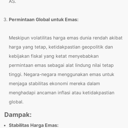
AS.
Permintaan Global untuk Emas:
Meskipun volatilitas harga emas dunia rendah akibat
harga yang tetap, ketidakpastian geopolitik dan
kebijakan fiskal yang ketat menyebabkan
permintaan emas sebagai alat lindung nilai tetap
tinggi. Negara-negara menggunakan emas untuk
menjaga stabilitas ekonomi mereka dalam
menghadapi ancaman inflasi atau ketidakpastian
global.
Dampak:
Stabilitas Harga Emas: