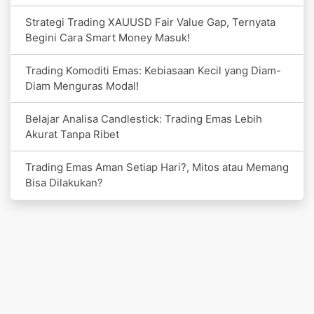
Strategi Trading XAUUSD Fair Value Gap, Ternyata
Begini Cara Smart Money Masuk!
Trading Komoditi Emas: Kebiasaan Kecil yang Diam-
Diam Menguras Modal!
Belajar Analisa Candlestick: Trading Emas Lebih
Akurat Tanpa Ribet
Trading Emas Aman Setiap Hari?, Mitos atau Memang
Bisa Dilakukan?