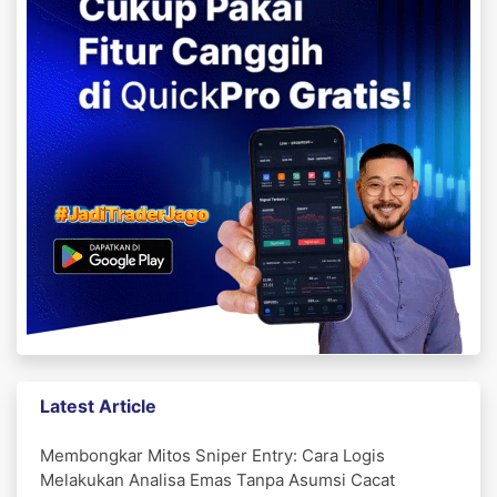
Latest Article
Membongkar Mitos Sniper Entry: Cara Logis
Melakukan Analisa Emas Tanpa Asumsi Cacat