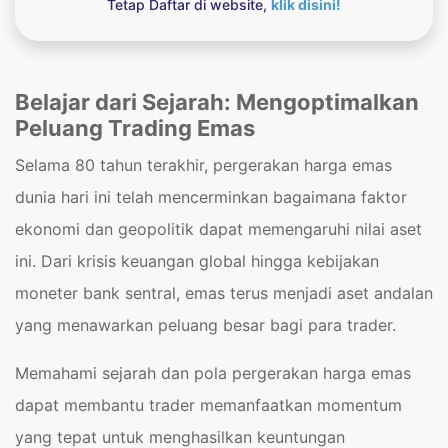
Tetap Daftar di website,
klik disini!
Belajar dari Sejarah: Mengoptimalkan
Peluang Trading Emas
Selama 80 tahun terakhir, pergerakan harga emas
dunia hari ini telah mencerminkan bagaimana faktor
ekonomi dan geopolitik dapat memengaruhi nilai aset
ini. Dari krisis keuangan global hingga kebijakan
moneter bank sentral, emas terus menjadi aset andalan
yang menawarkan peluang besar bagi para trader.
Memahami sejarah dan pola pergerakan harga emas
dapat membantu trader memanfaatkan momentum
yang tepat untuk menghasilkan keuntungan