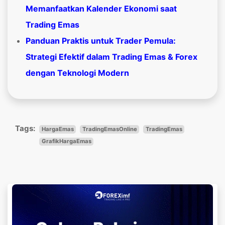
Memanfaatkan Kalender Ekonomi saat
Trading Emas
Panduan Praktis untuk Trader Pemula:
Strategi Efektif dalam Trading Emas & Forex
dengan Teknologi Modern
Tags:
HargaEmas
TradingEmasOnline
TradingEmas
GrafikHargaEmas