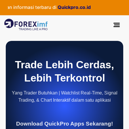
an informasi terbaru di
Quickpro.co.id
Trade Lebih Cerdas,
Lebih Terkontrol
Yang Trader Butuhkan | Watchlist Real-Time, Signal
Trading, & Chart Interaktif dalam satu aplikasi
Download QuickPro Apps Sekarang!