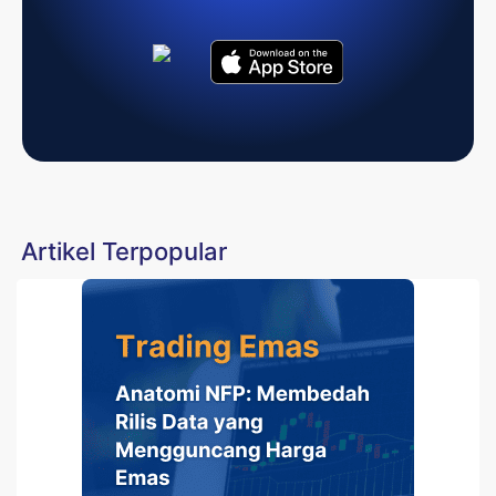
Artikel Terpopular