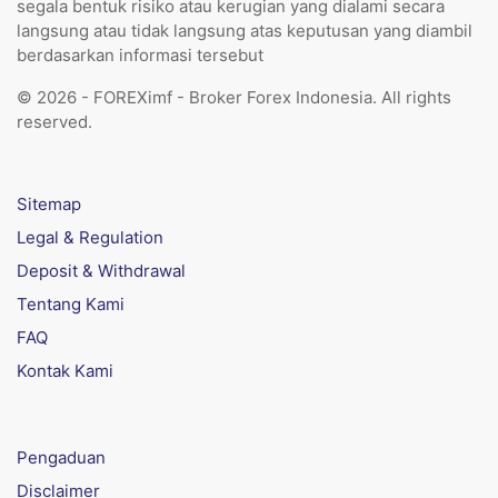
segala bentuk risiko atau kerugian yang dialami secara
langsung atau tidak langsung atas keputusan yang diambil
berdasarkan informasi tersebut
© 2026 - FOREXimf - Broker Forex Indonesia. All rights
reserved.
Sitemap
Legal & Regulation
Deposit & Withdrawal
Tentang Kami
FAQ
Kontak Kami
Pengaduan
Disclaimer