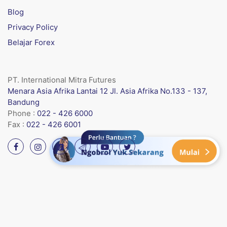
Blog
Privacy Policy
Belajar Forex
PT. International Mitra Futures
Menara Asia Afrika Lantai 12 Jl. Asia Afrika No.133 - 137,
Bandung
Phone :
022 - 426 6000
Fax :
022 - 426 6001