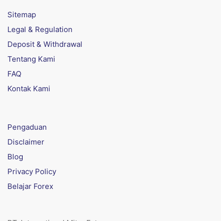
Sitemap
Legal & Regulation
Deposit & Withdrawal
Tentang Kami
FAQ
Kontak Kami
Pengaduan
Disclaimer
Blog
Privacy Policy
Belajar Forex