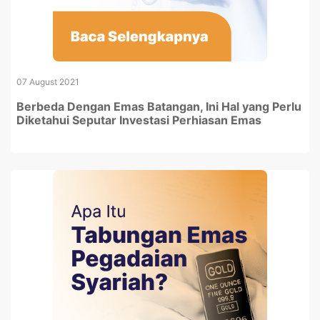
07 August 2021
Berbeda Dengan Emas Batangan, Ini Hal yang Perlu
Diketahui Seputar Investasi Perhiasan Emas