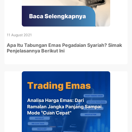
11 August 2021
Apa Itu Tabungan Emas Pegadaian Syariah? Simak
Penjelasannya Berikut Ini