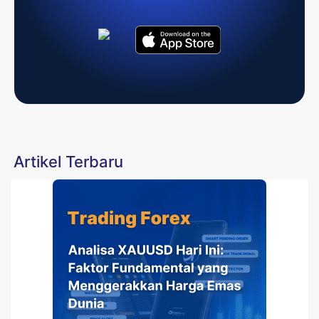
Artikel Terbaru