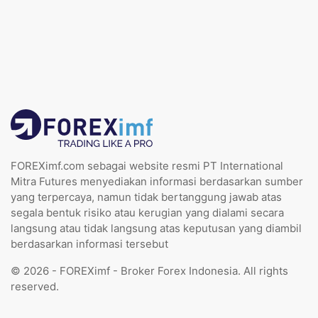
FOREXimf.com sebagai website resmi PT International
Mitra Futures menyediakan informasi berdasarkan sumber
yang terpercaya, namun tidak bertanggung jawab atas
segala bentuk risiko atau kerugian yang dialami secara
langsung atau tidak langsung atas keputusan yang diambil
berdasarkan informasi tersebut
© 2026 - FOREXimf - Broker Forex Indonesia. All rights
reserved.