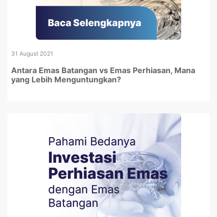
31 August 2021
Antara Emas Batangan vs Emas Perhiasan, Mana
yang Lebih Menguntungkan?