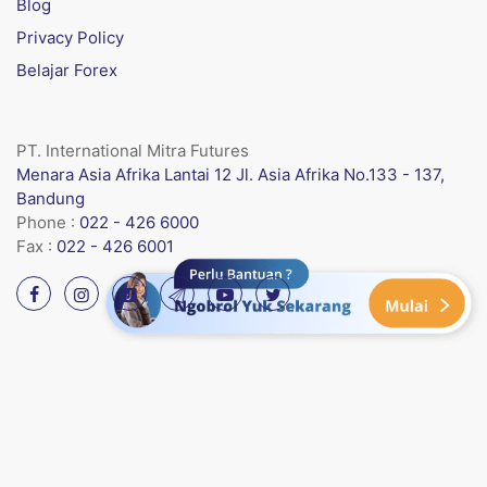
Blog
Privacy Policy
Belajar Forex
PT. International Mitra Futures
Menara Asia Afrika Lantai 12 Jl. Asia Afrika No.133 - 137,
Bandung
Phone :
022 - 426 6000
Fax :
022 - 426 6001