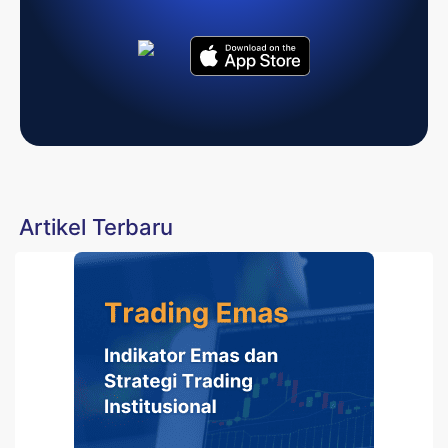
Artikel Terbaru