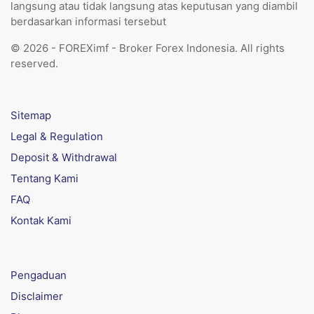
langsung atau tidak langsung atas keputusan yang diambil
berdasarkan informasi tersebut
© 2026 - FOREXimf - Broker Forex Indonesia. All rights
reserved.
Sitemap
Legal & Regulation
Deposit & Withdrawal
Tentang Kami
FAQ
Kontak Kami
Pengaduan
Disclaimer