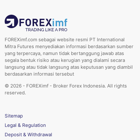
FOREXimf.com sebagai website resmi PT International
Mitra Futures menyediakan informasi berdasarkan sumber
yang terpercaya, namun tidak bertanggung jawab atas
segala bentuk risiko atau kerugian yang dialami secara
langsung atau tidak langsung atas keputusan yang diambil
berdasarkan informasi tersebut
© 2026 - FOREXimf - Broker Forex Indonesia. All rights
reserved.
Sitemap
Legal & Regulation
Deposit & Withdrawal