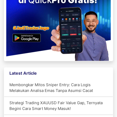
Latest Article
Membongkar Mitos Sniper Entry: Cara Logis
Melakukan Analisa Emas Tanpa Asumsi Cacat
Strategi Trading XAUUSD Fair Value Gap, Ternyata
Begini Cara Smart Money Masuk!