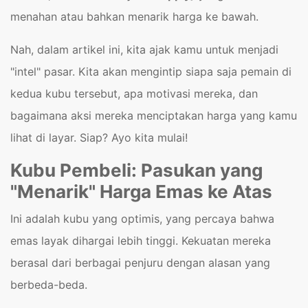
menahan atau bahkan menarik harga ke bawah.
Nah, dalam artikel ini, kita ajak kamu untuk menjadi
"intel" pasar. Kita akan mengintip siapa saja pemain di
kedua kubu tersebut, apa motivasi mereka, dan
bagaimana aksi mereka menciptakan harga yang kamu
lihat di layar. Siap? Ayo kita mulai!
Kubu Pembeli: Pasukan yang
"Menarik" Harga Emas ke Atas
Ini adalah kubu yang optimis, yang percaya bahwa
emas layak dihargai lebih tinggi. Kekuatan mereka
berasal dari berbagai penjuru dengan alasan yang
berbeda-beda.