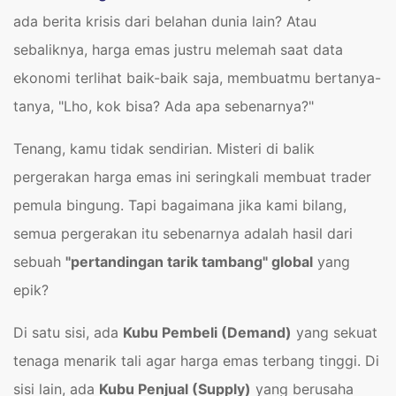
ada berita krisis dari belahan dunia lain? Atau
sebaliknya, harga emas justru melemah saat data
ekonomi terlihat baik-baik saja, membuatmu bertanya-
tanya, "Lho, kok bisa? Ada apa sebenarnya?"
Tenang, kamu tidak sendirian. Misteri di balik
pergerakan harga emas ini seringkali membuat trader
pemula bingung. Tapi bagaimana jika kami bilang,
semua pergerakan itu sebenarnya adalah hasil dari
sebuah
"pertandingan tarik tambang" global
yang
epik?
Di satu sisi, ada
Kubu Pembeli (Demand)
yang sekuat
tenaga menarik tali agar harga emas terbang tinggi. Di
sisi lain, ada
Kubu Penjual (Supply)
yang berusaha