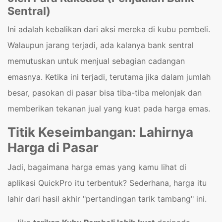
Sentral)
Ini adalah kebalikan dari aksi mereka di kubu pembeli.
Walaupun jarang terjadi, ada kalanya bank sentral
memutuskan untuk menjual sebagian cadangan
emasnya. Ketika ini terjadi, terutama jika dalam jumlah
besar, pasokan di pasar bisa tiba-tiba melonjak dan
memberikan tekanan jual yang kuat pada harga emas.
Titik Keseimbangan: Lahirnya
Harga di Pasar
Jadi, bagaimana harga emas yang kamu lihat di
aplikasi QuickPro itu terbentuk? Sederhana, harga itu
lahir dari hasil akhir "pertandingan tarik tambang" ini.