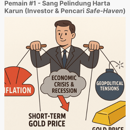
Pemain #1 - Sang Pelindung Harta
Karun (Investor & Pencari
Safe-Haven
)