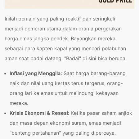
Inilah pemain yang paling reaktif dan seringkali
menjadi pemeran utama dalam drama pergerakan
harga emas jangka pendek. Bayangkan mereka
sebagai para kapten kapal yang mencari pelabuhan
aman saat badai datang. "Badai" di sini bisa berupa:
Inflasi yang Menggila:
Saat harga barang-barang
naik dan nilai uang kertas terus tergerus, orang-
orang lari ke emas untuk melindungi kekayaan
mereka.
Krisis Ekonomi & Resesi:
Ketika pasar saham anjlok
dan masa depan ekonomi suram, emas menjadi
"benteng pertahanan" yang paling dipercaya.