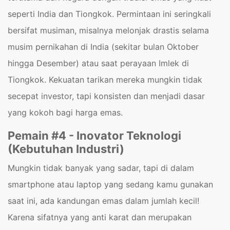
seperti India dan Tiongkok. Permintaan ini seringkali
bersifat musiman, misalnya melonjak drastis selama
musim pernikahan di India (sekitar bulan Oktober
hingga Desember) atau saat perayaan Imlek di
Tiongkok. Kekuatan tarikan mereka mungkin tidak
secepat investor, tapi konsisten dan menjadi dasar
yang kokoh bagi harga emas.
Pemain #4 - Inovator Teknologi
(Kebutuhan Industri)
Mungkin tidak banyak yang sadar, tapi di dalam
smartphone atau laptop yang sedang kamu gunakan
saat ini, ada kandungan emas dalam jumlah kecil!
Karena sifatnya yang anti karat dan merupakan