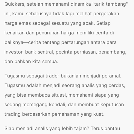
Quickers, setelah memahami dinamika "tarik tambang"
ini, kamu seharusnya tidak lagi melihat pergerakan
harga emas sebagai sesuatu yang acak. Setiap
kenaikan dan penurunan harga memiliki cerita di
baliknya—cerita tentang pertarungan antara para
investor, bank sentral, pecinta perhiasan, penambang,
dan bahkan kita semua.
Tugasmu sebagai trader bukanlah menjadi peramal.
Tugasmu adalah menjadi seorang analis yang cerdas,
yang bisa membaca situasi, memahami siapa yang
sedang memegang kendali, dan membuat keputusan
trading berdasarkan pemahaman yang kuat.
Siap menjadi analis yang lebih tajam? Terus pantau