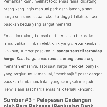
Pernahkah kamu melihat toko emas ramai didatangi
orang yang ingin menjual perhiasan lamanya saat
harga emas mencapai rekor tertinggi? Inilah sumber
pasokan kedua yang sangat menarik!
Emas daur ulang berasal dari perhiasan bekas, koin
lama, bahkan limbah elektronik yang dilebur kembali.
Uniknya, sumber pasokan ini
sangat sensitif terhadap
harga.
Saat harga emas rendah, orang cenderung
menahan emasnya. Tapi saat harga meroket, banyak
yang tergiur untuk menjual, "membanjiri" pasar dengan
pasokan tambahan. Inilah yang seringkali menjadi
"rem" alami saat harga emas naik terlalu kencang.
Sumber #3 - Pelepasan Cadangan
oleh Para Raksasa (Penjualan Bank