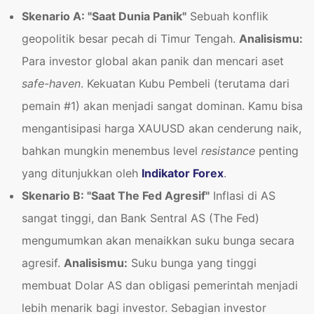
Skenario A: "Saat Dunia Panik"
Sebuah konflik
geopolitik besar pecah di Timur Tengah.
Analisismu:
Para investor global akan panik dan mencari aset
safe-haven
. Kekuatan Kubu Pembeli (terutama dari
pemain #1) akan menjadi sangat dominan. Kamu bisa
mengantisipasi harga XAUUSD akan cenderung naik,
bahkan mungkin menembus level
resistance
penting
yang ditunjukkan oleh
Indikator Forex
.
Skenario B: "Saat The Fed Agresif"
Inflasi di AS
sangat tinggi, dan Bank Sentral AS (The Fed)
mengumumkan akan menaikkan suku bunga secara
agresif.
Analisismu:
Suku bunga yang tinggi
membuat Dolar AS dan obligasi pemerintah menjadi
lebih menarik bagi investor. Sebagian investor