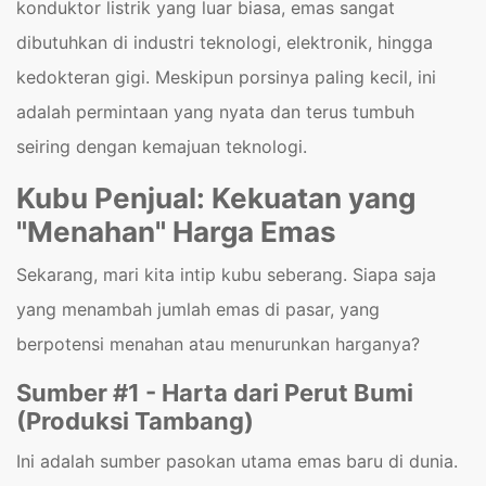
konduktor listrik yang luar biasa, emas sangat
dibutuhkan di industri teknologi, elektronik, hingga
kedokteran gigi. Meskipun porsinya paling kecil, ini
adalah permintaan yang nyata dan terus tumbuh
seiring dengan kemajuan teknologi.
Kubu Penjual: Kekuatan yang
"Menahan" Harga Emas
Sekarang, mari kita intip kubu seberang. Siapa saja
yang menambah jumlah emas di pasar, yang
berpotensi menahan atau menurunkan harganya?
Sumber #1 - Harta dari Perut Bumi
(Produksi Tambang)
Ini adalah sumber pasokan utama emas baru di dunia.