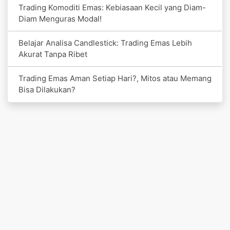
Trading Komoditi Emas: Kebiasaan Kecil yang Diam-
Diam Menguras Modal!
Belajar Analisa Candlestick: Trading Emas Lebih
Akurat Tanpa Ribet
Trading Emas Aman Setiap Hari?, Mitos atau Memang
Bisa Dilakukan?