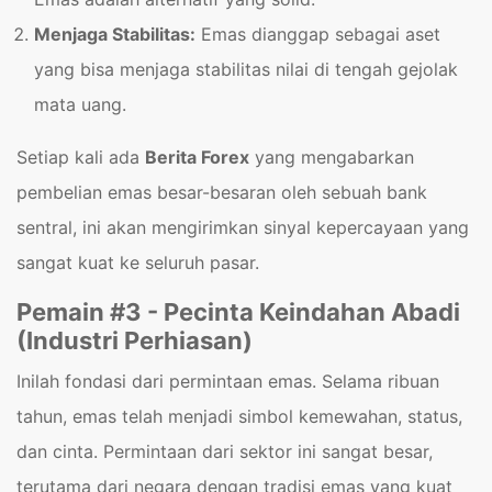
Menjaga Stabilitas:
Emas dianggap sebagai aset
yang bisa menjaga stabilitas nilai di tengah gejolak
mata uang.
Setiap kali ada
Berita Forex
yang mengabarkan
pembelian emas besar-besaran oleh sebuah bank
sentral, ini akan mengirimkan sinyal kepercayaan yang
sangat kuat ke seluruh pasar.
Pemain #3 - Pecinta Keindahan Abadi
(Industri Perhiasan)
Inilah fondasi dari permintaan emas. Selama ribuan
tahun, emas telah menjadi simbol kemewahan, status,
dan cinta. Permintaan dari sektor ini sangat besar,
terutama dari negara dengan tradisi emas yang kuat