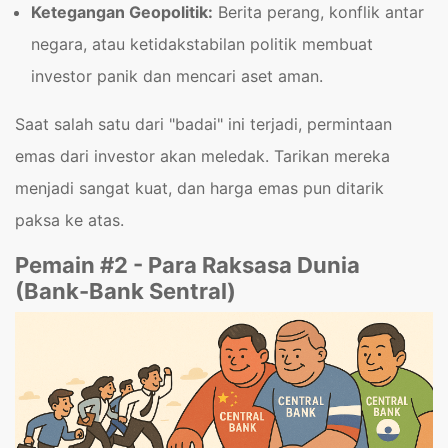
Ketegangan Geopolitik:
Berita perang, konflik antar
negara, atau ketidakstabilan politik membuat
investor panik dan mencari aset aman.
Saat salah satu dari "badai" ini terjadi, permintaan
emas dari investor akan meledak. Tarikan mereka
menjadi sangat kuat, dan harga emas pun ditarik
paksa ke atas.
Pemain #2 - Para Raksasa Dunia
(Bank-Bank Sentral)