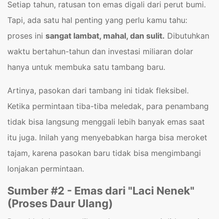
Setiap tahun, ratusan ton emas digali dari perut bumi.
Tapi, ada satu hal penting yang perlu kamu tahu:
proses ini
sangat lambat, mahal, dan sulit.
Dibutuhkan
waktu bertahun-tahun dan investasi miliaran dolar
hanya untuk membuka satu tambang baru.
Artinya, pasokan dari tambang ini tidak fleksibel.
Ketika permintaan tiba-tiba meledak, para penambang
tidak bisa langsung menggali lebih banyak emas saat
itu juga. Inilah yang menyebabkan harga bisa meroket
tajam, karena pasokan baru tidak bisa mengimbangi
lonjakan permintaan.
Sumber #2 - Emas dari "Laci Nenek"
(Proses Daur Ulang)