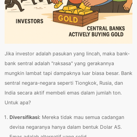
Jika investor adalah pasukan yang lincah, maka bank-
bank sentral adalah "raksasa" yang gerakannya
mungkin lambat tapi dampaknya luar biasa besar. Bank
sentral negara-negara seperti Tiongkok, Rusia, dan
India secara aktif membeli emas dalam jumlah ton.
Untuk apa?
Diversifikasi:
Mereka tidak mau semua cadangan
devisa negaranya hanya dalam bentuk Dolar AS.
Emas adalah alternatif yang solid.