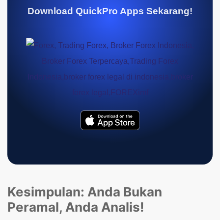
Download QuickPro Apps Sekarang!
Kesimpulan: Anda Bukan
Peramal, Anda Analis!