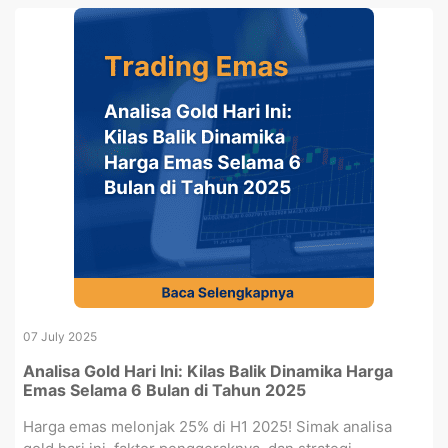
07 July 2025
Analisa Gold Hari Ini: Kilas Balik Dinamika Harga
Emas Selama 6 Bulan di Tahun 2025
Harga emas melonjak 25% di H1 2025! Simak analisa