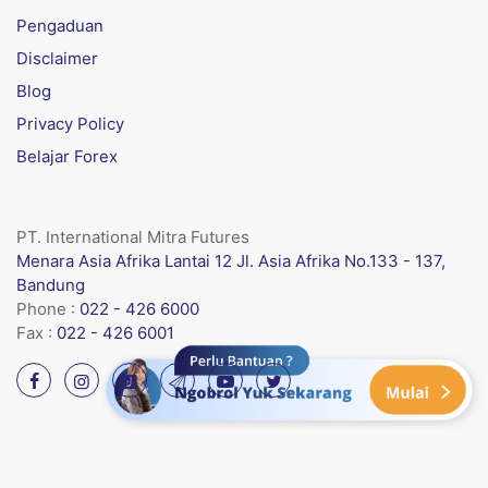
Pengaduan
Disclaimer
Blog
Privacy Policy
Belajar Forex
PT. International Mitra Futures
Menara Asia Afrika Lantai 12 Jl. Asia Afrika No.133 - 137,
Bandung
Phone :
022 - 426 6000
Fax :
022 - 426 6001