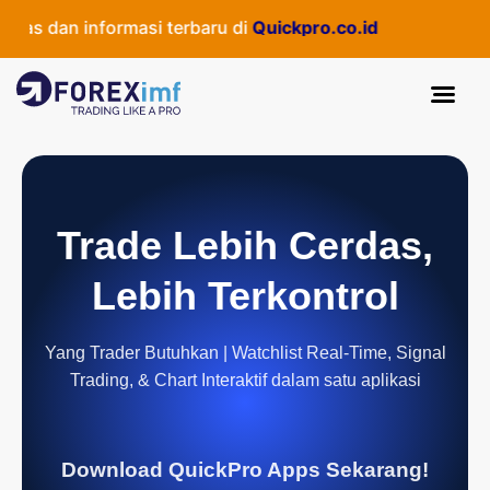
 dan informasi terbaru di
Quickpro.co.id
Trade Lebih Cerdas,
Lebih Terkontrol
Yang Trader Butuhkan | Watchlist Real-Time, Signal
Trading, & Chart Interaktif dalam satu aplikasi
Download QuickPro Apps Sekarang!