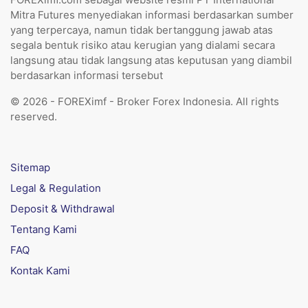
Mitra Futures menyediakan informasi berdasarkan sumber
yang terpercaya, namun tidak bertanggung jawab atas
segala bentuk risiko atau kerugian yang dialami secara
langsung atau tidak langsung atas keputusan yang diambil
berdasarkan informasi tersebut
© 2026 - FOREXimf - Broker Forex Indonesia. All rights
reserved.
Sitemap
Legal & Regulation
Deposit & Withdrawal
Tentang Kami
FAQ
Kontak Kami