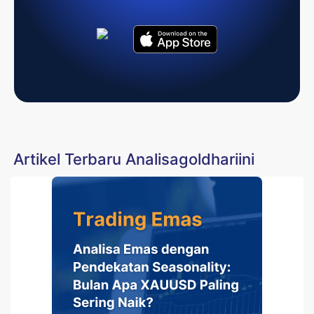
Artikel Terbaru Analisagoldhariini