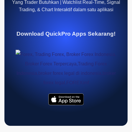
Yang Trader Butuhkan | Watchlist Real-Time, Signal
Trading, & Chart Interaktif dalam satu aplikasi
Download QuickPro Apps Sekarang!