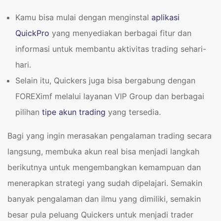
Kamu bisa mulai dengan menginstal
aplikasi
QuickPro
yang menyediakan berbagai fitur dan
informasi untuk membantu aktivitas trading sehari-
hari.
Selain itu, Quickers juga bisa bergabung dengan
FOREXimf melalui layanan VIP Group dan berbagai
pilihan
tipe akun trading
yang tersedia.
Bagi yang ingin merasakan pengalaman trading secara
langsung, membuka akun real bisa menjadi langkah
berikutnya untuk mengembangkan kemampuan dan
menerapkan strategi yang sudah dipelajari. Semakin
banyak pengalaman dan ilmu yang dimiliki, semakin
besar pula peluang Quickers untuk menjadi trader