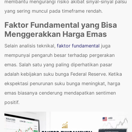
membantu mengurangi risiko akibat sinyal-sinyal palsu
yang sering muncul pada timeframe rendah.
Faktor Fundamental yang Bisa
Menggerakkan Harga Emas
Selain analisis teknikal,
faktor fundamental
juga
mempunyai pengaruh besar terhadap pergerakan
emas. Salah satu yang paling diperhatikan pasar
adalah kebijakan suku bunga Federal Reserve. Ketika
ekspektasi penurunan suku bunga meningkat, harga
emas biasanya cenderung mendapatkan sentimen
positif.