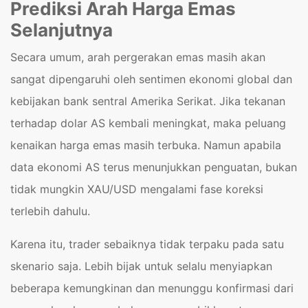
Prediksi Arah Harga Emas
Selanjutnya
Secara umum, arah pergerakan emas masih akan
sangat dipengaruhi oleh sentimen ekonomi global dan
kebijakan bank sentral Amerika Serikat. Jika tekanan
terhadap dolar AS kembali meningkat, maka peluang
kenaikan harga emas masih terbuka. Namun apabila
data ekonomi AS terus menunjukkan penguatan, bukan
tidak mungkin XAU/USD mengalami fase koreksi
terlebih dahulu.
Karena itu, trader sebaiknya tidak terpaku pada satu
skenario saja. Lebih bijak untuk selalu menyiapkan
beberapa kemungkinan dan menunggu konfirmasi dari