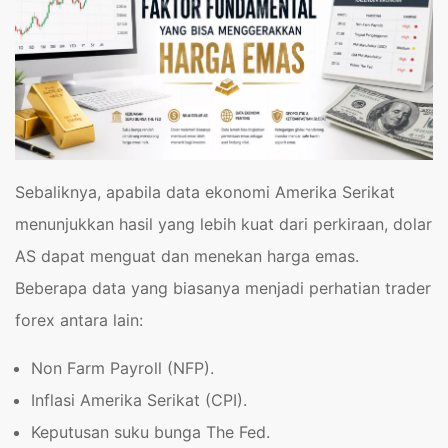
Sebaliknya, apabila data ekonomi Amerika Serikat
menunjukkan hasil yang lebih kuat dari perkiraan, dolar
AS dapat menguat dan menekan harga emas.
Beberapa data yang biasanya menjadi perhatian trader
forex antara lain:
Non Farm Payroll (NFP).
Inflasi Amerika Serikat (CPI).
Keputusan suku bunga The Fed.