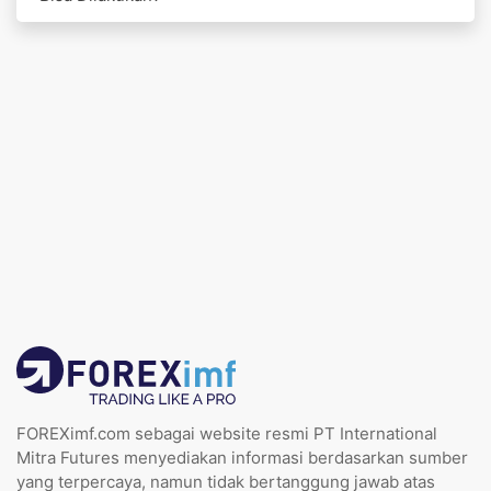
FOREXimf.com sebagai website resmi PT International
Mitra Futures menyediakan informasi berdasarkan sumber
yang terpercaya, namun tidak bertanggung jawab atas