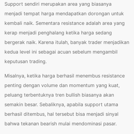
Support sendiri merupakan area yang biasanya
menjadi tempat harga mendapatkan dorongan untuk
kembali naik. Sementara resistance adalah area yang
kerap menjadi penghalang ketika harga sedang
bergerak naik. Karena itulah, banyak trader menjadikan
kedua level ini sebagai acuan sebelum mengambil
keputusan trading.
Misalnya, ketika harga berhasil menembus resistance
penting dengan volume dan momentum yang kuat,
peluang terbentuknya tren bullish biasanya akan
semakin besar. Sebaliknya, apabila support utama
berhasil ditembus, hal tersebut bisa menjadi sinyal
bahwa tekanan bearish mulai mendominasi pasar.