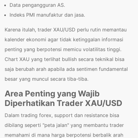
Data pengangguran AS.
Indeks PMI manufaktur dan jasa.
Karena itulah, trader XAU/USD perlu rutin memantau
kalender ekonomi agar tidak ketinggalan informasi
penting yang berpotensi memicu volatilitas tinggi.
Chart XAU yang terlihat bullish secara teknikal bisa
saja berubah arah apabila ada sentimen fundamental
besar yang muncul secara tiba-tiba.
Area Penting yang Wajib
Diperhatikan Trader XAU/USD
Dalam trading forex, support dan resistance bisa
dibilang seperti "peta jalan" yang membantu trader
memahami di mana harga berpotensi berbalik arah