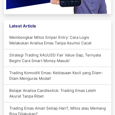
Latest Article
Membongkar Mitos Sniper Entry: Cara Logis
Melakukan Analisa Emas Tanpa Asumsi Cacat
Strategi Trading XAUUSD Fair Value Gap, Ternyata
Begini Cara Smart Money Masuk!
Trading Komoditi Emas: Kebiasaan Kecil yang Diam-
Diam Menguras Modal!
Belajar Analisa Candlestick: Trading Emas Lebih
Akurat Tanpa Ribet
Trading Emas Aman Setiap Hari?, Mitos atau Memang
Bisa Dilakukan?