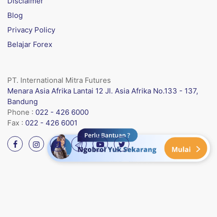
Disclaimer
Blog
Privacy Policy
Belajar Forex
PT. International Mitra Futures
Menara Asia Afrika Lantai 12 Jl. Asia Afrika No.133 - 137,
Bandung
Phone :
022 - 426 6000
Fax :
022 - 426 6001