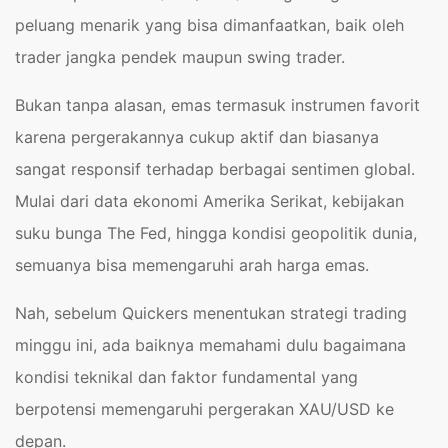
peluang menarik yang bisa dimanfaatkan, baik oleh
trader jangka pendek maupun swing trader.
Bukan tanpa alasan, emas termasuk instrumen favorit
karena pergerakannya cukup aktif dan biasanya
sangat responsif terhadap berbagai sentimen global.
Mulai dari data ekonomi Amerika Serikat, kebijakan
suku bunga The Fed, hingga kondisi geopolitik dunia,
semuanya bisa memengaruhi arah harga emas.
Nah, sebelum Quickers menentukan strategi trading
minggu ini, ada baiknya memahami dulu bagaimana
kondisi teknikal dan faktor fundamental yang
berpotensi memengaruhi pergerakan XAU/USD ke
depan.