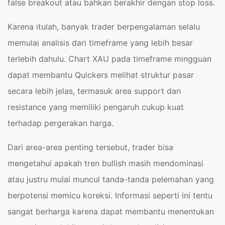
false breakout atau bahkan berakhir dengan stop loss.
Karena itulah, banyak trader berpengalaman selalu
memulai analisis dari timeframe yang lebih besar
terlebih dahulu. Chart XAU pada timeframe mingguan
dapat membantu Quickers melihat struktur pasar
secara lebih jelas, termasuk area support dan
resistance yang memiliki pengaruh cukup kuat
terhadap pergerakan harga.
Dari area-area penting tersebut, trader bisa
mengetahui apakah tren bullish masih mendominasi
atau justru mulai muncul tanda-tanda pelemahan yang
berpotensi memicu koreksi. Informasi seperti ini tentu
sangat berharga karena dapat membantu menentukan