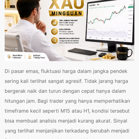
Di pasar emas, fluktuasi harga dalam jangka pendek
sering kali terlihat sangat agresif. Tidak jarang harga
bergerak naik dan turun dengan cepat hanya dalam
hitungan jam. Bagi trader yang hanya memperhatikan
timeframe kecil seperti M15 atau H1, kondisi tersebut
bisa membuat analisis menjadi kurang akurat. Sinyal
yang terlihat menjanjikan terkadang berubah menjadi