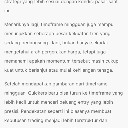
strategi yang lebih sesuai dengan kondisi pasar saat
ini.
Menariknya lagi, timeframe mingguan juga mampu
menunjukkan seberapa besar kekuatan tren yang
sedang berlangsung. Jadi, bukan hanya sekadar
mengetahui arah pergerakan harga, tetapi juga
memahami apakah momentum tersebut masih cukup
kuat untuk berlanjut atau mulai kehilangan tenaga.
Setelah mendapatkan gambaran dari timeframe
mingguan, Quickers baru bisa turun ke timeframe yang
lebih kecil untuk mencari peluang entry yang lebih
presisi. Pendekatan seperti ini biasanya membuat
keputusan trading menjadi lebih terstruktur dan