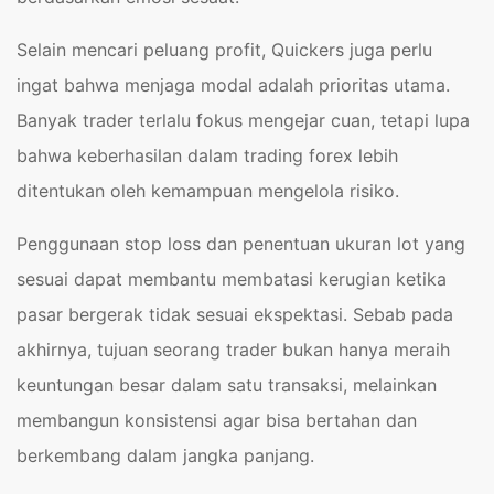
Selain mencari peluang profit, Quickers juga perlu
ingat bahwa menjaga modal adalah prioritas utama.
Banyak trader terlalu fokus mengejar cuan, tetapi lupa
bahwa keberhasilan dalam trading forex lebih
ditentukan oleh kemampuan mengelola risiko.
Penggunaan stop loss dan penentuan ukuran lot yang
sesuai dapat membantu membatasi kerugian ketika
pasar bergerak tidak sesuai ekspektasi. Sebab pada
akhirnya, tujuan seorang trader bukan hanya meraih
keuntungan besar dalam satu transaksi, melainkan
membangun konsistensi agar bisa bertahan dan
berkembang dalam jangka panjang.