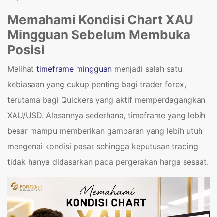
Memahami Kondisi Chart XAU
Mingguan Sebelum Membuka
Posisi
Melihat
timeframe mingguan
menjadi salah satu
kebiasaan yang cukup penting bagi trader forex,
terutama bagi Quickers yang aktif memperdagangkan
XAU/USD. Alasannya sederhana, timeframe yang lebih
besar mampu memberikan gambaran yang lebih utuh
mengenai kondisi pasar sehingga keputusan trading
tidak hanya didasarkan pada pergerakan harga sesaat.