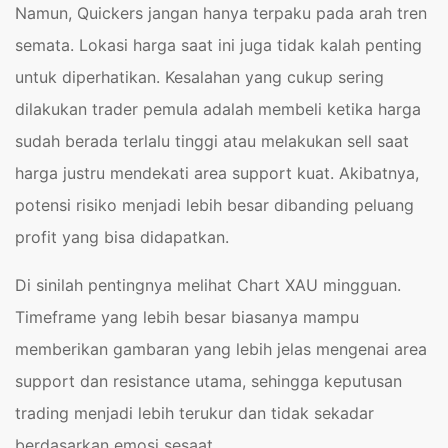
Namun, Quickers jangan hanya terpaku pada arah tren
semata. Lokasi harga saat ini juga tidak kalah penting
untuk diperhatikan. Kesalahan yang cukup sering
dilakukan trader pemula adalah membeli ketika harga
sudah berada terlalu tinggi atau melakukan sell saat
harga justru mendekati area support kuat. Akibatnya,
potensi risiko menjadi lebih besar dibanding peluang
profit yang bisa didapatkan.
Di sinilah pentingnya melihat Chart XAU mingguan.
Timeframe yang lebih besar biasanya mampu
memberikan gambaran yang lebih jelas mengenai area
support dan resistance utama, sehingga keputusan
trading menjadi lebih terukur dan tidak sekadar
berdasarkan emosi sesaat.