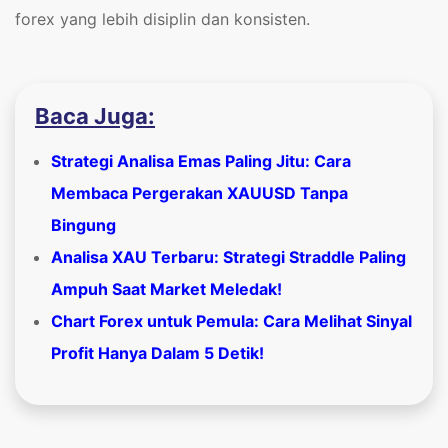
forex yang lebih disiplin dan konsisten.
Baca Juga:
Strategi Analisa Emas Paling Jitu: Cara
Membaca Pergerakan XAUUSD Tanpa
Bingung
Analisa XAU Terbaru: Strategi Straddle Paling
Ampuh Saat Market Meledak!
Chart Forex untuk Pemula: Cara Melihat Sinyal
Profit Hanya Dalam 5 Detik!