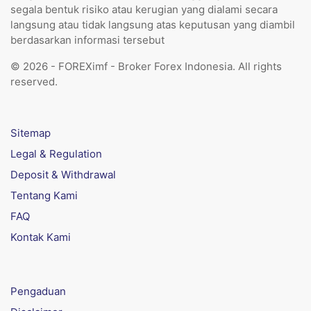
segala bentuk risiko atau kerugian yang dialami secara
langsung atau tidak langsung atas keputusan yang diambil
berdasarkan informasi tersebut
© 2026 - FOREXimf - Broker Forex Indonesia. All rights
reserved.
Sitemap
Legal & Regulation
Deposit & Withdrawal
Tentang Kami
FAQ
Kontak Kami
Pengaduan