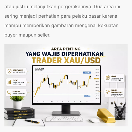
atau justru melanjutkan pergerakannya. Dua area ini
sering menjadi perhatian para pelaku pasar karena
mampu memberikan gambaran mengenai kekuatan
buyer maupun seller.