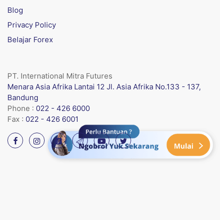
Blog
Privacy Policy
Belajar Forex
PT. International Mitra Futures
Menara Asia Afrika Lantai 12 Jl. Asia Afrika No.133 - 137,
Bandung
Phone :
022 - 426 6000
Fax :
022 - 426 6001