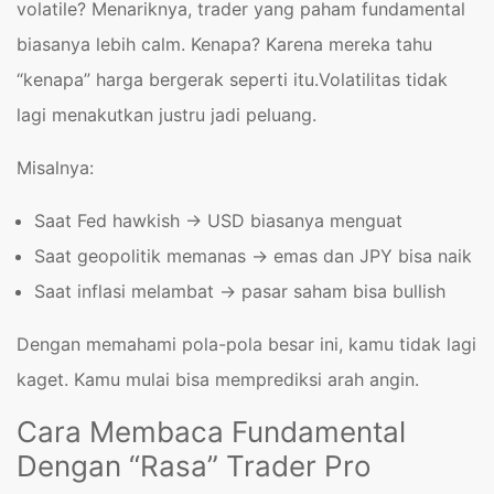
volatile? Menariknya, trader yang paham fundamental
biasanya lebih calm.
Kenapa? Karena mereka tahu
“kenapa” harga bergerak seperti itu.Volatilitas tidak
lagi menakutkan justru jadi peluang.
Misalnya:
Saat Fed hawkish → USD biasanya menguat
Saat geopolitik memanas → emas dan JPY bisa naik
Saat inflasi melambat → pasar saham bisa bullish
Dengan memahami pola-pola besar ini, kamu tidak lagi
kaget. Kamu mulai bisa memprediksi arah angin.
Cara Membaca Fundamental
Dengan “Rasa” Trader Pro