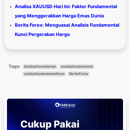
Analisa XAUUSD Hari Ini: Faktor Fundamental
yang Menggerakkan Harga Emas Dunia
Berita Forex: Menguasai Analisis Fundamental
Kunci Pergerakan Harga
Tags:
AnalisaForexHarian
analisafundamental
analisafundamentalforex
BeritaForex