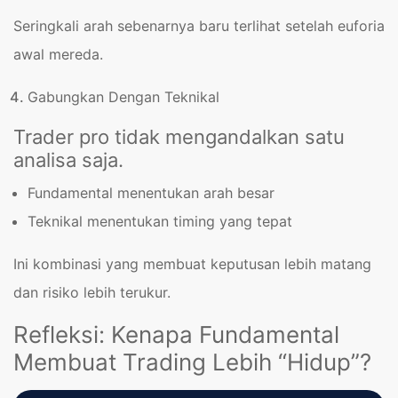
Seringkali arah sebenarnya baru terlihat setelah euforia
awal mereda.
Gabungkan Dengan Teknikal
Trader pro tidak mengandalkan satu
analisa saja.
Fundamental menentukan arah besar
Teknikal menentukan timing yang tepat
Ini kombinasi yang membuat keputusan lebih matang
dan risiko lebih terukur.
Refleksi: Kenapa Fundamental
Membuat Trading Lebih “Hidup”?