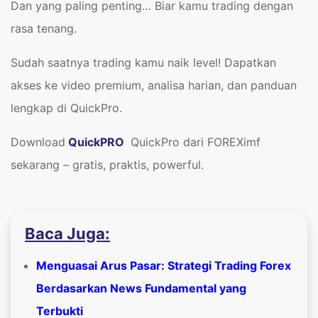
Dan yang paling penting… Biar kamu trading dengan
rasa tenang.
Sudah saatnya trading kamu naik level! Dapatkan
akses ke video premium, analisa harian, dan panduan
lengkap di QuickPro.
Download
QuickPRO
QuickPro dari FOREXimf
sekarang – gratis, praktis, powerful.
Baca Juga:
Menguasai Arus Pasar: Strategi Trading Forex
Berdasarkan News Fundamental yang
Terbukti