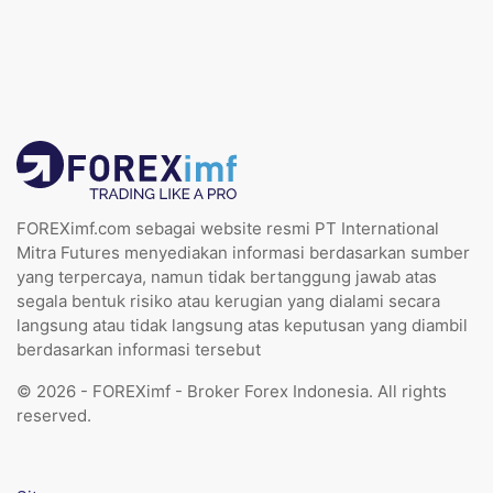
FOREXimf.com sebagai website resmi PT International
Mitra Futures menyediakan informasi berdasarkan sumber
yang terpercaya, namun tidak bertanggung jawab atas
segala bentuk risiko atau kerugian yang dialami secara
langsung atau tidak langsung atas keputusan yang diambil
berdasarkan informasi tersebut
© 2026 - FOREXimf - Broker Forex Indonesia. All rights
reserved.