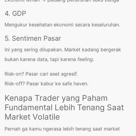
4. GDP
Mengukur kesehatan ekonomi secara keseluruhan.
5. Sentimen Pasar
Ini yang sering dilupakan. Market kadang bergerak
bukan karena data, tapi karena
feeling
.
Risk-on? Pasar cari aset agresif.
Risk-off? Pasar kabur ke safe haven.
Kenapa Trader yang Paham
Fundamental Lebih Tenang Saat
Market Volatile
Pernah ga kamu ngerasa lebih tenang saat market