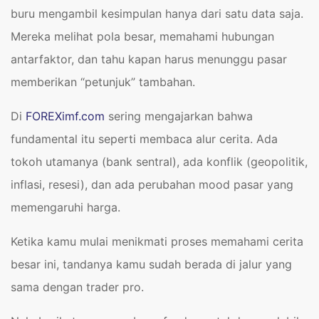
buru mengambil kesimpulan hanya dari satu data saja.
Mereka melihat pola besar, memahami hubungan
antarfaktor, dan tahu kapan harus menunggu pasar
memberikan “petunjuk” tambahan.
Di
FOREXimf.com
sering mengajarkan bahwa
fundamental itu seperti membaca alur cerita. Ada
tokoh utamanya (bank sentral), ada konflik (geopolitik,
inflasi, resesi), dan ada perubahan mood pasar yang
memengaruhi harga.
Ketika kamu mulai menikmati proses memahami cerita
besar ini, tandanya kamu sudah berada di jalur yang
sama dengan trader pro.