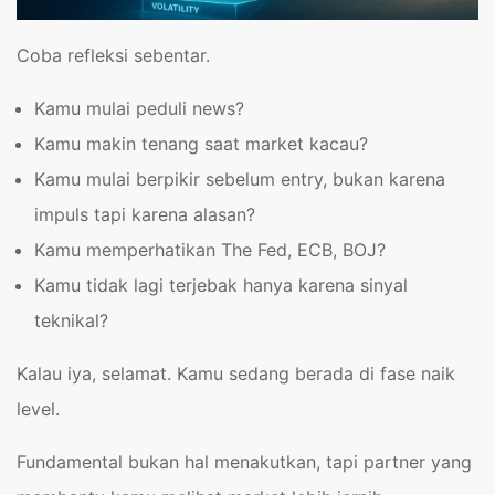
Coba refleksi sebentar.
Kamu mulai peduli news?
Kamu makin tenang saat market kacau?
Kamu mulai berpikir sebelum entry, bukan karena
impuls tapi karena alasan?
Kamu memperhatikan The Fed, ECB, BOJ?
Kamu tidak lagi terjebak hanya karena sinyal
teknikal?
Kalau iya, selamat. Kamu sedang berada di fase naik
level.
Fundamental bukan hal menakutkan, tapi partner yang