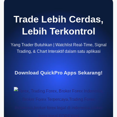
Trade Lebih Cerdas,
Lebih Terkontrol
Yang Trader Butuhkan | Watchlist Real-Time, Signal
Trading, & Chart Interaktif dalam satu aplikasi
Download QuickPro Apps Sekarang!