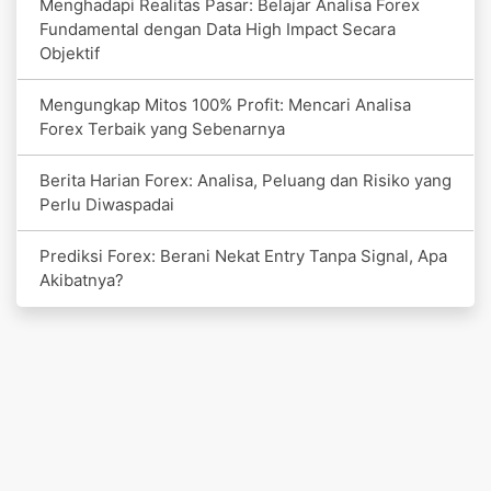
Menghadapi Realitas Pasar: Belajar Analisa Forex
Fundamental dengan Data High Impact Secara
Objektif
Mengungkap Mitos 100% Profit: Mencari Analisa
Forex Terbaik yang Sebenarnya
Berita Harian Forex: Analisa, Peluang dan Risiko yang
Perlu Diwaspadai
Prediksi Forex: Berani Nekat Entry Tanpa Signal, Apa
Akibatnya?