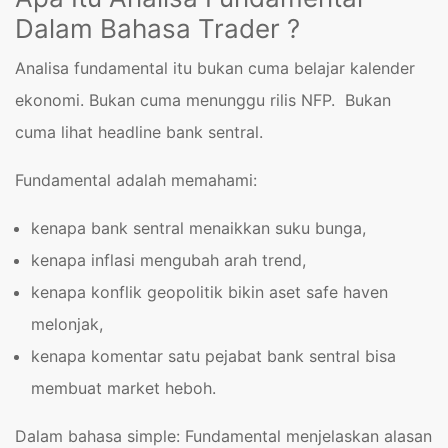
Dalam Bahasa Trader ?
Analisa fundamental itu bukan cuma belajar kalender
ekonomi. Bukan cuma menunggu rilis NFP. Bukan
cuma lihat headline bank sentral.
Fundamental adalah memahami:
kenapa bank sentral menaikkan suku bunga,
kenapa inflasi mengubah arah trend,
kenapa konflik geopolitik bikin aset safe haven
melonjak,
kenapa komentar satu pejabat bank sentral bisa
membuat market heboh.
Dalam bahasa simple: Fundamental menjelaskan alasan