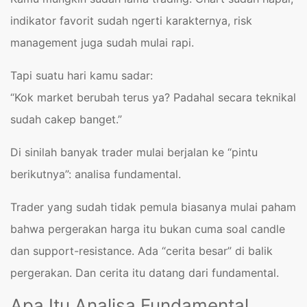
indikator favorit sudah ngerti karakternya, risk
management juga sudah mulai rapi.
Tapi suatu hari kamu sadar:
“Kok market berubah terus ya? Padahal secara teknikal
sudah cakep banget.”
Di sinilah banyak trader mulai berjalan ke “pintu
berikutnya”: analisa fundamental.
Trader yang sudah tidak pemula biasanya mulai paham
bahwa pergerakan harga itu bukan cuma soal candle
dan support-resistance. Ada “cerita besar” di balik
pergerakan. Dan cerita itu datang dari fundamental.
Apa Itu Analisa Fundamental