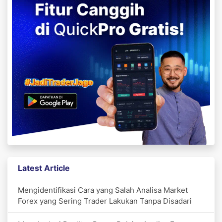
Latest Article
Mengidentifikasi Cara yang Salah Analisa Market
Forex yang Sering Trader Lakukan Tanpa Disadari