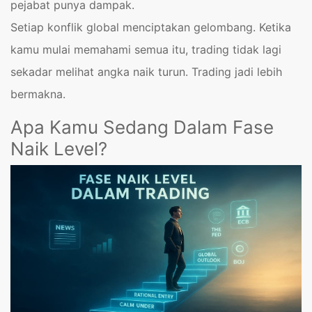
pejabat punya dampak.
Setiap konflik global menciptakan gelombang. Ketika
kamu mulai memahami semua itu, trading tidak lagi
sekadar melihat angka naik turun. Trading jadi lebih
bermakna.
Apa Kamu Sedang Dalam Fase
Naik Level?