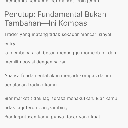
membantu kamu melihat market lebih jernih.
Penutup: Fundamental Bukan
Tambahan—Ini Kompas
Trader yang matang tidak sekadar mencari sinyal
entry.
Ia membaca arah besar, menunggu momentum, dan
memilih posisi dengan sadar.
Analisa fundamental akan menjadi kompas dalam
perjalanan trading kamu.
Biar market tidak lagi terasa menakutkan. Biar kamu
tidak lagi terombang-ambing.
Biar keputusan kamu punya dasar yang kuat.