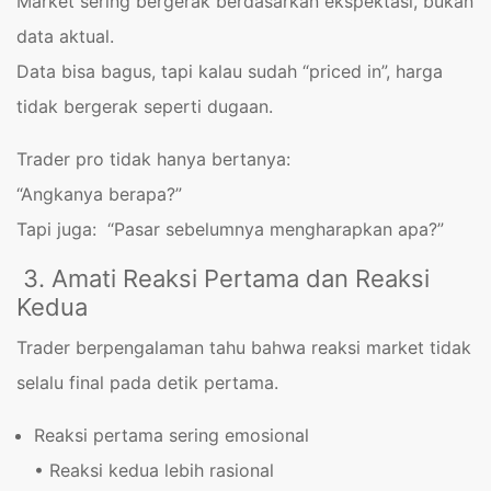
Market sering bergerak berdasarkan ekspektasi, bukan
data aktual.
Data bisa bagus, tapi kalau sudah “priced in”, harga
tidak bergerak seperti dugaan.
Trader pro tidak hanya bertanya:
“Angkanya berapa?”
Tapi juga: “Pasar sebelumnya mengharapkan apa?”
3. Amati Reaksi Pertama dan Reaksi
Kedua
Trader berpengalaman tahu bahwa reaksi market tidak
selalu final pada detik pertama.
Reaksi pertama sering emosional
• Reaksi kedua lebih rasional