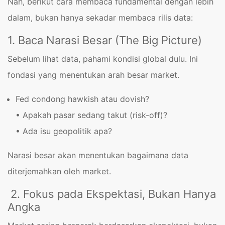
Nah, berikut cara membaca fundamental dengan lebih
dalam, bukan hanya sekadar membaca rilis data:
1. Baca Narasi Besar (The Big Picture)
Sebelum lihat data, pahami kondisi global dulu. Ini
fondasi yang menentukan arah besar market.
Fed condong hawkish atau dovish?
• Apakah pasar sedang takut (risk-off)?
• Ada isu geopolitik apa?
Narasi besar akan menentukan bagaimana data
diterjemahkan oleh market.
2. Fokus pada Ekspektasi, Bukan Hanya
Angka