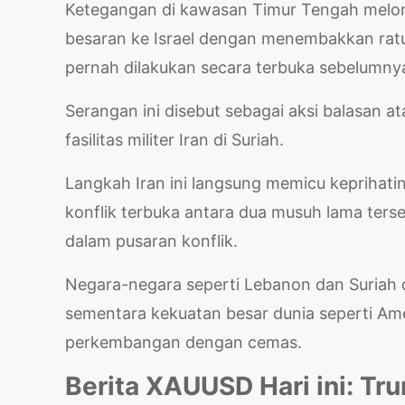
Ketegangan di kawasan Timur Tengah melonj
besaran ke Israel dengan menembakkan ratu
pernah dilakukan secara terbuka sebelumny
Serangan ini disebut sebagai aksi balasan 
fasilitas militer Iran di Suriah.
Langkah Iran ini langsung memicu keprihati
konflik terbuka antara dua musuh lama terse
dalam pusaran konflik.
Negara-negara seperti Lebanon dan Suriah 
sementara kekuatan besar dunia seperti Ame
perkembangan dengan cemas.
Berita XAUUSD Hari ini: 