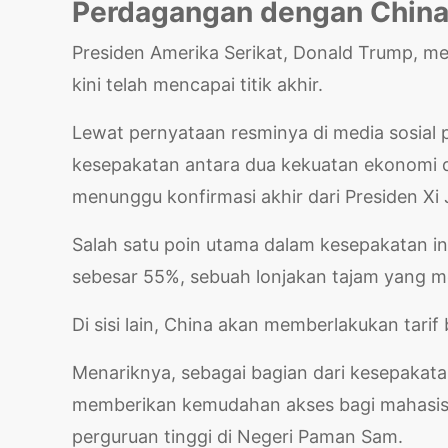
Perdagangan dengan Chin
Presiden Amerika Serikat, Donald Trump, m
kini telah mencapai titik akhir.
Lewat pernyataan resminya di media sosial
kesepakatan antara dua kekuatan ekonomi dun
menunggu konfirmasi akhir dari Presiden Xi 
Salah satu poin utama dalam kesepakatan in
sebesar 55%, sebuah lonjakan tajam yang me
Di sisi lain, China akan memberlakukan tari
Menariknya, sebagai bagian dari kesepakata
memberikan kemudahan akses bagi mahasisw
perguruan tinggi di Negeri Paman Sam.