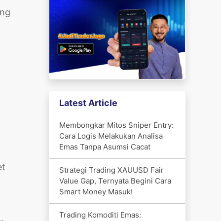
ang
Latest Article
Membongkar Mitos Sniper Entry:
Cara Logis Melakukan Analisa
Emas Tanpa Asumsi Cacat
et
Strategi Trading XAUUSD Fair
Value Gap, Ternyata Begini Cara
Smart Money Masuk!
Trading Komoditi Emas: