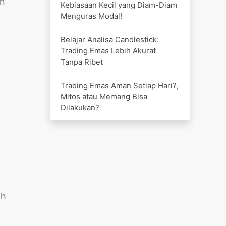
an
Kebiasaan Kecil yang Diam-Diam
Menguras Modal!
Belajar Analisa Candlestick:
Trading Emas Lebih Akurat
Tanpa Ribet
Trading Emas Aman Setiap Hari?,
Mitos atau Memang Bisa
Dilakukan?
ih