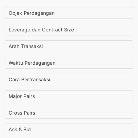
Objek Perdagangan
Leverage dan Contract Size
Arah Transaksi
Waktu Perdagangan
Cara Bertransaksi
Major Pairs
Cross Pairs
Ask & Bid