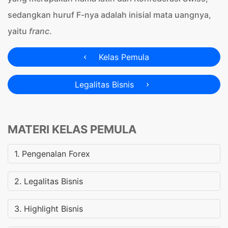
sedangkan huruf F-nya adalah inisial mata uangnya,
yaitu
franc
.
Kelas Pemula
Legalitas Bisnis
MATERI KELAS PEMULA
1. Pengenalan Forex
2. Legalitas Bisnis
3. Highlight Bisnis