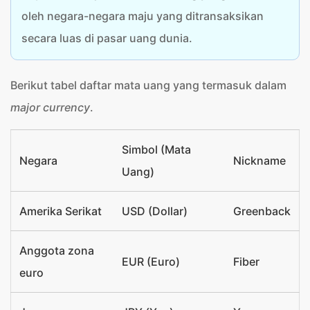
oleh negara-negara maju yang ditransaksikan
secara luas di pasar uang dunia.
Berikut tabel daftar mata uang yang termasuk dalam
major currency
.
Simbol (Mata
Negara
Nickname
Uang)
Amerika Serikat
USD (Dollar)
Greenback
Anggota zona
EUR (Euro)
Fiber
euro