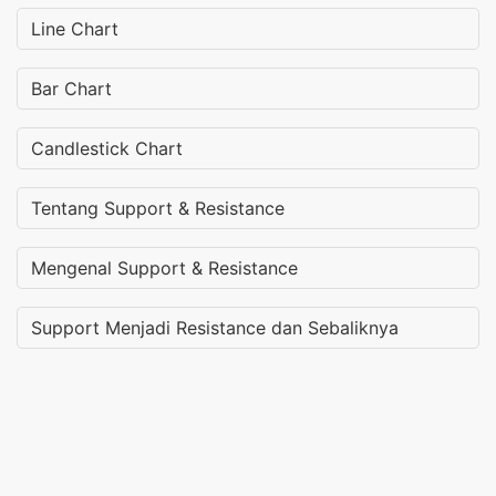
Line Chart
Bar Chart
Candlestick Chart
Tentang Support & Resistance
Mengenal Support & Resistance
Support Menjadi Resistance dan Sebaliknya