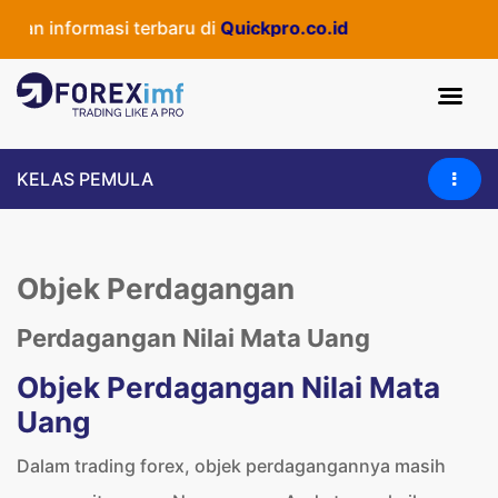
n informasi terbaru di
Quickpro.co.id
KELAS PEMULA
Objek Perdagangan
Perdagangan Nilai Mata Uang
Objek Perdagangan Nilai Mata
Uang
Dalam trading forex, objek perdagangannya masih