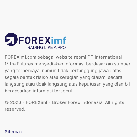
FOREXimf.com sebagai website resmi PT International
Mitra Futures menyediakan informasi berdasarkan sumber
yang terpercaya, namun tidak bertanggung jawab atas
segala bentuk risiko atau kerugian yang dialami secara
langsung atau tidak langsung atas keputusan yang diambil
berdasarkan informasi tersebut
© 2026 - FOREXimf - Broker Forex Indonesia. All rights
reserved.
Sitemap