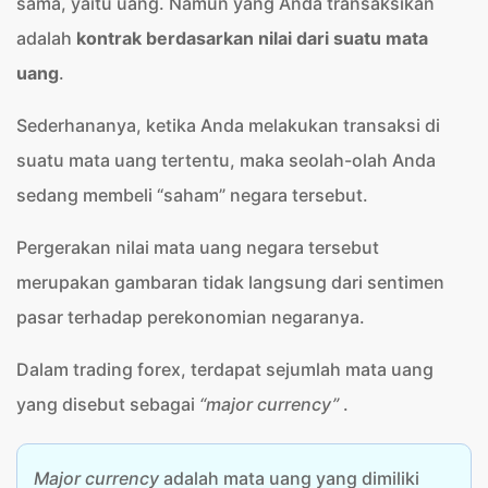
sama, yaitu uang. Namun yang Anda transaksikan
adalah
kontrak berdasarkan nilai dari suatu mata
uang
.
Sederhananya, ketika Anda melakukan transaksi di
suatu mata uang tertentu, maka seolah-olah Anda
sedang membeli “saham” negara tersebut.
Pergerakan nilai mata uang negara tersebut
merupakan gambaran tidak langsung dari sentimen
pasar terhadap perekonomian negaranya.
Dalam trading forex, terdapat sejumlah mata uang
yang disebut sebagai
“major currency”
.
Major currency
adalah mata uang yang dimiliki