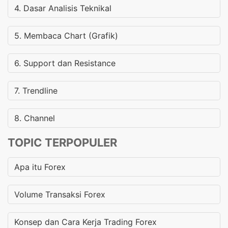
4. Dasar Analisis Teknikal
5. Membaca Chart (Grafik)
6. Support dan Resistance
7. Trendline
8. Channel
TOPIC TERPOPULER
Apa itu Forex
Volume Transaksi Forex
Konsep dan Cara Kerja Trading Forex