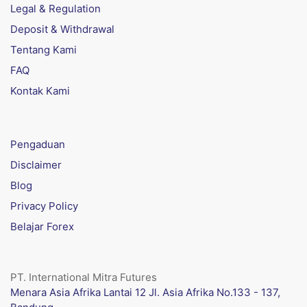
Legal & Regulation
Deposit & Withdrawal
Tentang Kami
FAQ
Kontak Kami
Pengaduan
Disclaimer
Blog
Privacy Policy
Belajar Forex
PT. International Mitra Futures
Menara Asia Afrika Lantai 12 Jl. Asia Afrika No.133 - 137,