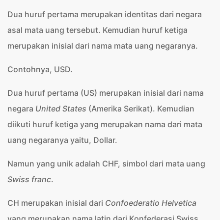
Dua huruf pertama merupakan identitas dari negara
asal mata uang tersebut. Kemudian huruf ketiga
merupakan inisial dari nama mata uang negaranya.
Contohnya, USD.
Dua huruf pertama (US) merupakan inisial dari nama
negara
United States
(Amerika Serikat). Kemudian
diikuti huruf ketiga yang merupakan nama dari mata
uang negaranya yaitu, Dollar.
Namun yang unik adalah CHF, simbol dari mata uang
Swiss franc
.
CH merupakan inisial dari
Confoederatio Helvetica
yang merupakan nama latin dari Konfederasi Swiss,