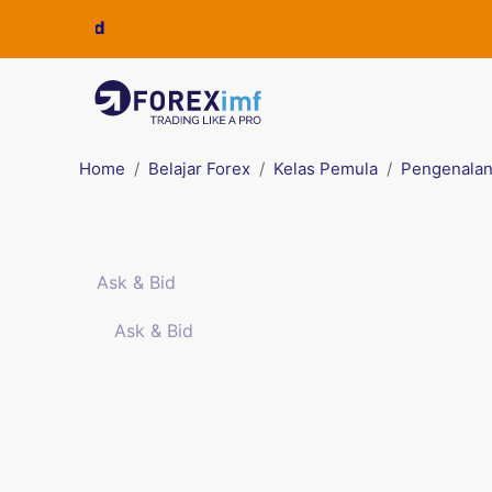
Home
Belajar Forex
Kelas Pemula
Pengenalan
Ask & Bid
Ask & Bid