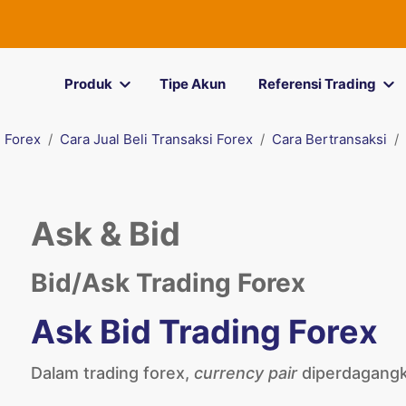
Produk
Tipe Akun
Referensi Trading
 Forex
Cara Jual Beli Transaksi Forex
Cara Bertransaksi
Ask & Bid
Bid/Ask Trading Forex
Ask Bid Trading Forex
Dalam trading forex,
currency pair
diperdagangk