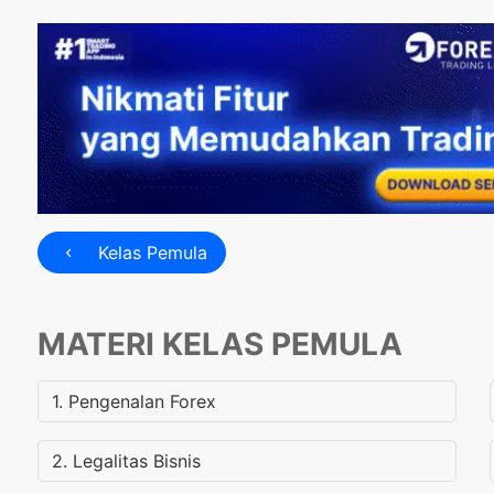
Kelas Pemula
MATERI KELAS PEMULA
1. Pengenalan Forex
2. Legalitas Bisnis