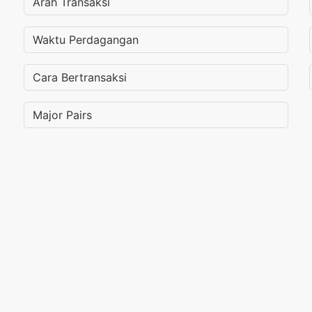
Arah Transaksi
Waktu Perdagangan
Cara Bertransaksi
Major Pairs