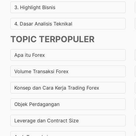
3. Highlight Bisnis
4. Dasar Analisis Teknikal
TOPIC TERPOPULER
Apa itu Forex
Volume Transaksi Forex
Konsep dan Cara Kerja Trading Forex
Objek Perdagangan
Leverage dan Contract Size