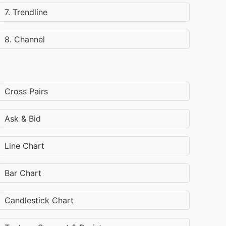
7. Trendline
8. Channel
Cross Pairs
Ask & Bid
Line Chart
Bar Chart
Candlestick Chart