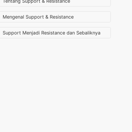
Tentang Support & Resistance
Mengenal Support & Resistance
Support Menjadi Resistance dan Sebaliknya