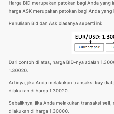
Harga BID merupakan patokan bagi Anda yang i
harga ASK merupakan patokan bagi Anda yang i
Penulisan Bid dan Ask biasanya seperti ini:
Dari contoh di atas, harga BID-nya adalah 1.3
1.30020.
Artinya, jika Anda melakukan transaksi
buy
diat
dilakukan di harga 1.30020.
Sebaliknya, jika Anda melakukan transaksi
sell
,
dilakukan di harga 1.30000.