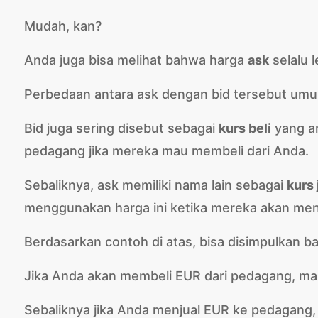
Mudah, kan?
Anda juga bisa melihat bahwa harga
ask
selalu l
Perbedaan antara ask dengan bid tersebut umu
Bid juga sering disebut sebagai
kurs beli
yang ar
pedagang jika mereka mau membeli dari Anda.
Sebaliknya, ask memiliki nama lain sebagai
kurs 
menggunakan harga ini ketika mereka akan men
Berdasarkan contoh di atas, bisa disimpulkan b
Jika Anda akan membeli EUR dari pedagang, ma
Sebaliknya jika Anda menjual EUR ke pedagang