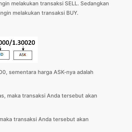
ngin melakukan transaksi SELL. Sedangkan
ngin melakukan transaksi BUY.
0000, sementara harga ASK-nya adalah
as, maka transaksi Anda tersebut akan
 maka transaksi Anda tersebut akan