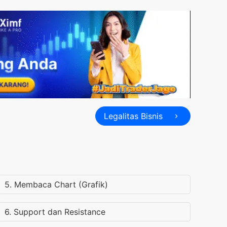
Legalitas Bisnis
5. Membaca Chart (Grafik)
6. Support dan Resistance