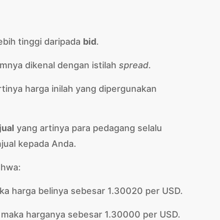
ebih tinggi daripada
bid
.
mnya dikenal dengan istilah
spread
.
tinya harga inilah yang dipergunakan
jual
yang artinya para pedagang selalu
jual kepada Anda.
ahwa:
ka harga belinya sebesar 1.30020 per USD.
, maka harganya sebesar 1.30000 per USD.