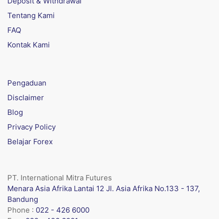
Deposit & Withdrawal
Tentang Kami
FAQ
Kontak Kami
Pengaduan
Disclaimer
Blog
Privacy Policy
Belajar Forex
PT. International Mitra Futures
Menara Asia Afrika Lantai 12 Jl. Asia Afrika No.133 - 137,
Bandung
Phone :
022 - 426 6000