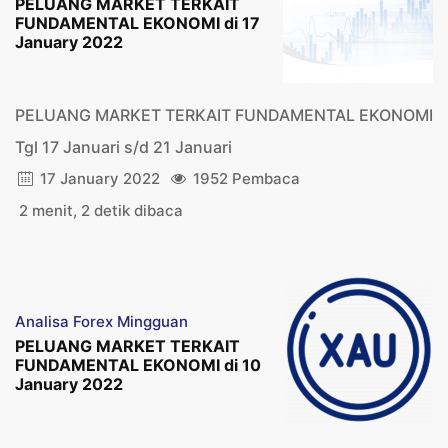
PELUANG MARKET TERKAIT
FUNDAMENTAL EKONOMI di 17
January 2022
PELUANG MARKET TERKAIT FUNDAMENTAL EKONOMI
Tgl 17 Januari s/d 21 Januari
17 January 2022
1952 Pembaca
2 menit, 2 detik dibaca
Analisa Forex Mingguan
PELUANG MARKET TERKAIT
FUNDAMENTAL EKONOMI di 10
January 2022