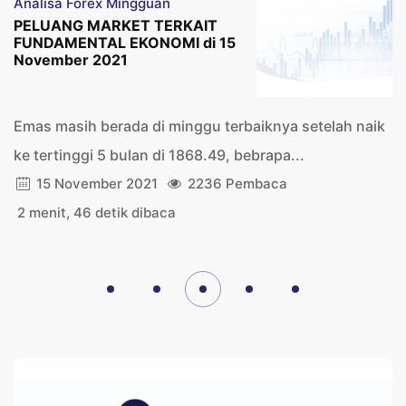
Analisa Forex Mingguan
PELUANG MARKET TERKAIT
FUNDAMENTAL EKONOMI di 15
November 2021
Emas masih berada di minggu terbaiknya setelah naik
ke tertinggi 5 bulan di 1868.49, bebrapa...
15 November 2021
2236 Pembaca
2 menit, 46 detik dibaca