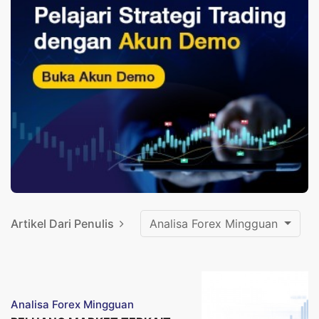
Artikel Dari Penulis
Analisa Forex Mingguan
Analisa Forex Mingguan