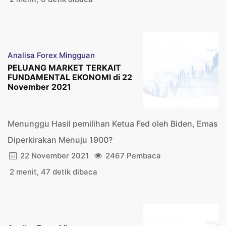
Analisa Forex Mingguan
PELUANG MARKET TERKAIT
FUNDAMENTAL EKONOMI di 22
November 2021
Menunggu Hasil pemilihan Ketua Fed oleh Biden, Emas
Diperkirakan Menuju 1900?
22 November 2021
2467 Pembaca
2 menit, 47 detik dibaca