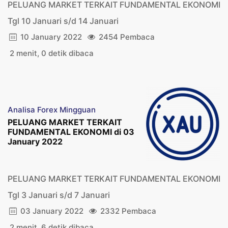
PELUANG MARKET TERKAIT FUNDAMENTAL EKONOMI
Tgl 10 Januari s/d 14 Januari
10 January 2022
2454 Pembaca
2 menit, 0 detik dibaca
Analisa Forex Mingguan
PELUANG MARKET TERKAIT
FUNDAMENTAL EKONOMI di 03
January 2022
PELUANG MARKET TERKAIT FUNDAMENTAL EKONOMI
Tgl 3 Januari s/d 7 Januari
03 January 2022
2332 Pembaca
2 menit, 6 detik dibaca