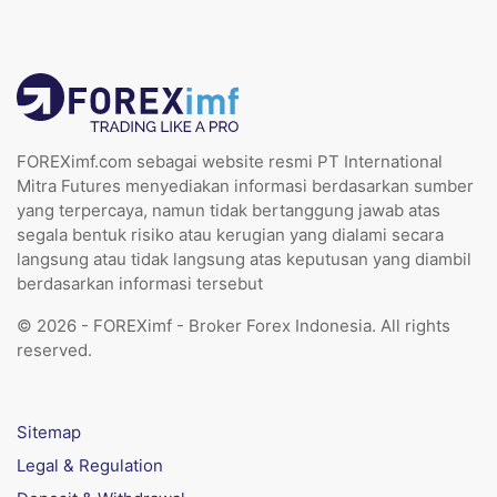
FOREXimf.com sebagai website resmi PT International
Mitra Futures menyediakan informasi berdasarkan sumber
yang terpercaya, namun tidak bertanggung jawab atas
segala bentuk risiko atau kerugian yang dialami secara
langsung atau tidak langsung atas keputusan yang diambil
berdasarkan informasi tersebut
© 2026 - FOREXimf - Broker Forex Indonesia. All rights
reserved.
Sitemap
Legal & Regulation