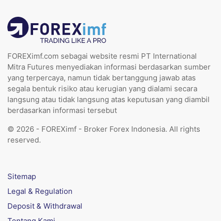
FOREXimf.com sebagai website resmi PT International
Mitra Futures menyediakan informasi berdasarkan sumber
yang terpercaya, namun tidak bertanggung jawab atas
segala bentuk risiko atau kerugian yang dialami secara
langsung atau tidak langsung atas keputusan yang diambil
berdasarkan informasi tersebut
© 2026 - FOREXimf - Broker Forex Indonesia. All rights
reserved.
Sitemap
Legal & Regulation
Deposit & Withdrawal
Tentang Kami