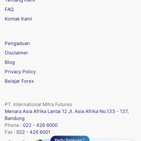
FAQ
Kontak Kami
Pengaduan
Disclaimer
Blog
Privacy Policy
Belajar Forex
PT. International Mitra Futures
Menara Asia Afrika Lantai 12 Jl. Asia Afrika No.133 - 137,
Bandung
Phone :
022 - 426 6000
Fax :
022 - 426 6001