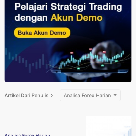
Artikel Dari Penulis
Analisa Forex Harian
Analisa Forex Harian