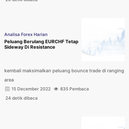
Analisa Forex Harian
Peluang Berulang EURCHF Tetap
Sideway Di Resistance
kembali maksimalkan peluang bounce trade di ranging
area
15 December 2022
835 Pembaca
24 detik dibaca