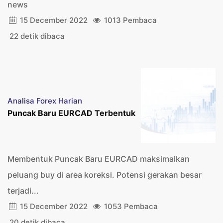
news
15 December 2022
1013 Pembaca
22 detik dibaca
Analisa Forex Harian
Puncak Baru EURCAD Terbentuk
Membentuk Puncak Baru EURCAD maksimalkan
peluang buy di area koreksi. Potensi gerakan besar
terjadi...
15 December 2022
1053 Pembaca
20 detik dibaca