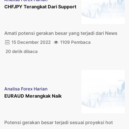
CHFJPY Terangkat Dari Support
Amati potensi gerakan besar yang terjadi dari News
15 December 2022
1109 Pembaca
20 detik dibaca
Analisa Forex Harian
EURAUD Merangkak Naik
Potensi gerakan besar terjadi sesuai proyeksi hot