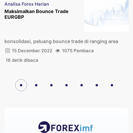
Analisa Forex Harian
Maksimalkan Bounce Trade
EURGBP
konsolidasi, peluang bounce trade di ranging area
15 December 2022
1075 Pembaca
16 detik dibaca