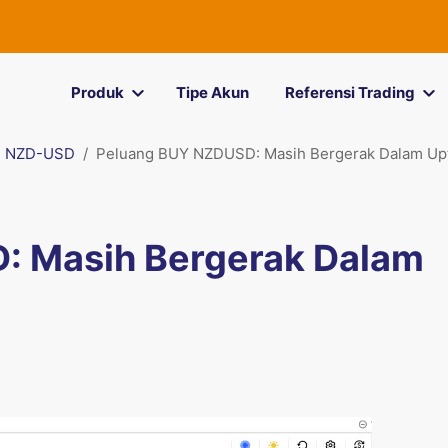
Produk
Tipe Akun
Referensi Trading
NZD-USD
Peluang BUY NZDUSD: Masih Bergerak Dalam Up
: Masih Bergerak Dalam