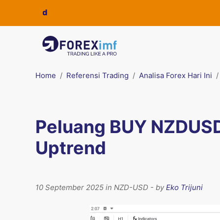
Home
Referensi Trading
Analisa Forex Hari Ini
Peluang BUY NZDUSD
Uptrend
10 September 2025 in NZD-USD - by
Eko Trijuni