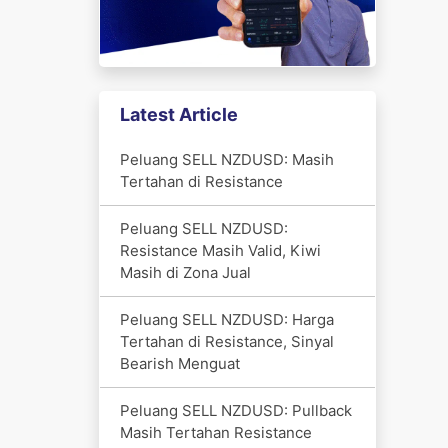
Latest Article
Peluang SELL NZDUSD: Masih
Tertahan di Resistance
Peluang SELL NZDUSD:
Resistance Masih Valid, Kiwi
Masih di Zona Jual
Peluang SELL NZDUSD: Harga
Tertahan di Resistance, Sinyal
Bearish Menguat
Peluang SELL NZDUSD: Pullback
Masih Tertahan Resistance