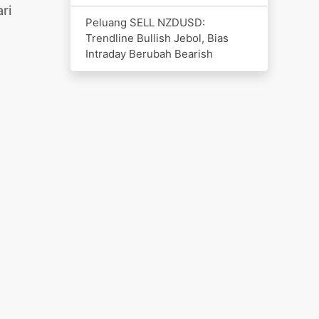
ri
Peluang SELL NZDUSD:
Trendline Bullish Jebol, Bias
Intraday Berubah Bearish