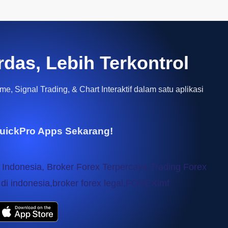
rdas, Lebih Terkontrol
e, Signal Trading, & Chart Interaktif dalam satu aplikasi
uickPro Apps Sekarang!