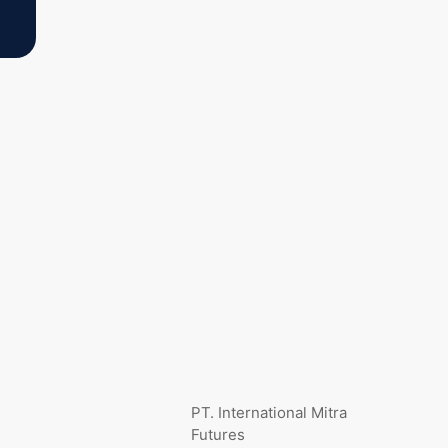
PT. International Mitra
Futures