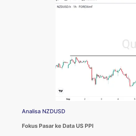
Analisa NZDUSD
Fokus Pasar ke Data US PPI