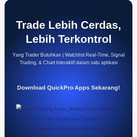
Trade Lebih Cerdas,
Lebih Terkontrol
Yang Trader Butuhkan | Watchlist Real-Time, Signal
Trading, & Chart Interaktif dalam satu aplikasi
Download QuickPro Apps Sekarang!