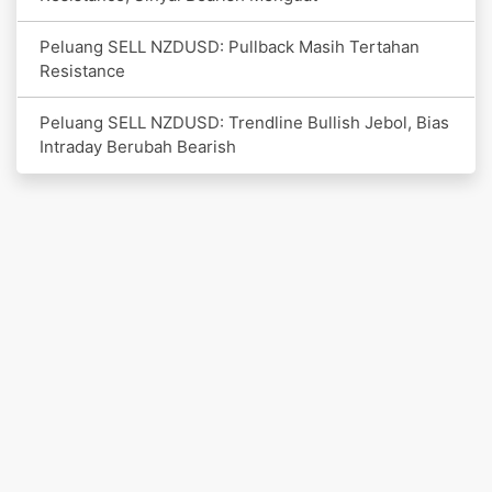
Peluang SELL NZDUSD: Pullback Masih Tertahan
Resistance
Peluang SELL NZDUSD: Trendline Bullish Jebol, Bias
Intraday Berubah Bearish