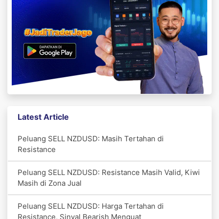
Latest Article
Peluang SELL NZDUSD: Masih Tertahan di
Resistance
Peluang SELL NZDUSD: Resistance Masih Valid, Kiwi
Masih di Zona Jual
Peluang SELL NZDUSD: Harga Tertahan di
Resistance, Sinyal Bearish Menguat