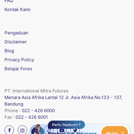
FAQ
Kontak Kami
Pengaduan
Disclaimer
Blog
Privacy Policy
Belajar Forex
PT. International Mitra Futures
Menara Asia Afrika Lantai 12 Jl. Asia Afrika No.133 - 137,
Bandung
Phone :
022 - 426 6000
Fax :
022 - 426 6001