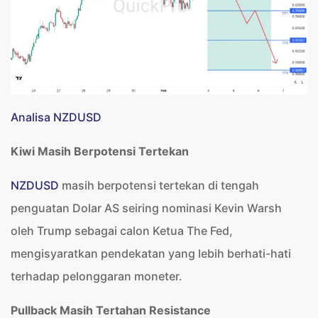
Analisa NZDUSD
Kiwi Masih Berpotensi Tertekan
NZDUSD
masih berpotensi tertekan di tengah
penguatan Dolar AS seiring nominasi Kevin Warsh
oleh Trump sebagai calon Ketua The Fed,
mengisyaratkan pendekatan yang lebih berhati-hati
terhadap pelonggaran moneter.
Pullback Masih Tertahan Resistance