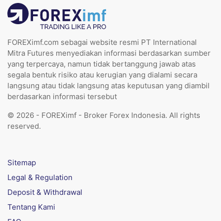
FOREXimf.com sebagai website resmi PT International
Mitra Futures menyediakan informasi berdasarkan sumber
yang terpercaya, namun tidak bertanggung jawab atas
segala bentuk risiko atau kerugian yang dialami secara
langsung atau tidak langsung atas keputusan yang diambil
berdasarkan informasi tersebut
© 2026 - FOREXimf - Broker Forex Indonesia. All rights
reserved.
Sitemap
Legal & Regulation
Deposit & Withdrawal
Tentang Kami