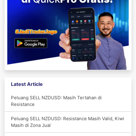
Latest Article
Peluang SELL NZDUSD: Masih Tertahan di
Resistance
Peluang SELL NZDUSD: Resistance Masih Valid, Kiwi
Masih di Zona Jual