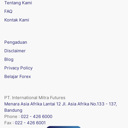
Tentang Kami
FAQ
Kontak Kami
Pengaduan
Disclaimer
Blog
Privacy Policy
Belajar Forex
PT. International Mitra Futures
Menara Asia Afrika Lantai 12 Jl. Asia Afrika No.133 - 137,
Bandung
Phone :
022 - 426 6000
Fax :
022 - 426 6001