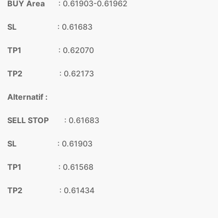
BUY Area
: 0.61903-0.61962
SL
: 0.61683
TP1
: 0.62070
TP2
: 0.62173
Alternatif :
SELL STOP
: 0.61683
SL
: 0.61903
TP1
: 0.61568
TP2
: 0.61434