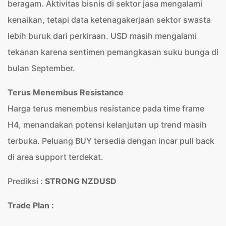
beragam. Aktivitas bisnis di sektor jasa mengalami
kenaikan, tetapi data ketenagakerjaan sektor swasta
lebih buruk dari perkiraan. USD masih mengalami
tekanan karena sentimen pemangkasan suku bunga di
bulan September.
Terus Menembus Resistance
Harga terus menembus resistance pada time frame
H4, menandakan potensi kelanjutan up trend masih
terbuka. Peluang BUY tersedia dengan incar pull back
di area support terdekat.
Prediksi :
STRONG NZDUSD
Trade Plan :