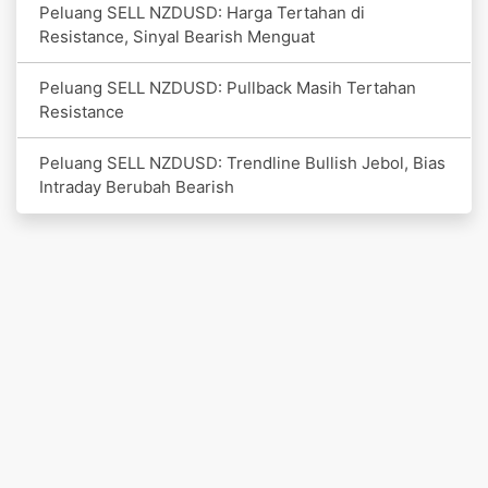
Peluang SELL NZDUSD: Harga Tertahan di
Resistance, Sinyal Bearish Menguat
Peluang SELL NZDUSD: Pullback Masih Tertahan
Resistance
Peluang SELL NZDUSD: Trendline Bullish Jebol, Bias
Intraday Berubah Bearish