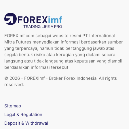
FOREXimf.com sebagai website resmi PT International
Mitra Futures menyediakan informasi berdasarkan sumber
yang terpercaya, namun tidak bertanggung jawab atas
segala bentuk risiko atau kerugian yang dialami secara
langsung atau tidak langsung atas keputusan yang diambil
berdasarkan informasi tersebut
© 2026 - FOREXimf - Broker Forex Indonesia. All rights
reserved.
Sitemap
Legal & Regulation
Deposit & Withdrawal