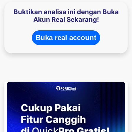
Buktikan analisa ini dengan Buka
Akun Real Sekarang!
Buka real account