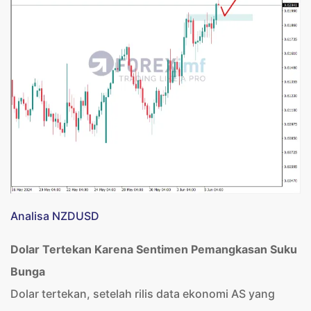
Analisa NZDUSD
Dolar Tertekan Karena Sentimen Pemangkasan Suku
Bunga
Dolar tertekan, setelah rilis data ekonomi AS yang