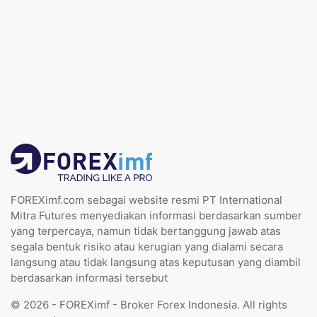
FOREXimf.com sebagai website resmi PT International
Mitra Futures menyediakan informasi berdasarkan sumber
yang terpercaya, namun tidak bertanggung jawab atas
segala bentuk risiko atau kerugian yang dialami secara
langsung atau tidak langsung atas keputusan yang diambil
berdasarkan informasi tersebut
© 2026 - FOREXimf - Broker Forex Indonesia. All rights