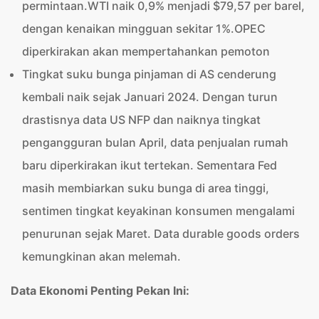
permintaan.WTI naik 0,9% menjadi $79,57 per barel,
dengan kenaikan mingguan sekitar 1%.
OPEC
diperkirakan akan mempertahankan pemoton
Tingkat suku bunga pinjaman di AS cenderung
kembali naik sejak Januari 2024. Dengan turun
drastisnya data US NFP dan naiknya tingkat
pengangguran bulan April, data penjualan rumah
baru diperkirakan ikut tertekan. Sementara Fed
masih membiarkan suku bunga di area tinggi,
sentimen tingkat keyakinan konsumen mengalami
penurunan sejak Maret. Data durable goods orders
kemungkinan akan melemah.
Data Ekonomi Penting Pekan Ini: