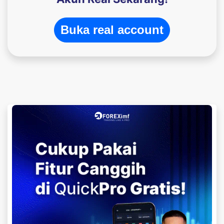
Buka real account