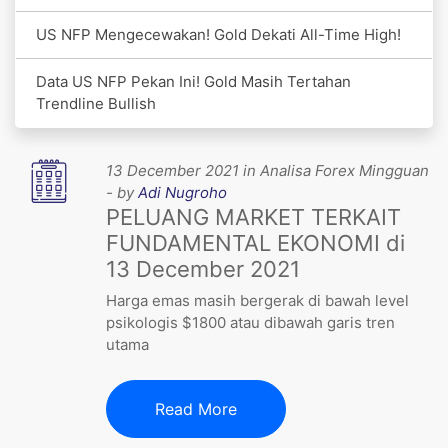
US NFP Mengecewakan! Gold Dekati All-Time High!
Data US NFP Pekan Ini! Gold Masih Tertahan
Trendline Bullish
13 December 2021 in Analisa Forex Mingguan
- by
Adi Nugroho
PELUANG MARKET TERKAIT
FUNDAMENTAL EKONOMI di
13 December 2021
Harga emas masih bergerak di bawah level
psikologis $1800 atau dibawah garis tren
utama
Read More