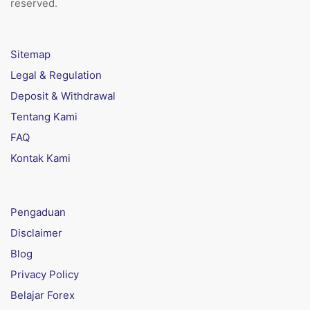
reserved.
Sitemap
Legal & Regulation
Deposit & Withdrawal
Tentang Kami
FAQ
Kontak Kami
Pengaduan
Disclaimer
Blog
Privacy Policy
Belajar Forex