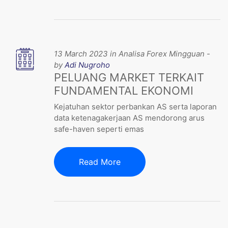
13 March 2023 in Analisa Forex Mingguan -
by
Adi Nugroho
PELUANG MARKET TERKAIT
FUNDAMENTAL EKONOMI
Kejatuhan sektor perbankan AS serta laporan
data ketenagakerjaan AS mendorong arus
safe-haven seperti emas
Read More