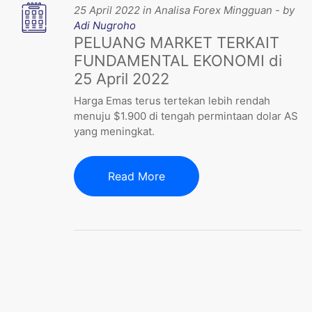
25 April 2022 in Analisa Forex Mingguan - by
Adi Nugroho
PELUANG MARKET TERKAIT
FUNDAMENTAL EKONOMI di
25 April 2022
Harga Emas terus tertekan lebih rendah
menuju $1.900 di tengah permintaan dolar AS
yang meningkat.
Read More