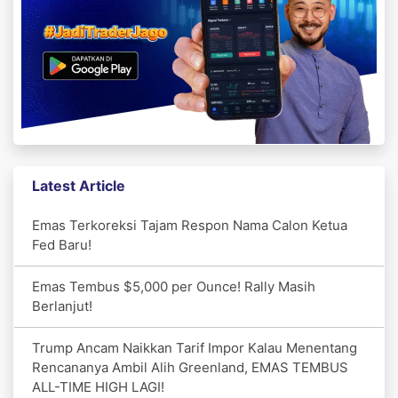
Latest Article
Emas Terkoreksi Tajam Respon Nama Calon Ketua
Fed Baru!
Emas Tembus $5,000 per Ounce! Rally Masih
Berlanjut!
Trump Ancam Naikkan Tarif Impor Kalau Menentang
Rencananya Ambil Alih Greenland, EMAS TEMBUS
ALL-TIME HIGH LAGI!