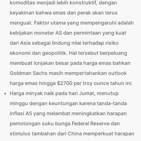
komoditas menjadi lebih konstruktif, dengan
keyakinan bahwa emas dan perak akan terus
menguat. Faktor utama yang mempengaruhi adalah
kebijakan moneter AS dan permintaan yang kuat
dari Asia sebagai lindung nilai terhadap risiko
ekonomi dan geopolitik.
Hal tersebut berpeluang
membuat lonjakan besar pada harga emas bahkan
Goldman Sachs masih mempertahankan outlook
harga emas hingga $2700 per troy ounce tahun ini.
Harga minyak naik pada hari Jumat, menutup
minggu dengan keuntungan karena tanda-tanda
inflasi AS yang melambat meningkatkan harapan
pemotongan suku bunga Federal Reserve dan
stimulus tambahan dari China memperkuat harapan