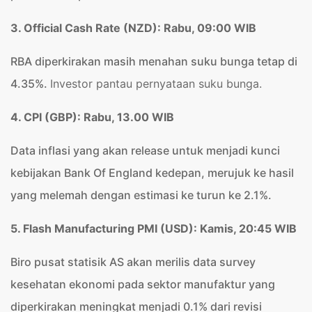
3. Official
Cash Rate (NZD): Rabu, 09:00 WIB
RBA diperkirakan masih menahan suku bunga tetap di
4.35%.
Investor pantau pernyataan suku bunga.
4. C
PI (GBP): Rabu, 13.00 WIB
Data inflasi yang akan release untuk menjadi kunci
kebijakan Bank Of England kedepan, merujuk ke hasil
yang melemah dengan estimasi ke turun ke 2.1%.
5. Flash Manufacturing PMI (USD): Kamis, 20:45 WIB
Biro pusat statisik AS akan merilis data survey
kesehatan ekonomi pada sektor manufaktur yang
diperkirakan meningkat menjadi 0.1% dari revisi