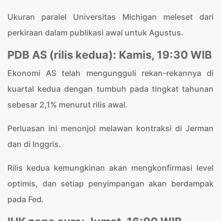
Ukuran paralel Universitas Michigan meleset dari
perkiraan dalam publikasi awal untuk Agustus.
PDB AS (rilis kedua): Kamis, 19:30 WIB
Ekonomi AS telah mengungguli rekan-rekannya di
kuartal kedua dengan tumbuh pada tingkat tahunan
sebesar 2,1% menurut rilis awal.
Perluasan ini menonjol melawan kontraksi di Jerman
dan di Inggris.
Rilis kedua kemungkinan akan mengkonfirmasi level
optimis, dan setiap penyimpangan akan berdampak
pada Fed.