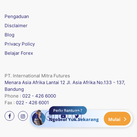
Pengaduan
Disclaimer
Blog
Privacy Policy
Belajar Forex
PT. International Mitra Futures
Menara Asia Afrika Lantai 12 Jl. Asia Afrika No.133 - 137,
Bandung
Phone :
022 - 426 6000
Fax :
022 - 426 6001