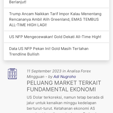
Berlanjut!
Trump Ancam Naikkan Tarif Impor Kalau Menentang
Rencananya Ambil Alih Greenland, EMAS TEMBUS
ALL-TIME HIGH LAGI!
US NFP Mengecewakan! Gold Dekati All-Time High!
Data US NFP Pekan Ini! Gold Masih Tertahan
Trendline Bullish
11 September 2023 in Analisa Forex
Mingguan - by
Adi Nugroho
PELUANG MARKET TERKAIT
FUNDAMENTAL EKONOMI
US Dolar terkoreksi, namun tetap berada di
jalur untuk kenaikan minggu kedelapan
berturut-turut. Ketahanan ekonomi AS