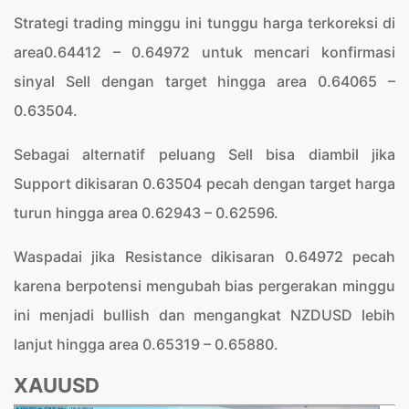
Strategi trading minggu ini tunggu harga terkoreksi di
area0.64412 – 0.64972 untuk mencari konfirmasi
sinyal Sell dengan target hingga area 0.64065 –
0.63504.
Sebagai alternatif peluang Sell bisa diambil jika
Support dikisaran 0.63504 pecah dengan target harga
turun hingga area 0.62943 – 0.62596.
Waspadai jika Resistance dikisaran 0.64972 pecah
karena berpotensi mengubah bias pergerakan minggu
ini menjadi bullish dan mengangkat NZDUSD lebih
lanjut hingga area 0.65319 – 0.65880.
XAUUSD