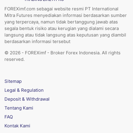
FOREXimf.com sebagai website resmi PT International
Mitra Futures menyediakan informasi berdasarkan sumber
yang terpercaya, namun tidak bertanggung jawab atas
segala bentuk risiko atau kerugian yang dialami secara
langsung atau tidak langsung atas keputusan yang diambil
berdasarkan informasi tersebut
© 2026 - FOREXimf - Broker Forex Indonesia. All rights
reserved.
Sitemap
Legal & Regulation
Deposit & Withdrawal
Tentang Kami
FAQ
Kontak Kami