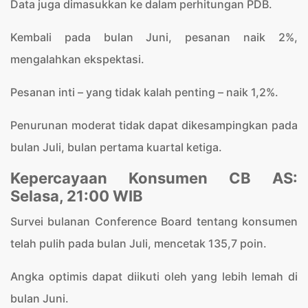
Data juga dimasukkan ke dalam perhitungan PDB.
Kembali pada bulan Juni, pesanan naik 2%,
mengalahkan ekspektasi.
Pesanan inti – yang tidak kalah penting – naik 1,2%.
Penurunan moderat tidak dapat dikesampingkan pada
bulan Juli, bulan pertama kuartal ketiga.
Kepercayaan Konsumen CB AS:
Selasa, 21:00 WIB
Survei bulanan Conference Board tentang konsumen
telah pulih pada bulan Juli, mencetak 135,7 poin.
Angka optimis dapat diikuti oleh yang lebih lemah di
bulan Juni.