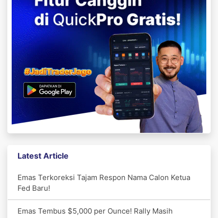
Latest Article
Emas Terkoreksi Tajam Respon Nama Calon Ketua
Fed Baru!
Emas Tembus $5,000 per Ounce! Rally Masih