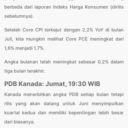
berbeda dari laporan Indeks Harga Konsumen (dirilis
sebelumnya).
Setelah Core CPI terkejut dengan 2,2% YoY di bulan
Juli, kita mungkin melihat Core PCE meningkat dari
1,6% menjadi 1,7%.
Angka bulanan telah meningkat sebesar 0,2% dalam
tiga bulan terakhir.
PDB Kanada: Jumat, 19:30 WIB
Kanada menerbitkan angka PDB setiap bulan tetapi
rilis yang akan datang untuk Juni menyimpulkan
kuartal kedua dan memiliki kepentingan lebih besar
dari biasanya.