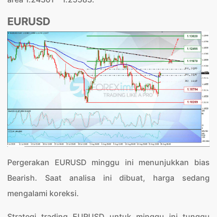
EURUSD
Pergerakan EURUSD minggu ini menunjukkan bias
Bearish. Saat analisa ini dibuat, harga sedang
mengalami koreksi.
Strategi trading EURUSD untuk minggu ini tunggu