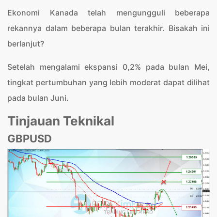
Ekonomi Kanada telah mengungguli beberapa
rekannya dalam beberapa bulan terakhir. Bisakah ini
berlanjut?
Setelah mengalami ekspansi 0,2% pada bulan Mei,
tingkat pertumbuhan yang lebih moderat dapat dilihat
pada bulan Juni.
Tinjauan Teknikal
GBPUSD