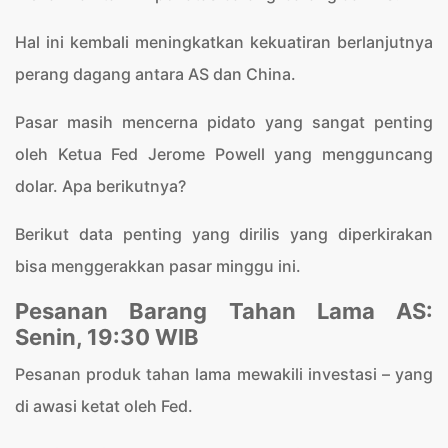
Hal ini kembali meningkatkan kekuatiran berlanjutnya
perang dagang antara AS dan China.
Pasar masih mencerna pidato yang sangat penting
oleh Ketua Fed Jerome Powell yang mengguncang
dolar. Apa berikutnya?
Berikut data penting yang dirilis yang diperkirakan
bisa menggerakkan pasar minggu ini.
Pesanan Barang Tahan Lama AS:
Senin, 19:30 WIB
Pesanan produk tahan lama mewakili investasi – yang
di awasi ketat oleh Fed.