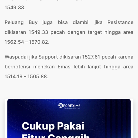
1549.33.
Peluang Buy juga bisa diambil jika Resistance
dikisaran 1549.33 pecah dengan target hingga area
1562.54 – 1570.82.
Waspadai jika Support dikisaran 1527.61 pecah karena
berpotensi menekan Emas lebih lanjut hingga area
1514.19 – 1505.88.