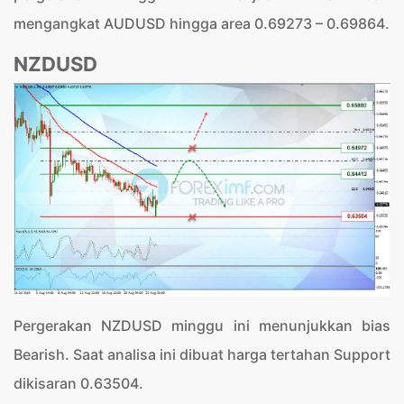
mengangkat AUDUSD hingga area 0.69273 – 0.69864.
NZDUSD
Pergerakan NZDUSD minggu ini menunjukkan bias
Bearish. Saat analisa ini dibuat harga tertahan Support
dikisaran 0.63504.