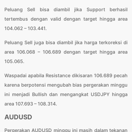
Peluang Sell bisa diambil jika Support berhasil
tertembus dengan valid dengan target hingga area
104.062 – 103.441.
Peluang Sell juga bisa diambil jika harga terkoreksi di
area 106.068 – 106.689 dengan target hingga area
105.065.
Waspadai apabila Resistance dikisaran 106.689 pecah
karena berpotensi mengubah bias pergerakan minggu
ini menjadi Bullish dan mengangkat USDJPY hingga
area 107.693 – 108.314.
AUDUSD
Pergerakan AUDUSD minggu ini masih dalam tekanan