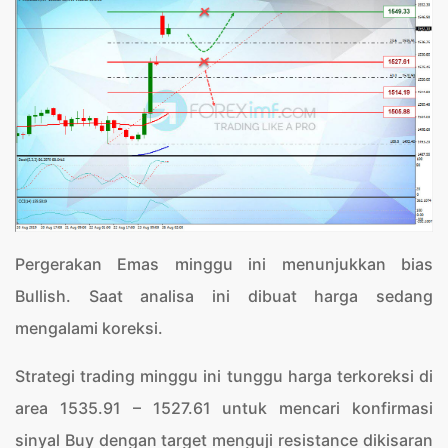
Pergerakan Emas minggu ini menunjukkan bias
Bullish. Saat analisa ini dibuat harga sedang
mengalami koreksi.
Strategi trading minggu ini tunggu harga terkoreksi di
area 1535.91 – 1527.61 untuk mencari konfirmasi
sinyal Buy dengan target menguji resistance dikisaran