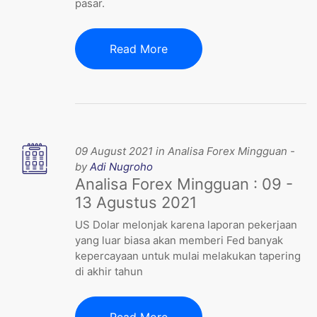
pasar.
Read More
09 August 2021 in Analisa Forex Mingguan -
by
Adi Nugroho
Analisa Forex Mingguan : 09 -
13 Agustus 2021
US Dolar melonjak karena laporan pekerjaan
yang luar biasa akan memberi Fed banyak
kepercayaan untuk mulai melakukan tapering
di akhir tahun
Read More