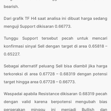
bearish.
Dari grafik TF H4 saat analisa ini dibuat harga sedang
menguji Support dikisaran 0.66773.
Tunggu Support tersebut pecah untuk mencari
konfirmasi sinyal Sell dengan target di area 0.65818 –
0.65227.
Sebagai alternatif peluang Sell bisa diambil jika harga
terkoreksi di area 0.67728 – 0.68319 dengan potensi
target hingga area 0.67728 – 0.66773.
Waspadai apabila Resistance dikisaran 0.68319 pecah
dengan valid karena berpotensi mengubah bias
pergerakan minggu ini menjadi Bullish dan