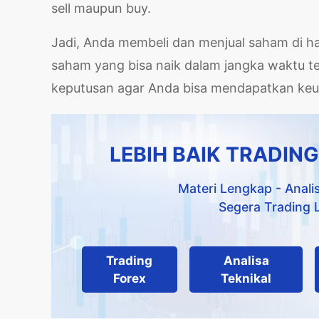
sell maupun buy.
Jadi, Anda membeli dan menjual saham di ha
saham yang bisa naik dalam jangka waktu t
keputusan agar Anda bisa mendapatkan ke
LEBIH BAIK TRADING
Materi Lengkap - Analis
Segera Trading 
Trading
Analisa
Forex
Teknikal