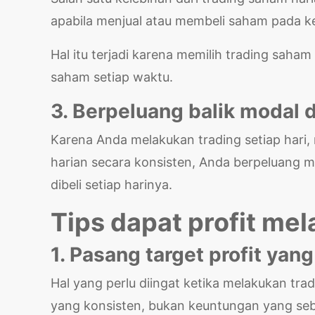
apabila menjual atau membeli saham pada k
Hal itu terjadi karena memilih trading sah
saham setiap waktu.
3. Berpeluang balik modal
Karena Anda melakukan trading setiap hari,
harian secara konsisten, Anda berpeluang 
dibeli setiap harinya.
Tips dapat profit mel
1. Pasang target profit yang 
Hal yang perlu diingat ketika melakukan tr
yang konsisten, bukan keuntungan yang s