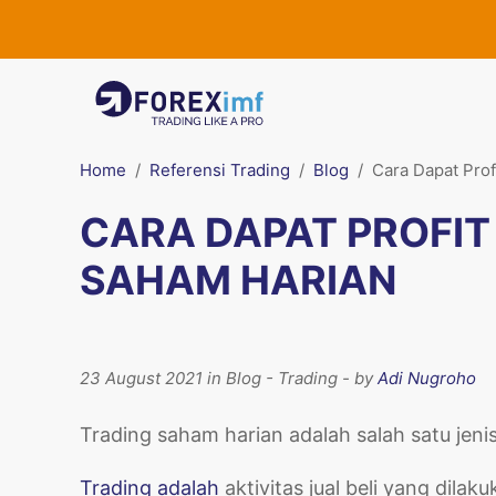
Home
Referensi Trading
Blog
Cara Dapat Prof
CARA DAPAT PROFIT
SAHAM HARIAN
23 August 2021 in Blog - Trading - by
Adi Nugroho
Trading saham harian adalah salah satu jenis
Trading adalah
aktivitas jual beli yang dilaku