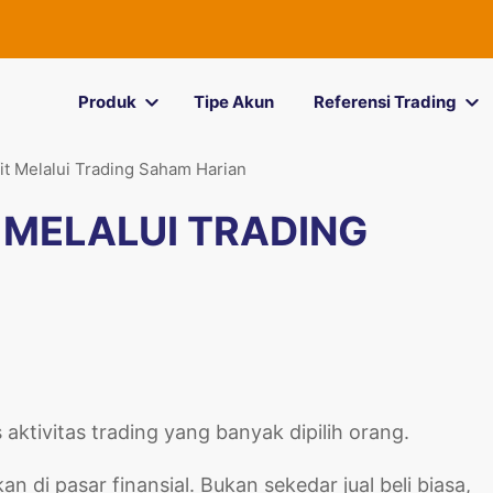
Produk
Tipe Akun
Referensi Trading
it Melalui Trading Saham Harian
 MELALUI TRADING
 aktivitas trading yang banyak dipilih orang.
kan di pasar finansial. Bukan sekedar jual beli biasa,