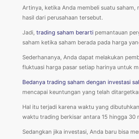
Artinya, ketika Anda membeli suatu saham
hasil dari perusahaan tersebut.
Jadi,
trading saham berarti
pemantauan perg
saham ketika saham berada pada harga yang
Sederhananya, Anda dapat melakukan pem
fluktuasi harga pasar setiap harinya untu
Bedanya trading saham dengan investasi s
mencapai keuntungan yang telah ditargetk
Hal itu terjadi karena waktu yang dibutuhkan
waktu trading berkisar antara 15 hingga 30 
Sedangkan jika investasi, Anda baru bisa m