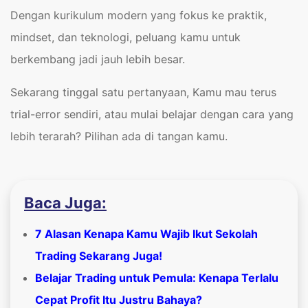
Dengan kurikulum modern yang fokus ke praktik,
mindset, dan teknologi, peluang kamu untuk
berkembang jadi jauh lebih besar.
Sekarang tinggal satu pertanyaan, Kamu mau terus
trial-error sendiri, atau mulai belajar dengan cara yang
lebih terarah? Pilihan ada di tangan kamu.
Baca Juga:
7 Alasan Kenapa Kamu Wajib Ikut Sekolah
Trading Sekarang Juga!
Belajar Trading untuk Pemula: Kenapa Terlalu
Cepat Profit Itu Justru Bahaya?