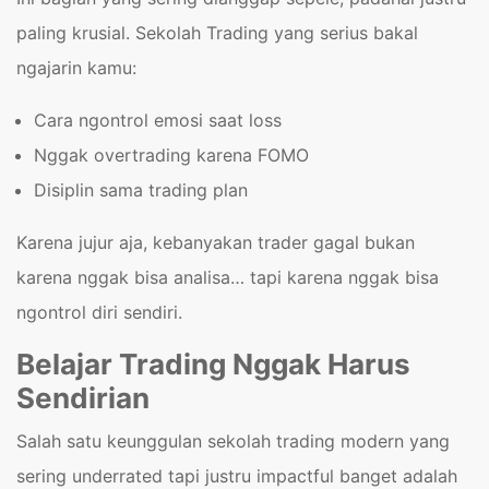
paling krusial. Sekolah Trading yang serius bakal
ngajarin kamu:
Cara ngontrol emosi saat loss
Nggak overtrading karena FOMO
Disiplin sama trading plan
Karena jujur aja, kebanyakan trader gagal bukan
karena nggak bisa analisa… tapi karena nggak bisa
ngontrol diri sendiri.
Belajar Trading Nggak Harus
Sendirian
Salah satu keunggulan sekolah trading modern yang
sering underrated tapi justru impactful banget adalah