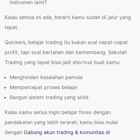
instrumen lain)?
Kalau semua ini ada, berarti kamu sudah di jalur yang
tepat.
Quickers, belajar trading itu bukan soal cepat-cepat
profit, tapi soal bertahan dan berkembang. Sekolah
Trading yang tepat bisa jadi shortcut buat kamu:
Menghindari kesalahan pemula
Mempercepat proses belajar
Bangun sistem trading yang solid
Kalau kamu serius ingin belajar forex dengan
pendekatan yang lebih terarah, kamu bisa mulai
dengan
Gabung akun trading & komunitas di