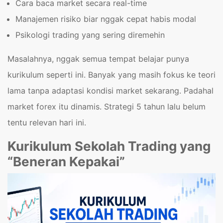
Cara baca market secara real-time
Manajemen risiko biar nggak cepat habis modal
Psikologi trading yang sering diremehin
Masalahnya, nggak semua tempat belajar punya
kurikulum seperti ini. Banyak yang masih fokus ke teori
lama tanpa adaptasi kondisi market sekarang. Padahal
market forex itu dinamis. Strategi 5 tahun lalu belum
tentu relevan hari ini.
Kurikulum Sekolah Trading yang
“Beneran Kepakai”