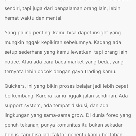
sendiri, tapi juga dari pengalaman orang lain, lebih
hemat waktu dan mental.
Yang paling penting, kamu bisa dapet insight yang
mungkin nggak kepikiran sebelumnya. Kadang ada
setup sederhana yang kamu lewatkan, tapi orang lain
notice. Atau ada cara baca market yang beda, yang
ternyata lebih cocok dengan gaya trading kamu.
Quickers, ini yang bikin proses belajar jadi lebih cepat
berkembang. Karena kamu nggak jalan sendirian. Ada
support system, ada tempat diskusi, dan ada
lingkungan yang sama-sama grow. Di dunia forex yang
penuh tekanan, punya komunitas itu bukan sekadar
bonus, tapi bisa jadi faktor penentu kamu bertahan