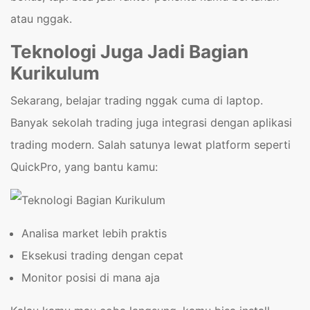
atau nggak.
Teknologi Juga Jadi Bagian
Kurikulum
Sekarang, belajar trading nggak cuma di laptop.
Banyak sekolah trading juga integrasi dengan aplikasi
trading modern. Salah satunya lewat platform seperti
QuickPro, yang bantu kamu:
Analisa market lebih praktis
Eksekusi trading dengan cepat
Monitor posisi di mana aja