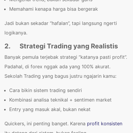
Memahami kenapa harga bisa bergerak
Jadi bukan sekadar “hafalan”, tapi langsung ngerti
logikanya.
2.
Strategi Trading yang Realistis
Banyak pemula terjebak strategi “katanya pasti profit”.
Padahal, di forex nggak ada yang 100% akurat.
Sekolah Trading yang bagus justru ngajarin kamu:
Cara bikin sistem trading sendiri
Kombinasi analisa teknikal + sentimen market
Entry yang masuk akal, bukan nekat
Quickers, ini penting banget. Karena
profit konsisten