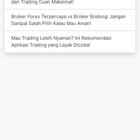
dan Trading Cuan Maksimal!
Broker Forex Terpercaya vs Broker Bodong: Jangan
Sampai Salah Pilih Kalau Mau Aman!
Mau Trading Lebih Nyaman? Ini Rekomendasi
Aplikasi Trading yang Layak Dicoba!