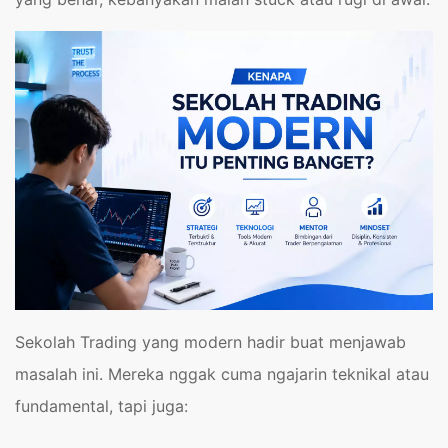
Sekolah Trading yang modern hadir buat menjawab
masalah ini. Mereka nggak cuma ngajarin teknikal atau
fundamental, tapi juga: