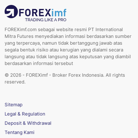
FOREXimf.com sebagai website resmi PT International
Mitra Futures menyediakan informasi berdasarkan sumber
yang terpercaya, namun tidak bertanggung jawab atas
segala bentuk risiko atau kerugian yang dialami secara
langsung atau tidak langsung atas keputusan yang diambil
berdasarkan informasi tersebut
© 2026 - FOREXimf - Broker Forex Indonesia. All rights
reserved.
Sitemap
Legal & Regulation
Deposit & Withdrawal
Tentang Kami