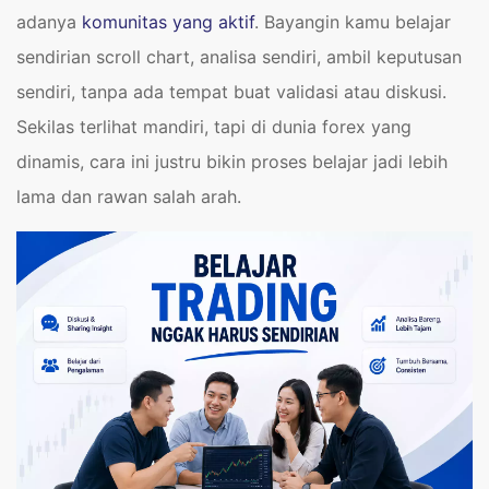
adanya
komunitas yang aktif
. Bayangin kamu belajar
sendirian scroll chart, analisa sendiri, ambil keputusan
sendiri, tanpa ada tempat buat validasi atau diskusi.
Sekilas terlihat mandiri, tapi di dunia forex yang
dinamis, cara ini justru bikin proses belajar jadi lebih
lama dan rawan salah arah.