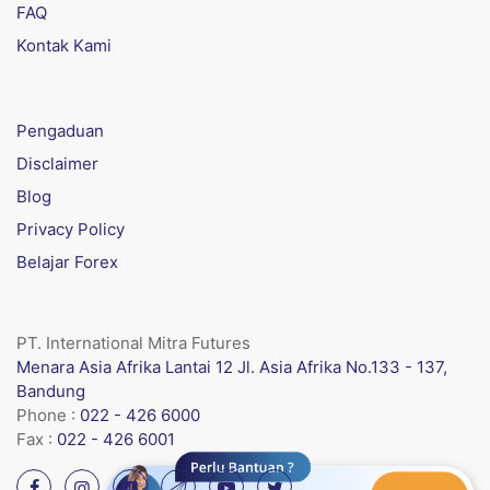
FAQ
Kontak Kami
Pengaduan
Disclaimer
Blog
Privacy Policy
Belajar Forex
PT. International Mitra Futures
Menara Asia Afrika Lantai 12 Jl. Asia Afrika No.133 - 137,
Bandung
Phone :
022 - 426 6000
Fax :
022 - 426 6001