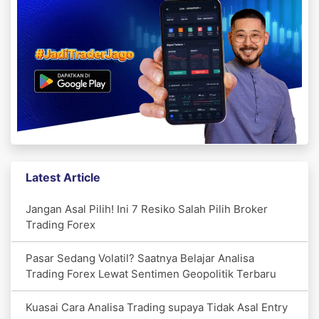
Latest Article
Jangan Asal Pilih! Ini 7 Resiko Salah Pilih Broker
Trading Forex
Pasar Sedang Volatil? Saatnya Belajar Analisa
Trading Forex Lewat Sentimen Geopolitik Terbaru
Kuasai Cara Analisa Trading supaya Tidak Asal Entry