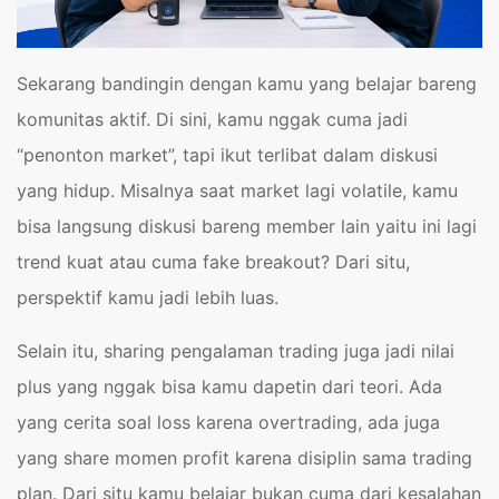
Sekarang bandingin dengan kamu yang belajar bareng
komunitas aktif. Di sini, kamu nggak cuma jadi
“penonton market”, tapi ikut terlibat dalam diskusi
yang hidup. Misalnya saat market lagi volatile, kamu
bisa langsung diskusi bareng member lain yaitu ini lagi
trend kuat atau cuma fake breakout? Dari situ,
perspektif kamu jadi lebih luas.
Selain itu, sharing pengalaman trading juga jadi nilai
plus yang nggak bisa kamu dapetin dari teori. Ada
yang cerita soal loss karena overtrading, ada juga
yang share momen profit karena disiplin sama trading
plan. Dari situ kamu belajar bukan cuma dari kesalahan