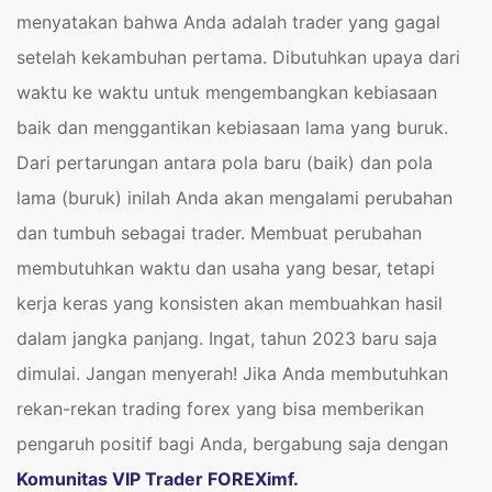
menyatakan bahwa Anda adalah trader yang gagal
setelah kekambuhan pertama. Dibutuhkan upaya dari
waktu ke waktu untuk mengembangkan kebiasaan
baik dan menggantikan kebiasaan lama yang buruk.
Dari pertarungan antara pola baru (baik) dan pola
lama (buruk) inilah Anda akan mengalami perubahan
dan tumbuh sebagai trader. Membuat perubahan
membutuhkan waktu dan usaha yang besar, tetapi
kerja keras yang konsisten akan membuahkan hasil
dalam jangka panjang. Ingat, tahun 2023 baru saja
dimulai. Jangan menyerah! Jika Anda membutuhkan
rekan-rekan trading forex yang bisa memberikan
pengaruh positif bagi Anda, bergabung saja dengan
Komunitas VIP Trader FOREXimf.