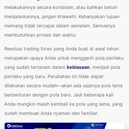
melakukannya secara konsisten, atau bahkan belum
menjalankannya, jangan khawatir. Kebanyakan tujuan
memang tidak tercapai dalam semalam. Semuanya
membutuhkan proses dan waktu.
Resolusi trading forex yang Anda buat di awal tahun
merupakan upaya Anda untuk mengganti pola perilaku
yang sudah tertanam dalam
kebiasaan
, menjadi pola
perilaku yang baru. Perubahan ini tidak dapat
dilakukan secara mudah—akan ada saatnya pola lama
berbenturan dengan pola baru. Jadi beberapa kali
Anda mungkin masih kembali ke pola yang lama, yang
sudah membuat Anda nyaman dan familiar.