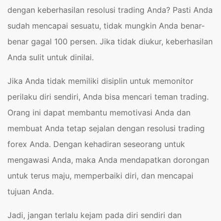
dengan keberhasilan resolusi trading Anda? Pasti Anda
sudah mencapai sesuatu, tidak mungkin Anda benar-
benar gagal 100 persen. Jika tidak diukur, keberhasilan
Anda sulit untuk dinilai.
Jika Anda tidak memiliki disiplin untuk memonitor
perilaku diri sendiri, Anda bisa mencari teman trading.
Orang ini dapat membantu memotivasi Anda dan
membuat Anda tetap sejalan dengan resolusi trading
forex Anda. Dengan kehadiran seseorang untuk
mengawasi Anda, maka Anda mendapatkan dorongan
untuk terus maju, memperbaiki diri, dan mencapai
tujuan Anda.
Jadi, jangan terlalu kejam pada diri sendiri dan