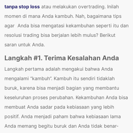
tanpa stop loss
atau melakukan overtrading. Inilah
momen di mana Anda kambuh. Nah, bagaimana tips
agar Anda bisa mengatasi kekambuhan seperti itu dan
resolusi trading bisa berjalan lebih mulus? Berikut
saran untuk Anda.
Langkah #1. Terima Kesalahan Anda
Langkah pertama adalah mengakui bahwa Anda
mengalami “kambuh”. Kambuh itu sendiri tidaklah
buruk, karena bisa menjadi bagian yang membantu
keseluruhan proses perubahan. Kekambuhan Anda bisa
membuat Anda sadar pada kebiasaan yang lebih
positif. Anda menjadi paham bahwa kebiasaan lama
Anda memang begitu buruk dan Anda tidak benar-