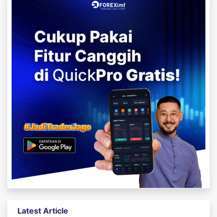
Latest Article