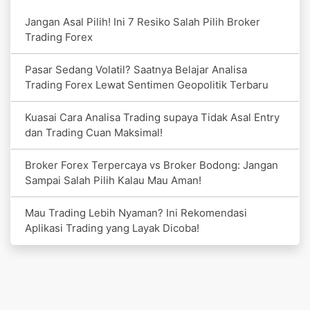
Jangan Asal Pilih! Ini 7 Resiko Salah Pilih Broker
Trading Forex
Pasar Sedang Volatil? Saatnya Belajar Analisa
Trading Forex Lewat Sentimen Geopolitik Terbaru
Kuasai Cara Analisa Trading supaya Tidak Asal Entry
dan Trading Cuan Maksimal!
Broker Forex Terpercaya vs Broker Bodong: Jangan
Sampai Salah Pilih Kalau Mau Aman!
Mau Trading Lebih Nyaman? Ini Rekomendasi
Aplikasi Trading yang Layak Dicoba!