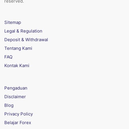
reserved.
Sitemap
Legal & Regulation
Deposit & Withdrawal
Tentang Kami
FAQ
Kontak Kami
Pengaduan
Disclaimer
Blog
Privacy Policy
Belajar Forex