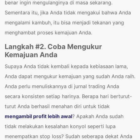
benar ingin mengulanginya di masa sekarang.
Sementara itu, jika Anda tidak mengakui bahwa Anda
mengalami kambuh, itu bisa menjadi tekanan yang
menghambat proses kemajuan Anda.
Langkah #2. Coba Mengukur
Kemajuan Anda
Supaya Anda tidak kembali kepada kebiasaan lama,
Anda dapat mengukur kemajuan yang sudah Anda raih.
Anda perlu menuliskannya di jurnal trading Anda
secara konsisten setiap harinya. Berapa hari berturut-
turut Anda berhasil menahan diri untuk tidak
mengambil profit lebih awal
? Apakah Anda sudah
tidak melakukan kesalahan konyol seperti lupa
menempatkan stop loss? Sudah seberapa dekat Anda