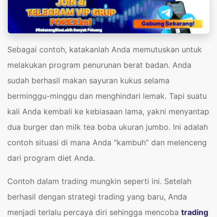
Sebagai contoh, katakanlah Anda memutuskan untuk
melakukan program penurunan berat badan. Anda
sudah berhasil makan sayuran kukus selama
berminggu-minggu dan menghindari lemak. Tapi suatu
kali Anda kembali ke kebiasaan lama, yakni menyantap
dua burger dan milk tea boba ukuran jumbo. Ini adalah
contoh situasi di mana Anda “kambuh” dan melenceng
dari program diet Anda.
Contoh dalam trading mungkin seperti ini. Setelah
berhasil dengan strategi trading yang baru, Anda
menjadi terlalu percaya diri sehingga mencoba
trading