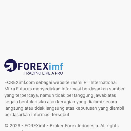
FOREXimf.com sebagai website resmi PT International
Mitra Futures menyediakan informasi berdasarkan sumber
yang terpercaya, namun tidak bertanggung jawab atas
segala bentuk risiko atau kerugian yang dialami secara
langsung atau tidak langsung atas keputusan yang diambil
berdasarkan informasi tersebut
© 2026 - FOREXimf - Broker Forex Indonesia. All rights