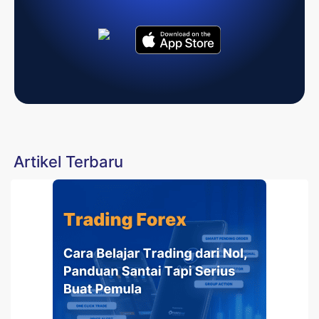
Artikel Terbaru