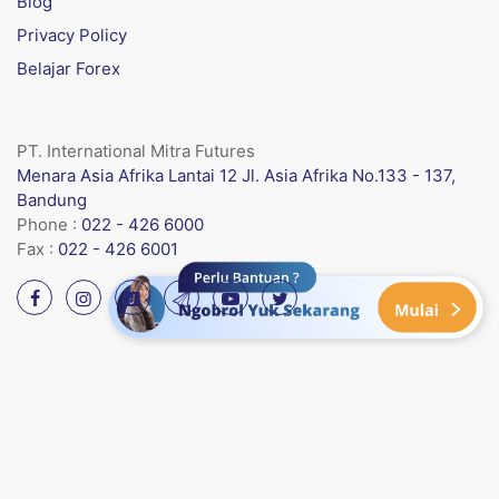
Blog
Privacy Policy
Belajar Forex
PT. International Mitra Futures
Menara Asia Afrika Lantai 12 Jl. Asia Afrika No.133 - 137,
Bandung
Phone :
022 - 426 6000
Fax :
022 - 426 6001