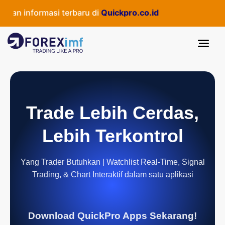
 informasi terbaru di
Quickpro.co.id
Trade Lebih Cerdas,
Lebih Terkontrol
Yang Trader Butuhkan | Watchlist Real-Time, Signal
Trading, & Chart Interaktif dalam satu aplikasi
Download QuickPro Apps Sekarang!