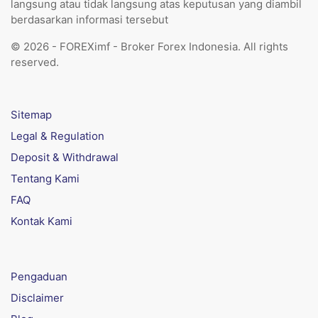
langsung atau tidak langsung atas keputusan yang diambil
berdasarkan informasi tersebut
© 2026 - FOREXimf - Broker Forex Indonesia. All rights
reserved.
Sitemap
Legal & Regulation
Deposit & Withdrawal
Tentang Kami
FAQ
Kontak Kami
Pengaduan
Disclaimer