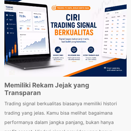
Memiliki Rekam Jejak yang
Transparan
Trading signal berkualitas biasanya memiliki histori
trading yang jelas. Kamu bisa melihat bagaimana
performanya dalam jangka panjang, bukan hanya