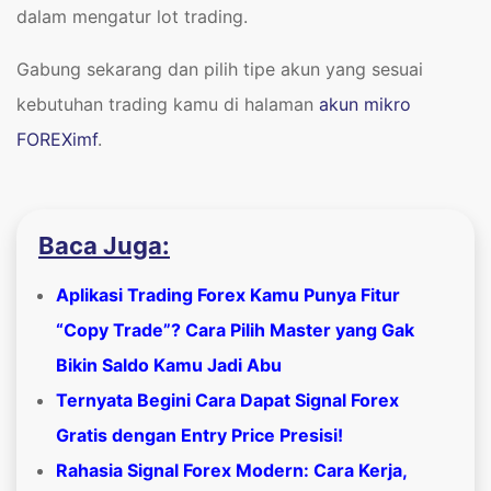
dalam mengatur lot trading.
Gabung sekarang dan pilih tipe akun yang sesuai
kebutuhan trading kamu di halaman
akun mikro
FOREXimf
.
Baca Juga:
Aplikasi Trading Forex Kamu Punya Fitur
“Copy Trade”? Cara Pilih Master yang Gak
Bikin Saldo Kamu Jadi Abu
Ternyata Begini Cara Dapat Signal Forex
Gratis dengan Entry Price Presisi!
Rahasia Signal Forex Modern: Cara Kerja,