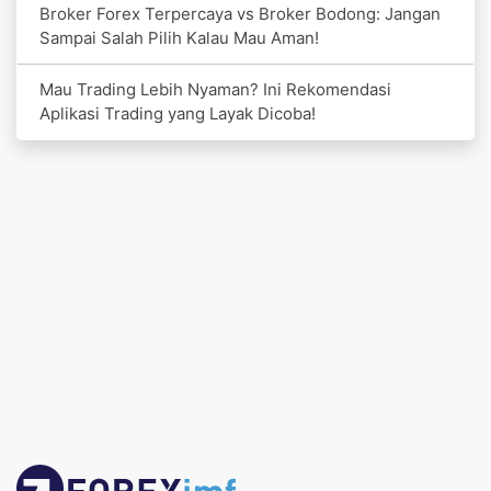
Broker Forex Terpercaya vs Broker Bodong: Jangan
Sampai Salah Pilih Kalau Mau Aman!
Mau Trading Lebih Nyaman? Ini Rekomendasi
Aplikasi Trading yang Layak Dicoba!