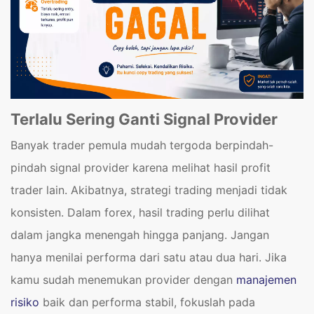
Terlalu Sering Ganti Signal Provider
Banyak trader pemula mudah tergoda berpindah-
pindah signal provider karena melihat hasil profit
trader lain. Akibatnya, strategi trading menjadi tidak
konsisten. Dalam forex, hasil trading perlu dilihat
dalam jangka menengah hingga panjang. Jangan
hanya menilai performa dari satu atau dua hari. Jika
kamu sudah menemukan provider dengan
manajemen
risiko
baik dan performa stabil, fokuslah pada