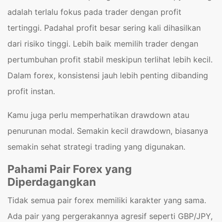
adalah terlalu fokus pada trader dengan profit
tertinggi. Padahal profit besar sering kali dihasilkan
dari risiko tinggi. Lebih baik memilih trader dengan
pertumbuhan profit stabil meskipun terlihat lebih kecil.
Dalam forex, konsistensi jauh lebih penting dibanding
profit instan.
Kamu juga perlu memperhatikan drawdown atau
penurunan modal. Semakin kecil drawdown, biasanya
semakin sehat strategi trading yang digunakan.
Pahami Pair Forex yang
Diperdagangkan
Tidak semua pair forex memiliki karakter yang sama.
Ada pair yang pergerakannya agresif seperti GBP/JPY,