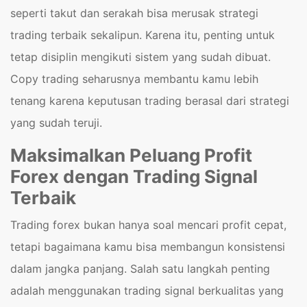
seperti takut dan serakah bisa merusak strategi
trading terbaik sekalipun. Karena itu, penting untuk
tetap disiplin mengikuti sistem yang sudah dibuat.
Copy trading seharusnya membantu kamu lebih
tenang karena keputusan trading berasal dari strategi
yang sudah teruji.
Maksimalkan Peluang Profit
Forex dengan Trading Signal
Terbaik
Trading forex bukan hanya soal mencari profit cepat,
tetapi bagaimana kamu bisa membangun konsistensi
dalam jangka panjang. Salah satu langkah penting
adalah menggunakan trading signal berkualitas yang