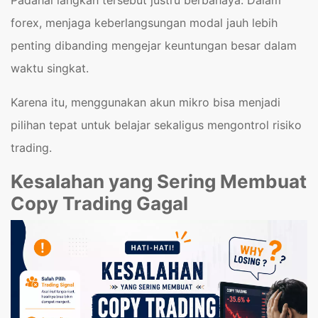
Padahal langkah tersebut justru berbahaya. Dalam
forex, menjaga keberlangsungan modal jauh lebih
penting dibanding mengejar keuntungan besar dalam
waktu singkat.
Karena itu, menggunakan akun mikro bisa menjadi
pilihan tepat untuk belajar sekaligus mengontrol risiko
trading.
Kesalahan yang Sering Membuat
Copy Trading Gagal