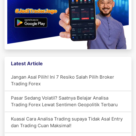
Latest Article
Jangan Asal Pilih! Ini 7 Resiko Salah Pilih Broker
Trading Forex
Pasar Sedang Volatil? Saatnya Belajar Analisa
Trading Forex Lewat Sentimen Geopolitik Terbaru
Kuasai Cara Analisa Trading supaya Tidak Asal Entry
dan Trading Cuan Maksimal!