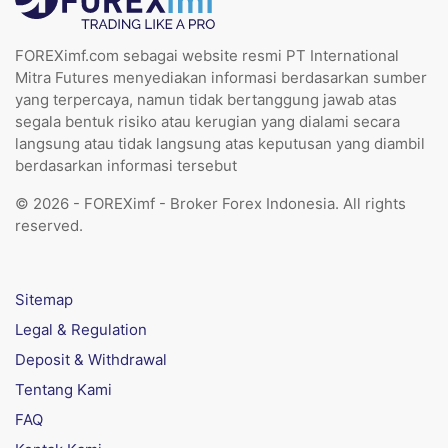
FOREXimf.com sebagai website resmi PT International
Mitra Futures menyediakan informasi berdasarkan sumber
yang terpercaya, namun tidak bertanggung jawab atas
segala bentuk risiko atau kerugian yang dialami secara
langsung atau tidak langsung atas keputusan yang diambil
berdasarkan informasi tersebut
© 2026 - FOREXimf - Broker Forex Indonesia. All rights
reserved.
Sitemap
Legal & Regulation
Deposit & Withdrawal
Tentang Kami
FAQ