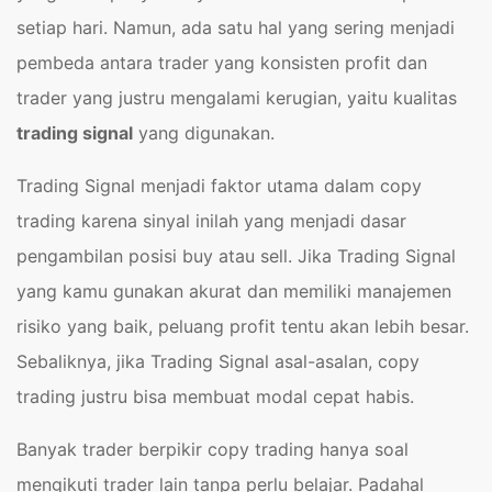
setiap hari. Namun, ada satu hal yang sering menjadi
pembeda antara trader yang konsisten profit dan
trader yang justru mengalami kerugian, yaitu kualitas
trading signal
yang digunakan.
Trading Signal menjadi faktor utama dalam copy
trading karena sinyal inilah yang menjadi dasar
pengambilan posisi buy atau sell. Jika Trading Signal
yang kamu gunakan akurat dan memiliki manajemen
risiko yang baik, peluang profit tentu akan lebih besar.
Sebaliknya, jika Trading Signal asal-asalan, copy
trading justru bisa membuat modal cepat habis.
Banyak trader berpikir copy trading hanya soal
mengikuti trader lain tanpa perlu belajar. Padahal