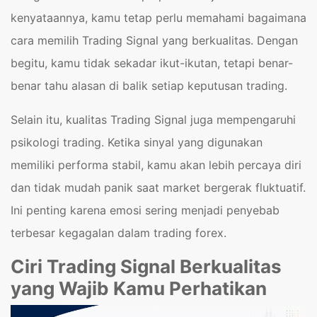
kenyataannya, kamu tetap perlu memahami bagaimana
cara memilih Trading Signal yang berkualitas. Dengan
begitu, kamu tidak sekadar ikut-ikutan, tetapi benar-
benar tahu alasan di balik setiap keputusan trading.
Selain itu, kualitas Trading Signal juga mempengaruhi
psikologi trading. Ketika sinyal yang digunakan
memiliki performa stabil, kamu akan lebih percaya diri
dan tidak mudah panik saat market bergerak fluktuatif.
Ini penting karena emosi sering menjadi penyebab
terbesar kegagalan dalam trading forex.
Ciri Trading Signal Berkualitas
yang Wajib Kamu Perhatikan