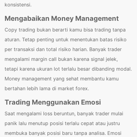
konsistensi.
Mengabaikan Money Management
Copy trading bukan berarti kamu bisa trading tanpa
aturan. Tetap penting untuk menentukan batas risiko
per transaksi dan total risiko harian. Banyak trader
mengalami margin call bukan karena signal jelek,
tetapi karena ukuran lot terlalu besar dibanding modal.
Money management yang sehat membantu kamu
bertahan lebih lama di market forex.
Trading Menggunakan Emosi
Saat mengalami loss beruntun, banyak trader mulai
panik lalu menutup posisi terlalu cepat atau justru
membuka banyak posisi baru tanpa analisa. Emosi