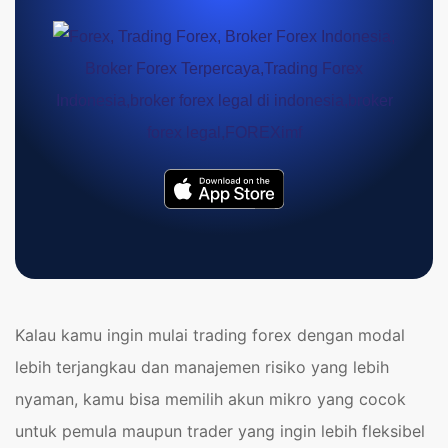
Kalau kamu ingin mulai trading forex dengan modal
lebih terjangkau dan manajemen risiko yang lebih
nyaman, kamu bisa memilih akun mikro yang cocok
untuk pemula maupun trader yang ingin lebih fleksibel