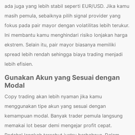
ada juga yang lebih stabil seperti EUR/USD. Jika kamu
masih pemula, sebaiknya pilih signal provider yang
fokus pada pair mayor dengan volatilitas lebih terukur.
Ini membantu kamu menghindari risiko lonjakan harga
ekstrem. Selain itu, pair mayor biasanya memiliki
spread lebih rendah sehingga biaya trading menjadi
lebih efisien.
Gunakan Akun yang Sesuai dengan
Modal
Copy trading akan lebih nyaman jika kamu
menggunakan tipe akun yang sesuai dengan
kemampuan modal. Banyak trader pemula langsung
memakai lot besar demi mengejar profit cepat.