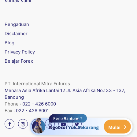
Kontak Kami
Pengaduan
Disclaimer
Blog
Privacy Policy
Belajar Forex
PT. International Mitra Futures
Menara Asia Afrika Lantai 12 Jl. Asia Afrika No.133 - 137,
Bandung
Phone :
022 - 426 6000
Fax :
022 - 426 6001