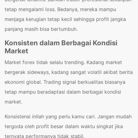
tetap mengalami loss. Bedanya, mereka mampu
menjaga kerugian tetap kecil sehingga profit jangka
panjang masih bisa bertumbuh.
Konsisten dalam Berbagai Kondisi
Market
Market forex tidak selalu trending. Kadang market
bergerak sideways, kadang sangat volatil akibat berita
ekonomi global. Trading signal berkualitas biasanya
tetap mampu beradaptasi dalam berbagai kondisi
market.
Konsistensi inilah yang perlu kamu cari. Jangan mudah
tergoda oleh profit besar dalam waktu singkat jika
ternyata performanya tidak stabil.