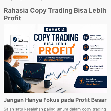
Rahasia Copy Trading Bisa Lebih
Profit
Jangan Hanya Fokus pada Profit Besar
Salah satu kesalahan paling umum dalam copy trading