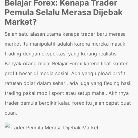
Belajar Forex:
Kenapa Trader
Pemula Selalu Merasa Dijebak
Market?
Salah satu alasan utama kenapa trader baru merasa
market itu manipulatif adalah karena mereka masuk
trading dengan ekspektasi yang kurang realistis.
Banyak orang mulai Belajar Forex karena lihat konten
profit besar di media sosial. Ada yang upload profit
ratusan dolar dalam sehari, ada juga yang flexing hasil
trading pakai mobil sport atau setup mahal. Akhirnya
trader pemula berpikir kalau forex itu jalan cepat buat
cuan.