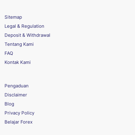
Sitemap
Legal & Regulation
Deposit & Withdrawal
Tentang Kami
FAQ
Kontak Kami
Pengaduan
Disclaimer
Blog
Privacy Policy
Belajar Forex