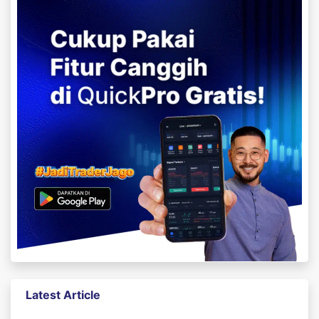
Latest Article