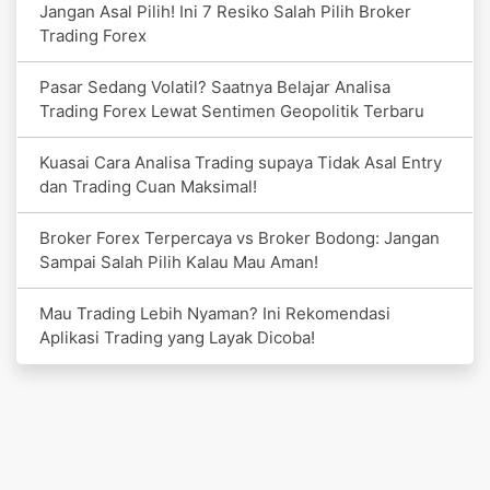
Jangan Asal Pilih! Ini 7 Resiko Salah Pilih Broker
Trading Forex
Pasar Sedang Volatil? Saatnya Belajar Analisa
Trading Forex Lewat Sentimen Geopolitik Terbaru
Kuasai Cara Analisa Trading supaya Tidak Asal Entry
dan Trading Cuan Maksimal!
Broker Forex Terpercaya vs Broker Bodong: Jangan
Sampai Salah Pilih Kalau Mau Aman!
Mau Trading Lebih Nyaman? Ini Rekomendasi
Aplikasi Trading yang Layak Dicoba!