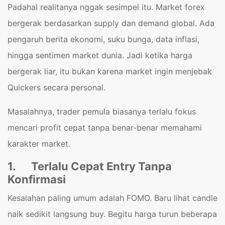
Padahal realitanya nggak sesimpel itu. Market forex
bergerak berdasarkan supply dan demand global. Ada
pengaruh berita ekonomi, suku bunga, data inflasi,
hingga sentimen market dunia. Jadi ketika harga
bergerak liar, itu bukan karena market ingin menjebak
Quickers secara personal.
Masalahnya, trader pemula biasanya terlalu fokus
mencari profit cepat tanpa benar-benar memahami
karakter market.
1.
Terlalu Cepat Entry Tanpa
Konfirmasi
Kesalahan paling umum adalah FOMO. Baru lihat candle
naik sedikit langsung buy. Begitu harga turun beberapa