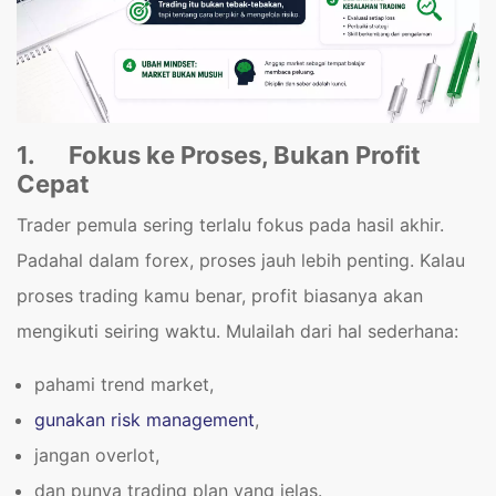
1.
Fokus ke Proses, Bukan Profit
Cepat
Trader pemula sering terlalu fokus pada hasil akhir.
Padahal dalam forex, proses jauh lebih penting. Kalau
proses trading kamu benar, profit biasanya akan
mengikuti seiring waktu. Mulailah dari hal sederhana:
pahami trend market,
gunakan risk management
,
jangan overlot,
dan punya trading plan yang jelas.