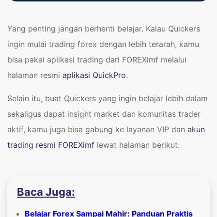
Yang penting jangan berhenti belajar. Kalau Quickers
ingin mulai trading forex dengan lebih terarah, kamu
bisa pakai aplikasi trading dari FOREXimf melalui
halaman resmi
aplikasi QuickPro
.
Selain itu, buat Quickers yang ingin belajar lebih dalam
sekaligus dapat insight market dan komunitas trader
aktif, kamu juga bisa gabung ke layanan VIP dan
akun
trading resmi FOREXimf
lewat halaman berikut:
Baca Juga:
Belajar Forex Sampai Mahir: Panduan Praktis