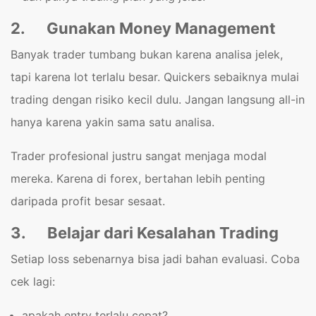
2.
Gunakan Money Management
Banyak trader tumbang bukan karena analisa jelek,
tapi karena lot terlalu besar. Quickers sebaiknya mulai
trading dengan risiko kecil dulu. Jangan langsung all-in
hanya karena yakin sama satu analisa.
Trader profesional justru sangat menjaga modal
mereka. Karena di forex, bertahan lebih penting
daripada profit besar sesaat.
3.
Belajar dari Kesalahan Trading
Setiap loss sebenarnya bisa jadi bahan evaluasi. Coba
cek lagi:
apakah entry terlalu cepat?