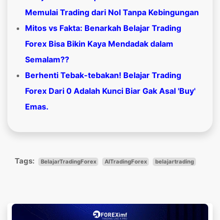
Memulai Trading dari Nol Tanpa Kebingungan
Mitos vs Fakta: Benarkah Belajar Trading
Forex Bisa Bikin Kaya Mendadak dalam
Semalam??
Berhenti Tebak-tebakan! Belajar Trading
Forex Dari 0 Adalah Kunci Biar Gak Asal 'Buy'
Emas.
Tags:
BelajarTradingForex
AITradingForex
belajartrading