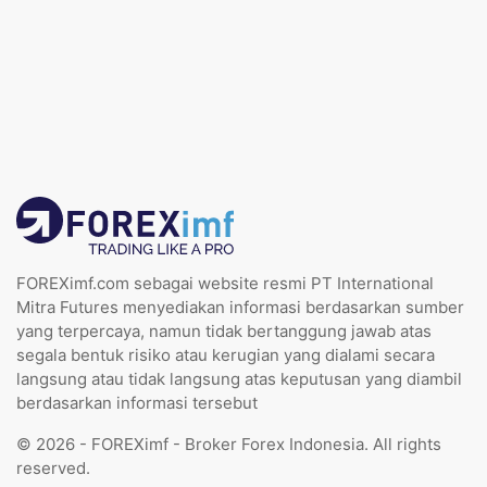
FOREXimf.com sebagai website resmi PT International
Mitra Futures menyediakan informasi berdasarkan sumber
yang terpercaya, namun tidak bertanggung jawab atas
segala bentuk risiko atau kerugian yang dialami secara
langsung atau tidak langsung atas keputusan yang diambil
berdasarkan informasi tersebut
© 2026 - FOREXimf - Broker Forex Indonesia. All rights
reserved.