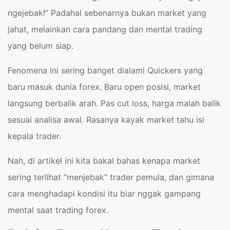
ngejebak!” Padahal sebenarnya bukan market yang
jahat, melainkan cara pandang dan mental trading
yang belum siap.
Fenomena ini sering banget dialami Quickers yang
baru masuk dunia forex. Baru open posisi, market
langsung berbalik arah. Pas cut loss, harga malah balik
sesuai analisa awal. Rasanya kayak market tahu isi
kepala trader.
Nah, di artikel ini kita bakal bahas kenapa market
sering terlihat “menjebak” trader pemula, dan gimana
cara menghadapi kondisi itu biar nggak gampang
mental saat trading forex.