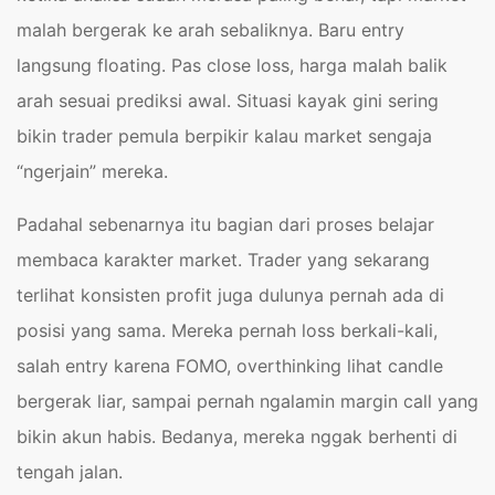
malah bergerak ke arah sebaliknya. Baru entry
langsung floating. Pas close loss, harga malah balik
arah sesuai prediksi awal. Situasi kayak gini sering
bikin trader pemula berpikir kalau market sengaja
“ngerjain” mereka.
Padahal sebenarnya itu bagian dari proses belajar
membaca karakter market. Trader yang sekarang
terlihat konsisten profit juga dulunya pernah ada di
posisi yang sama. Mereka pernah loss berkali-kali,
salah entry karena FOMO, overthinking lihat candle
bergerak liar, sampai pernah ngalamin margin call yang
bikin akun habis. Bedanya, mereka nggak berhenti di
tengah jalan.