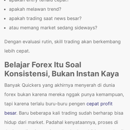
apakah melawan trend?
apakah trading saat news besar?
atau memang market sedang sideways?
Dengan evaluasi rutin, skill trading akan berkembang
lebih cepat.
Belajar Forex Itu Soal
Konsistensi, Bukan Instan Kaya
Banyak Quickers yang akhirnya menyerah di dunia
forex bukan karena mereka nggak punya kemampuan,
tapi karena terlalu buru-buru pengen
cepat profit
besar
. Baru beberapa kali trading sudah berharap bisa
hidup dari market. Padahal kenyataannya, proses di