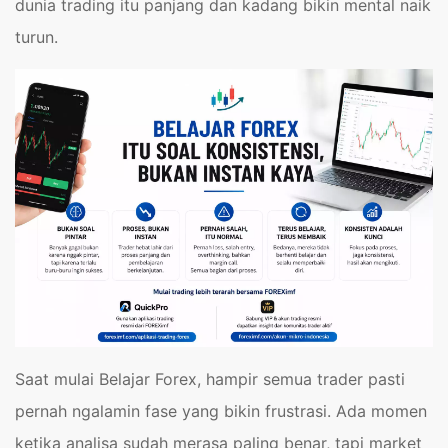
dunia trading itu panjang dan kadang bikin mental naik
turun.
Saat mulai Belajar Forex, hampir semua trader pasti
pernah ngalamin fase yang bikin frustrasi. Ada momen
ketika analisa sudah merasa paling benar, tapi market