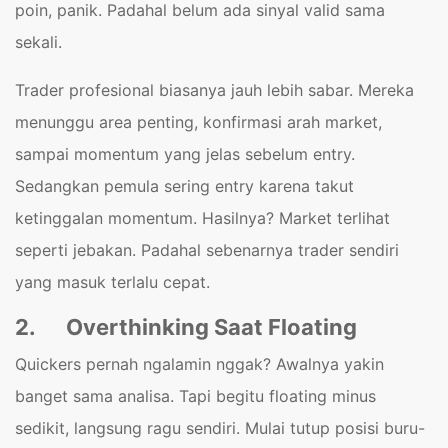
poin, panik. Padahal belum ada sinyal valid sama
sekali.
Trader profesional biasanya jauh lebih sabar. Mereka
menunggu area penting, konfirmasi arah market,
sampai momentum yang jelas sebelum entry.
Sedangkan pemula sering entry karena takut
ketinggalan momentum. Hasilnya? Market terlihat
seperti jebakan. Padahal sebenarnya trader sendiri
yang masuk terlalu cepat.
2.
Overthinking Saat Floating
Quickers pernah ngalamin nggak? Awalnya yakin
banget sama analisa. Tapi begitu floating minus
sedikit, langsung ragu sendiri. Mulai tutup posisi buru-