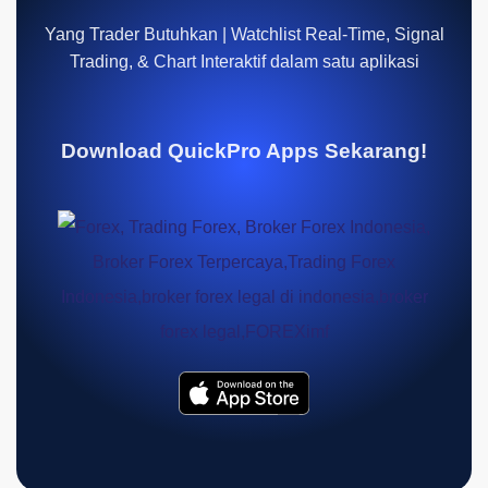
Yang Trader Butuhkan | Watchlist Real-Time, Signal
Trading, & Chart Interaktif dalam satu aplikasi
Download QuickPro Apps Sekarang!