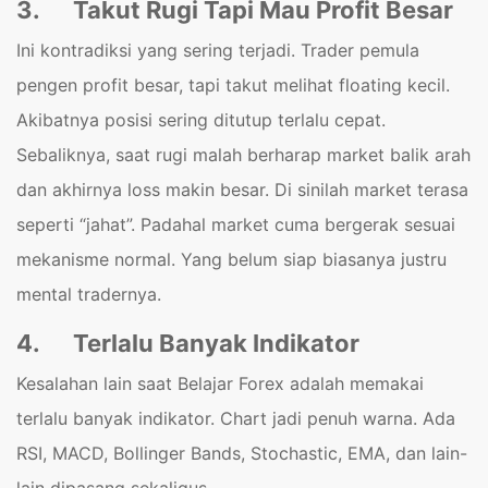
3.
Takut Rugi Tapi Mau Profit Besar
Ini kontradiksi yang sering terjadi. Trader pemula
pengen profit besar, tapi takut melihat floating kecil.
Akibatnya posisi sering ditutup terlalu cepat.
Sebaliknya, saat rugi malah berharap market balik arah
dan akhirnya loss makin besar. Di sinilah market terasa
seperti “jahat”. Padahal market cuma bergerak sesuai
mekanisme normal. Yang belum siap biasanya justru
mental tradernya.
4.
Terlalu Banyak Indikator
Kesalahan lain saat Belajar Forex adalah memakai
terlalu banyak indikator. Chart jadi penuh warna. Ada
RSI, MACD, Bollinger Bands, Stochastic, EMA, dan lain-