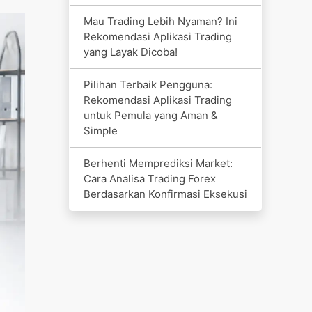
Mau Trading Lebih Nyaman? Ini
Rekomendasi Aplikasi Trading
yang Layak Dicoba!
Pilihan Terbaik Pengguna:
Rekomendasi Aplikasi Trading
untuk Pemula yang Aman &
Simple
Berhenti Memprediksi Market:
Cara Analisa Trading Forex
Berdasarkan Konfirmasi Eksekusi