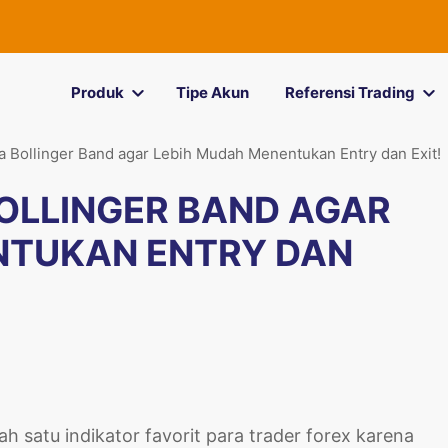
Produk
Tipe Akun
Referensi Trading
 Bollinger Band agar Lebih Mudah Menentukan Entry dan Exit!
OLLINGER BAND AGAR
NTUKAN ENTRY DAN
ah satu indikator favorit para trader forex karena