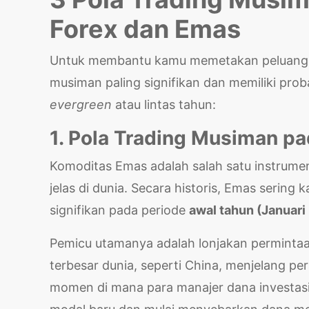
Forex dan Emas
Untuk membantu kamu memetakan peluang ke
musiman paling signifikan dan memiliki probab
evergreen
atau lintas tahun:
1. Pola Trading Musiman p
Komoditas Emas adalah salah satu instrumen
jelas di dunia. Secara historis, Emas sering 
signifikan pada periode
awal tahun (Januari
Pemicu utamanya adalah lonjakan permintaa
terbesar dunia, seperti China, menjelang per
momen di mana para manajer dana investasi