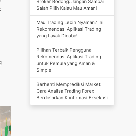
Broker Bodong: Jangan Sampai
Salah Pilih Kalau Mau Aman!
s
Mau Trading Lebih Nyaman? Ini
Rekomendasi Aplikasi Trading
yang Layak Dicoba!
Pilihan Terbaik Pengguna:
Rekomendasi Aplikasi Trading
g
untuk Pemula yang Aman &
Simple
Berhenti Memprediksi Market:
Cara Analisa Trading Forex
Berdasarkan Konfirmasi Eksekusi