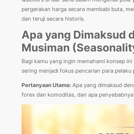
pergerakan harga secara membabi buta, mel
dan teruji secara historis.
Apa yang Dimaksud d
Musiman (Seasonalit
Bagi kamu yang ingin memahami konsep ini 
sering menjadi fokus pencarian para pelaku 
Pertanyaan Utama:
Apa yang dimaksud deng
forex dan komoditas, dan apa penyebabnya