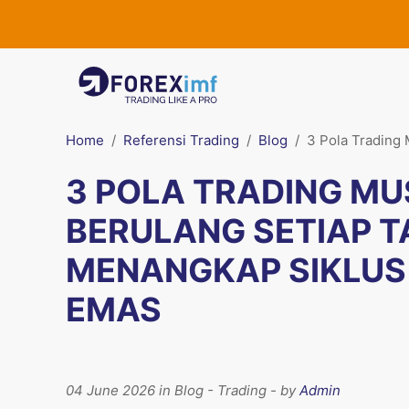
Home
Referensi Trading
Blog
3 Pola Trading
3 POLA TRADING M
BERULANG SETIAP T
MENANGKAP SIKLUS
EMAS
04 June 2026 in Blog - Trading - by
Admin