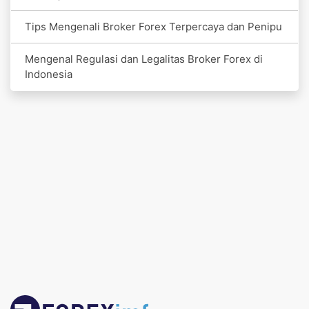
Tips Mengenali Broker Forex Terpercaya dan Penipu
Mengenal Regulasi dan Legalitas Broker Forex di
Indonesia