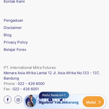
Kontak Kami
Pengaduan
Disclaimer
Blog
Privacy Policy
Belajar Forex
PT. International Mitra Futures
Menara Asia Afrika Lantai 12 Jl. Asia Afrika No.133 - 137,
Bandung
Phone :
022 - 426 6000
Fax :
022 - 426 6001