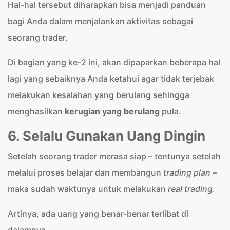
Hal-hal tersebut diharapkan bisa menjadi panduan
bagi Anda dalam menjalankan aktivitas sebagai
seorang trader.
Di bagian yang ke-2 ini, akan dipaparkan beberapa hal
lagi yang sebaiknya Anda ketahui agar tidak terjebak
melakukan kesalahan yang berulang sehingga
menghasilkan
kerugian yang berulang
pula.
6. Selalu Gunakan Uang Dingin
Setelah seorang trader merasa siap – tentunya setelah
melalui proses belajar dan membangun
trading plan
–
maka sudah waktunya untuk melakukan
real trading
.
Artinya, ada uang yang benar-benar terlibat di