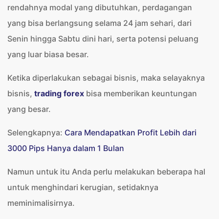
rendahnya modal yang dibutuhkan, perdagangan
yang bisa berlangsung selama 24 jam sehari, dari
Senin hingga Sabtu dini hari, serta potensi peluang
yang luar biasa besar.
Ketika diperlakukan sebagai bisnis, maka selayaknya
bisnis,
trading forex
bisa memberikan keuntungan
yang besar.
Selengkapnya:
Cara Mendapatkan Profit Lebih dari
3000 Pips Hanya dalam 1 Bulan
Namun untuk itu Anda perlu melakukan beberapa hal
untuk menghindari kerugian, setidaknya
meminimalisirnya.