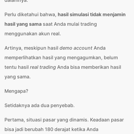
dalamnya.
Perlu diketahui bahwa,
hasil simulasi tidak menjamin
hasil yang sama
saat Anda mulai trading
menggunakan akun real.
Artinya, meskipun hasil
demo account
Anda
memperlihatkan hasil yang mengagumkan, belum
tentu hasil
real trading
Anda bisa memberikan hasil
yang sama.
Mengapa?
Setidaknya ada dua penyebab.
Pertama, situasi pasar yang dinamis. Keadaan pasar
bisa jadi berubah 180 derajat ketika Anda