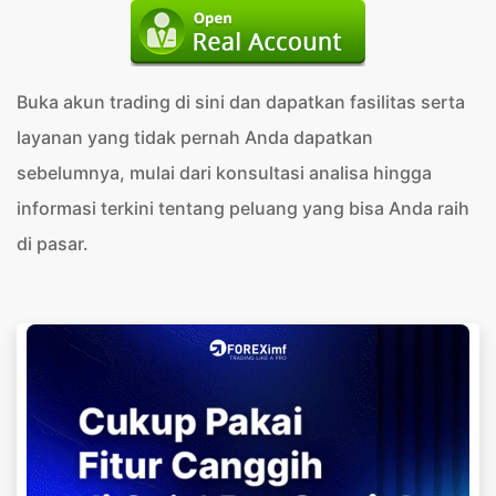
Buka akun trading di sini dan dapatkan fasilitas serta
layanan yang tidak pernah Anda dapatkan
sebelumnya, mulai dari konsultasi analisa hingga
informasi terkini tentang peluang yang bisa Anda raih
di pasar.