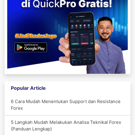
Popular Article
6 Cara Mudah Menentukan Support dan Resistance
Forex
5 Langkah Mudah Melakukan Analisa Teknikal Forex
(Panduan Lengkap)