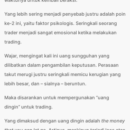
waktunya untuk kembali beraksi.
Yang lebih sering menjadi penyebab justru adalah poin
ke-2 ini, yaitu faktor psikologis. Seringkali seorang
trader menjadi sangat emosional ketika melakukan
trading.
Wajar, mengingat kali ini uang sungguhan yang
dilibatkan dalam pengambilan keputusan. Perasaan
takut merugi justru seringkali memicu kerugian yang
lebih besar, dan – sialnya – beruntun.
Maka disarankan untuk mempergunakan “uang
dingin” untuk trading.
Yang dimaksud dengan uang dingin adalah
the money