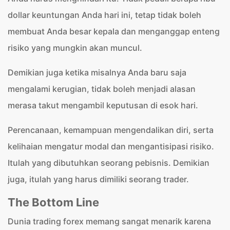
dollar keuntungan Anda hari ini, tetap tidak boleh
membuat Anda besar kepala dan menganggap enteng
risiko yang mungkin akan muncul.
Demikian juga ketika misalnya Anda baru saja
mengalami kerugian, tidak boleh menjadi alasan
merasa takut mengambil keputusan di esok hari.
Perencanaan, kemampuan mengendalikan diri, serta
kelihaian mengatur modal dan mengantisipasi risiko.
Itulah yang dibutuhkan seorang pebisnis. Demikian
juga, itulah yang harus dimiliki seorang trader.
The Bottom Line
Dunia trading forex memang sangat menarik karena