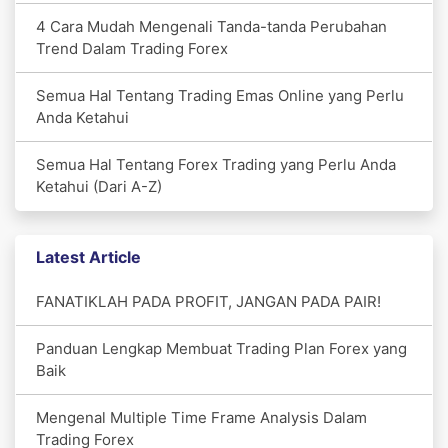
4 Cara Mudah Mengenali Tanda-tanda Perubahan
Trend Dalam Trading Forex
Semua Hal Tentang Trading Emas Online yang Perlu
Anda Ketahui
Semua Hal Tentang Forex Trading yang Perlu Anda
Ketahui (Dari A-Z)
Latest Article
FANATIKLAH PADA PROFIT, JANGAN PADA PAIR!
Panduan Lengkap Membuat Trading Plan Forex yang
Baik
Mengenal Multiple Time Frame Analysis Dalam
Trading Forex