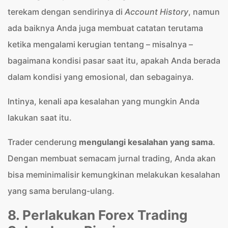
terekam dengan sendirinya di
Account History
, namun
ada baiknya Anda juga membuat catatan terutama
ketika mengalami kerugian tentang – misalnya –
bagaimana kondisi pasar saat itu, apakah Anda berada
dalam kondisi yang emosional, dan sebagainya.
Intinya, kenali apa kesalahan yang mungkin Anda
lakukan saat itu.
Trader cenderung
mengulangi kesalahan yang sama
.
Dengan membuat semacam jurnal trading, Anda akan
bisa meminimalisir kemungkinan melakukan kesalahan
yang sama berulang-ulang.
8. Perlakukan Forex Trading