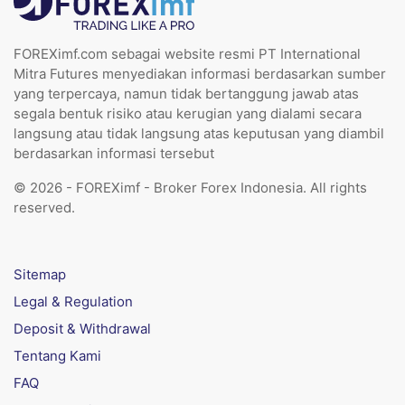
FOREXimf.com sebagai website resmi PT International
Mitra Futures menyediakan informasi berdasarkan sumber
yang terpercaya, namun tidak bertanggung jawab atas
segala bentuk risiko atau kerugian yang dialami secara
langsung atau tidak langsung atas keputusan yang diambil
berdasarkan informasi tersebut
© 2026 - FOREXimf - Broker Forex Indonesia. All rights
reserved.
Sitemap
Legal & Regulation
Deposit & Withdrawal
Tentang Kami
FAQ