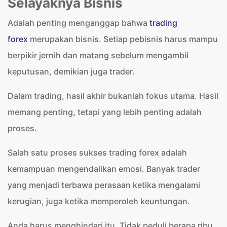
Selayaknya Bisnis
Adalah penting menganggap bahwa
trading
forex
merupakan bisnis. Setiap pebisnis harus mampu
berpikir jernih dan matang sebelum mengambil
keputusan, demikian juga trader.
Dalam trading, hasil akhir bukanlah fokus utama. Hasil
memang penting, tetapi yang lebih penting adalah
proses.
Salah satu proses sukses trading forex adalah
kemampuan mengendalikan emosi. Banyak trader
yang menjadi terbawa perasaan ketika mengalami
kerugian, juga ketika memperoleh keuntungan.
Anda harus menghindari itu. Tidak peduli berapa ribu