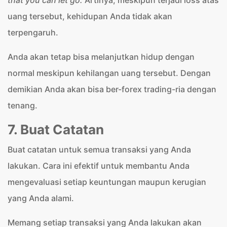
that you can let go.
Artinya, meskipun terjadi loss atas
uang tersebut, kehidupan Anda tidak akan
terpengaruh.
Anda akan tetap bisa melanjutkan hidup dengan
normal meskipun kehilangan uang tersebut. Dengan
demikian Anda akan bisa ber-forex trading-ria dengan
tenang.
7. Buat Catatan
Buat catatan untuk semua transaksi yang Anda
lakukan. Cara ini efektif untuk membantu Anda
mengevaluasi setiap keuntungan maupun kerugian
yang Anda alami.
Memang setiap transaksi yang Anda lakukan akan