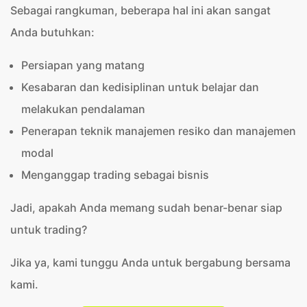
Sebagai rangkuman, beberapa hal ini akan sangat
Anda butuhkan:
Persiapan yang matang
Kesabaran dan kedisiplinan untuk belajar dan
melakukan pendalaman
Penerapan teknik manajemen resiko dan manajemen
modal
Menganggap trading sebagai bisnis
Jadi, apakah Anda memang sudah benar-benar siap
untuk trading?
Jika ya, kami tunggu Anda untuk bergabung bersama
kami.