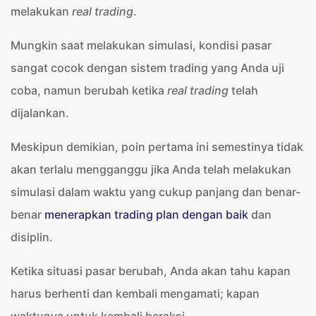
melakukan
real trading
.
Mungkin saat melakukan simulasi, kondisi pasar
sangat cocok dengan sistem trading yang Anda uji
coba, namun berubah ketika
real trading
telah
dijalankan.
Meskipun demikian, poin pertama ini semestinya tidak
akan terlalu mengganggu jika Anda telah melakukan
simulasi dalam waktu yang cukup panjang dan benar-
benar
menerapkan trading plan dengan baik
dan
disiplin.
Ketika situasi pasar berubah, Anda akan tahu kapan
harus berhenti dan kembali mengamati; kapan