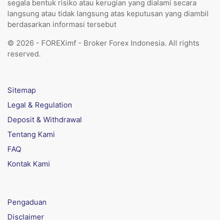
segala bentuk risiko atau kerugian yang dialami secara
langsung atau tidak langsung atas keputusan yang diambil
berdasarkan informasi tersebut
© 2026 - FOREXimf - Broker Forex Indonesia. All rights
reserved.
Sitemap
Legal & Regulation
Deposit & Withdrawal
Tentang Kami
FAQ
Kontak Kami
Pengaduan
Disclaimer