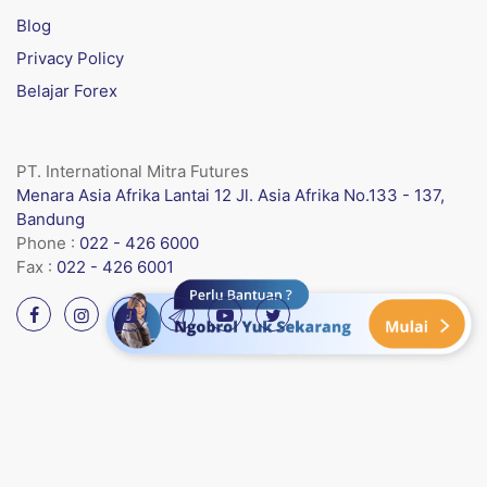
Blog
Privacy Policy
Belajar Forex
PT. International Mitra Futures
Menara Asia Afrika Lantai 12 Jl. Asia Afrika No.133 - 137,
Bandung
Phone :
022 - 426 6000
Fax :
022 - 426 6001