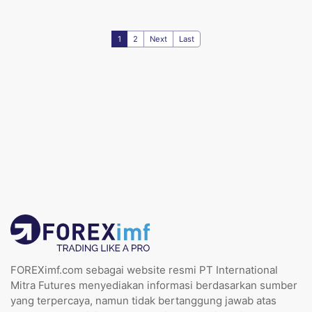
1
2
Next
Last
FOREXimf.com sebagai website resmi PT International
Mitra Futures menyediakan informasi berdasarkan sumber
yang terpercaya, namun tidak bertanggung jawab atas