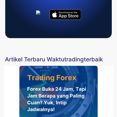
Artikel Terbaru Waktutradingterbaik