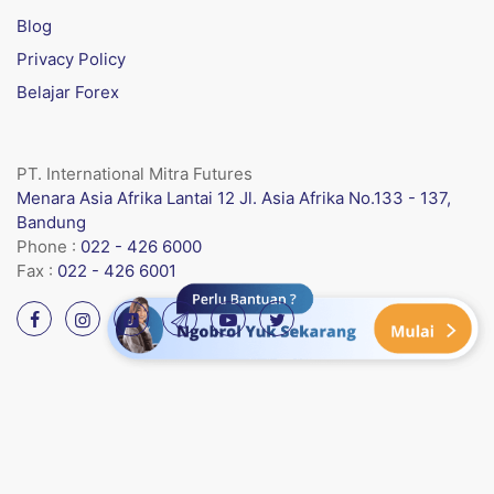
Blog
Privacy Policy
Belajar Forex
PT. International Mitra Futures
Menara Asia Afrika Lantai 12 Jl. Asia Afrika No.133 - 137,
Bandung
Phone :
022 - 426 6000
Fax :
022 - 426 6001