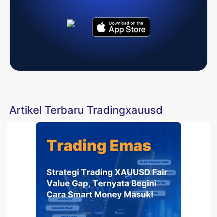
Artikel Terbaru Tradingxauusd