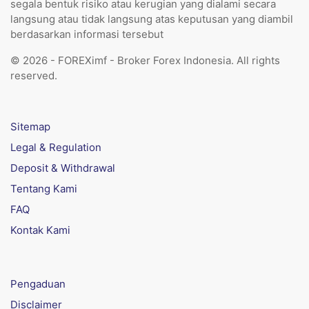
segala bentuk risiko atau kerugian yang dialami secara
langsung atau tidak langsung atas keputusan yang diambil
berdasarkan informasi tersebut
© 2026 - FOREXimf - Broker Forex Indonesia. All rights
reserved.
Sitemap
Legal & Regulation
Deposit & Withdrawal
Tentang Kami
FAQ
Kontak Kami
Pengaduan
Disclaimer