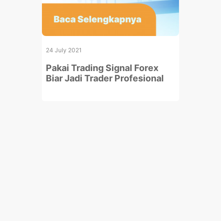
24 July 2021
Pakai Trading Signal Forex
Biar Jadi Trader Profesional