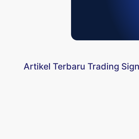
Artikel Terbaru Trading Sign