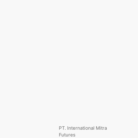
PT. International Mitra
Futures