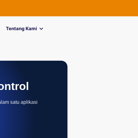
Tentang Kami
ontrol
alam satu aplikasi