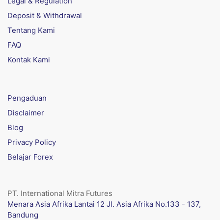
Legal & Regulation
Deposit & Withdrawal
Tentang Kami
FAQ
Kontak Kami
Pengaduan
Disclaimer
Blog
Privacy Policy
Belajar Forex
PT. International Mitra Futures
Menara Asia Afrika Lantai 12 Jl. Asia Afrika No.133 - 137,
Bandung