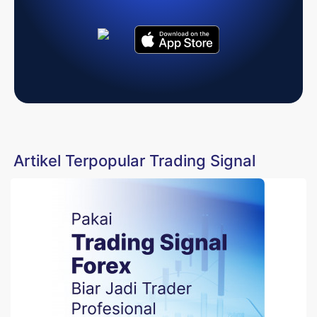
Artikel Terpopular Trading Signal