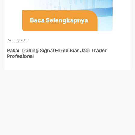
24 July 2021
Pakai Trading Signal Forex Biar Jadi Trader
Profesional