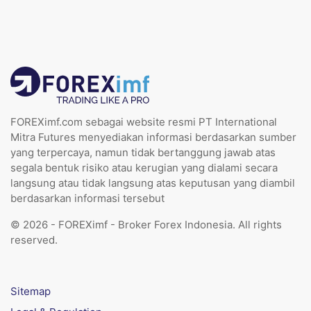
FOREXimf.com sebagai website resmi PT International
Mitra Futures menyediakan informasi berdasarkan sumber
yang terpercaya, namun tidak bertanggung jawab atas
segala bentuk risiko atau kerugian yang dialami secara
langsung atau tidak langsung atas keputusan yang diambil
berdasarkan informasi tersebut
© 2026 - FOREXimf - Broker Forex Indonesia. All rights
reserved.
Sitemap