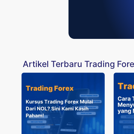
Artikel Terbaru Trading For