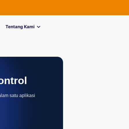
Tentang Kami
ontrol
alam satu aplikasi