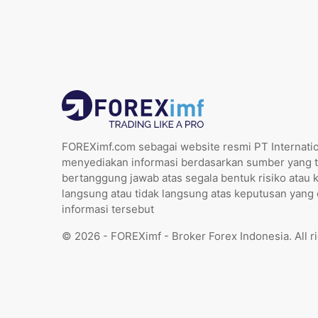
FOREXimf.com sebagai website resmi PT Internatio
menyediakan informasi berdasarkan sumber yang t
bertanggung jawab atas segala bentuk risiko atau 
langsung atau tidak langsung atas keputusan yang
informasi tersebut
© 2026 - FOREXimf - Broker Forex Indonesia. All r