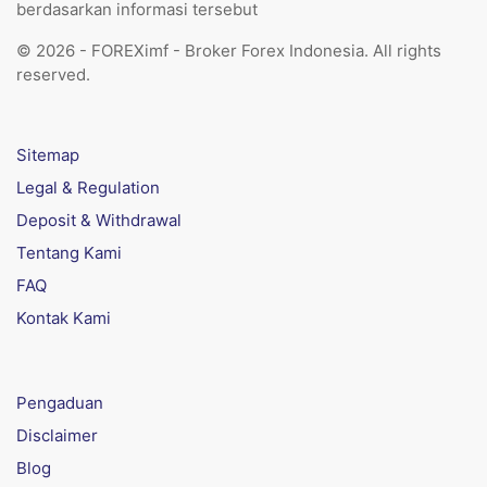
berdasarkan informasi tersebut
© 2026 - FOREXimf - Broker Forex Indonesia. All rights
reserved.
Sitemap
Legal & Regulation
Deposit & Withdrawal
Tentang Kami
FAQ
Kontak Kami
Pengaduan
Disclaimer
Blog