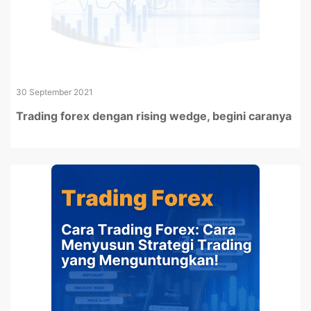
30 September 2021
Trading forex dengan rising wedge, begini caranya