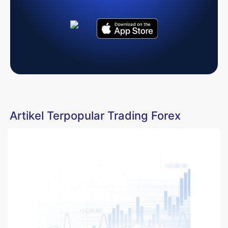
Artikel Terpopular Trading Forex