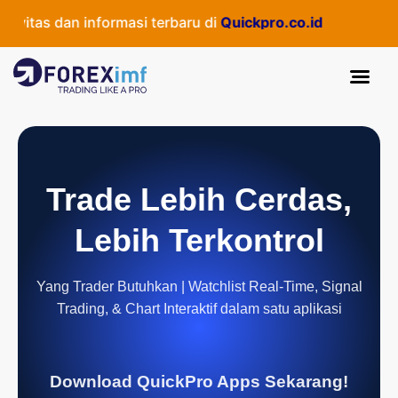
itas dan informasi terbaru di
Quickpro.co.id
Trade Lebih Cerdas,
Lebih Terkontrol
Yang Trader Butuhkan | Watchlist Real-Time, Signal
Trading, & Chart Interaktif dalam satu aplikasi
Download QuickPro Apps Sekarang!