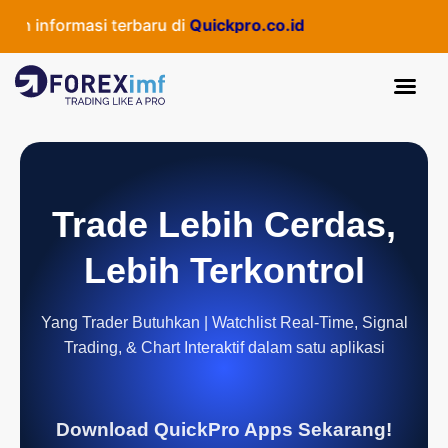
informasi terbaru di
Quickpro.co.id
Trade Lebih Cerdas,
Lebih Terkontrol
Yang Trader Butuhkan | Watchlist Real-Time, Signal
Trading, & Chart Interaktif dalam satu aplikasi
Download QuickPro Apps Sekarang!