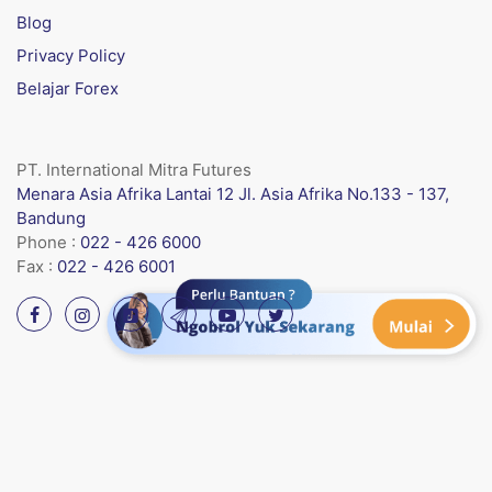
Blog
Privacy Policy
Belajar Forex
PT. International Mitra Futures
Menara Asia Afrika Lantai 12 Jl. Asia Afrika No.133 - 137,
Bandung
Phone :
022 - 426 6000
Fax :
022 - 426 6001