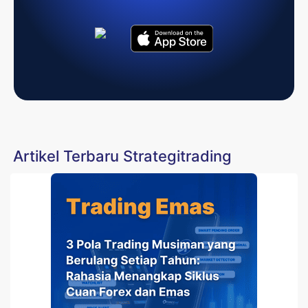
Artikel Terbaru Strategitrading