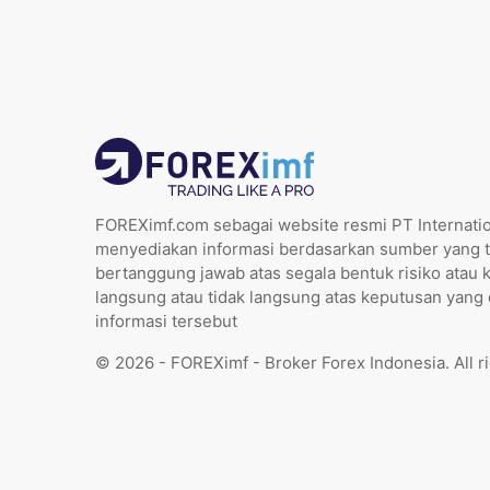
FOREXimf.com sebagai website resmi PT Internatio
menyediakan informasi berdasarkan sumber yang t
bertanggung jawab atas segala bentuk risiko atau 
langsung atau tidak langsung atas keputusan yang
informasi tersebut
© 2026 - FOREXimf - Broker Forex Indonesia. All r