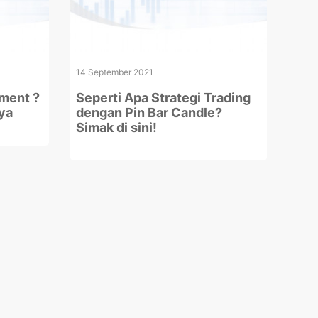
14 September 2021
ment ?
Seperti Apa Strategi Trading
ya
dengan Pin Bar Candle?
Simak di sini!