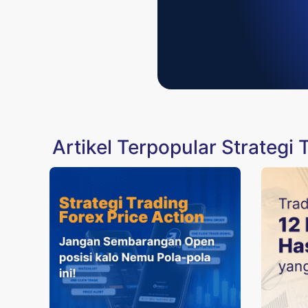
Artikel Terpopular Strategi 