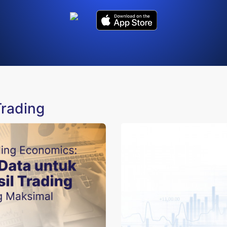
Trading