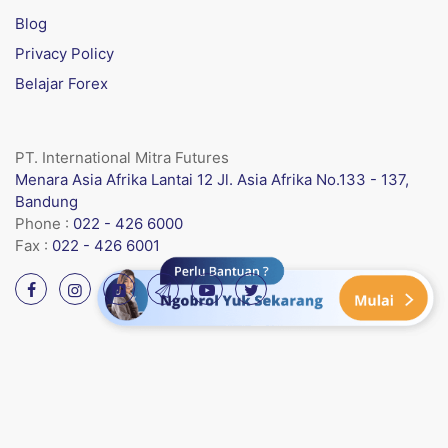
Blog
Privacy Policy
Belajar Forex
PT. International Mitra Futures
Menara Asia Afrika Lantai 12 Jl. Asia Afrika No.133 - 137,
Bandung
Phone :
022 - 426 6000
Fax :
022 - 426 6001