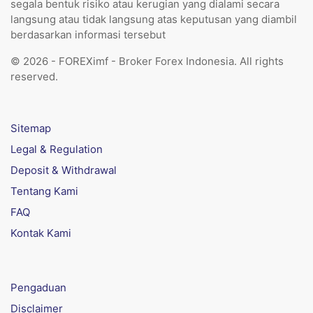
segala bentuk risiko atau kerugian yang dialami secara
langsung atau tidak langsung atas keputusan yang diambil
berdasarkan informasi tersebut
© 2026 - FOREXimf - Broker Forex Indonesia. All rights
reserved.
Sitemap
Legal & Regulation
Deposit & Withdrawal
Tentang Kami
FAQ
Kontak Kami
Pengaduan
Disclaimer