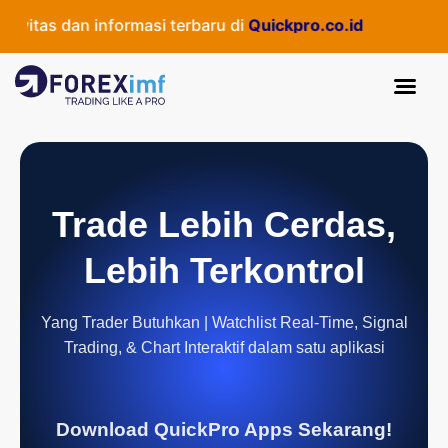
itas dan informasi terbaru di
Quickpro.co.id
Trade Lebih Cerdas,
Lebih Terkontrol
Yang Trader Butuhkan | Watchlist Real-Time, Signal
Trading, & Chart Interaktif dalam satu aplikasi
Download QuickPro Apps Sekarang!