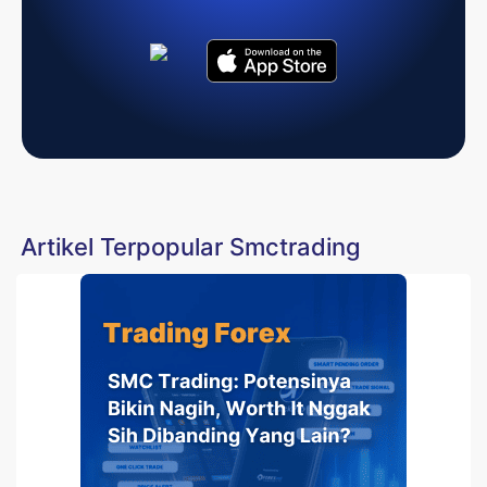
Artikel Terpopular Smctrading