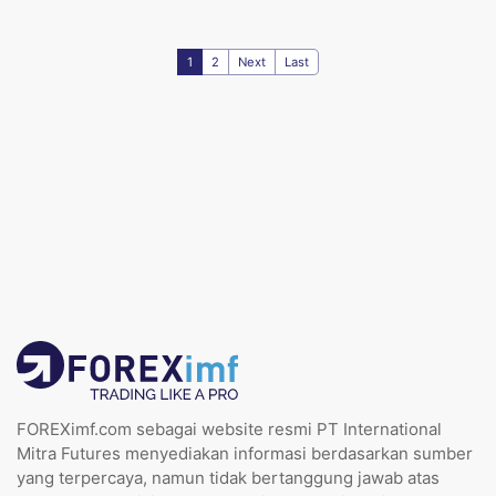
1
2
Next
Last
FOREXimf.com sebagai website resmi PT International
Mitra Futures menyediakan informasi berdasarkan sumber
yang terpercaya, namun tidak bertanggung jawab atas