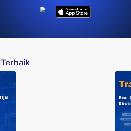
 Terbaik