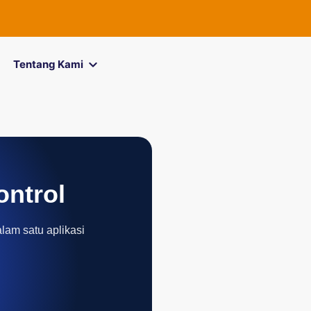
Tentang Kami
ontrol
alam satu aplikasi