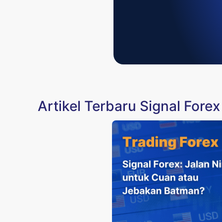
Artikel Terbaru Signal Forex