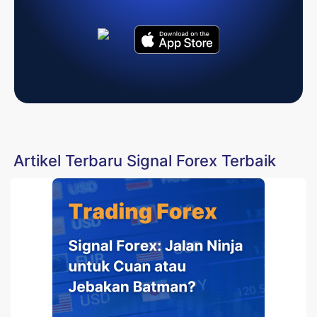
Artikel Terbaru Signal Forex Terbaik