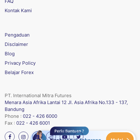
FAQ
Kontak Kami
Pengaduan
Disclaimer
Blog
Privacy Policy
Belajar Forex
PT. International Mitra Futures
Menara Asia Afrika Lantai 12 Jl. Asia Afrika No.133 - 137,
Bandung
Phone :
022 - 426 6000
Fax :
022 - 426 6001