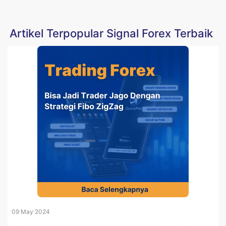
Artikel Terpopular Signal Forex Terbaik
09 May 2024