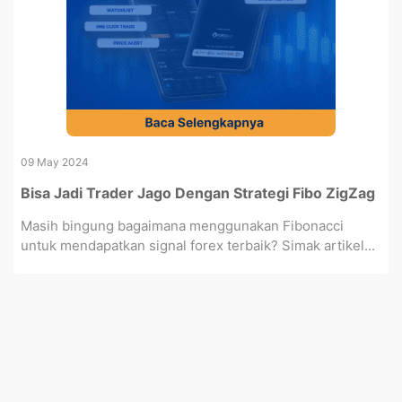
09 May 2024
Bisa Jadi Trader Jago Dengan Strategi Fibo ZigZag
Masih bingung bagaimana menggunakan Fibonacci
untuk mendapatkan signal forex terbaik? Simak artikel...