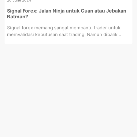
20 June 2024
Signal Forex: Jalan Ninja untuk Cuan atau Jebakan
Batman?
Signal forex memang sangat membantu trader untuk
memvalidasi keputusan saat trading. Namun dibalik...