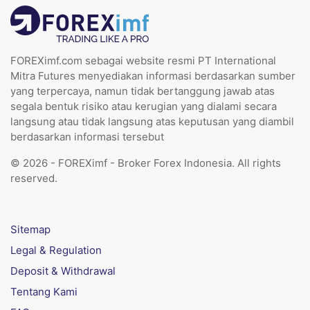
FOREXimf.com sebagai website resmi PT International
Mitra Futures menyediakan informasi berdasarkan sumber
yang terpercaya, namun tidak bertanggung jawab atas
segala bentuk risiko atau kerugian yang dialami secara
langsung atau tidak langsung atas keputusan yang diambil
berdasarkan informasi tersebut
© 2026 - FOREXimf - Broker Forex Indonesia. All rights
reserved.
Sitemap
Legal & Regulation
Deposit & Withdrawal
Tentang Kami