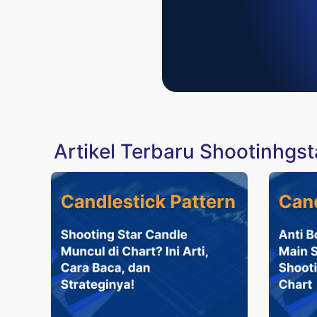
Artikel Terbaru Shootinhgs