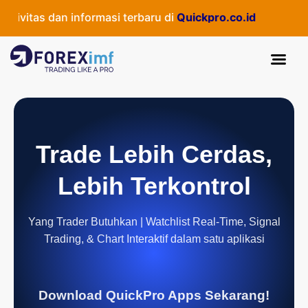
ivitas dan informasi terbaru di
Quickpro.co.id
Trade Lebih Cerdas,
Lebih Terkontrol
Yang Trader Butuhkan | Watchlist Real-Time, Signal
Trading, & Chart Interaktif dalam satu aplikasi
Download QuickPro Apps Sekarang!