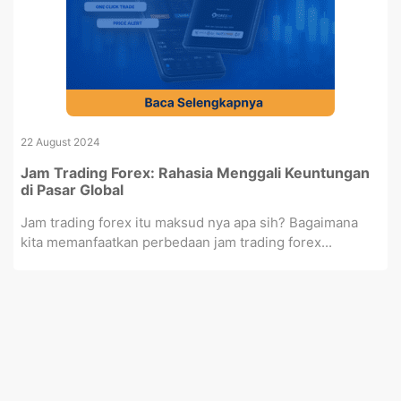
22 August 2024
Jam Trading Forex: Rahasia Menggali Keuntungan
di Pasar Global
Jam trading forex itu maksud nya apa sih? Bagaimana
kita memanfaatkan perbedaan jam trading forex...