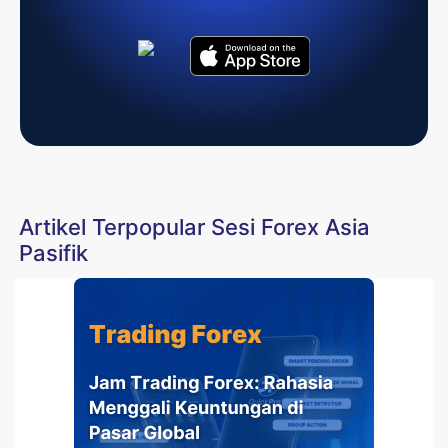
Artikel Terpopular Sesi Forex Asia
Pasifik