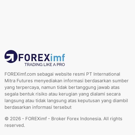
FOREXimf.com sebagai website resmi PT International
Mitra Futures menyediakan informasi berdasarkan sumber
yang terpercaya, namun tidak bertanggung jawab atas
segala bentuk risiko atau kerugian yang dialami secara
langsung atau tidak langsung atas keputusan yang diambil
berdasarkan informasi tersebut
© 2026 - FOREXimf - Broker Forex Indonesia. All rights
reserved.