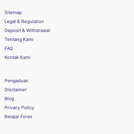
Sitemap
Legal & Regulation
Deposit & Withdrawal
Tentang Kami
FAQ
Kontak Kami
Pengaduan
Disclaimer
Blog
Privacy Policy
Belajar Forex