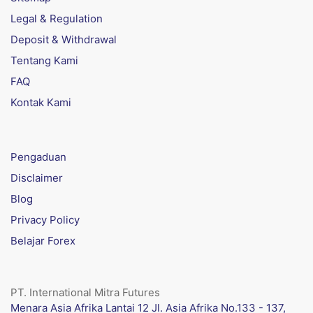
Legal & Regulation
Deposit & Withdrawal
Tentang Kami
FAQ
Kontak Kami
Pengaduan
Disclaimer
Blog
Privacy Policy
Belajar Forex
PT. International Mitra Futures
Menara Asia Afrika Lantai 12 Jl. Asia Afrika No.133 - 137,