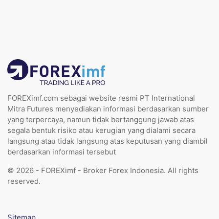
FOREXimf.com sebagai website resmi PT International
Mitra Futures menyediakan informasi berdasarkan sumber
yang terpercaya, namun tidak bertanggung jawab atas
segala bentuk risiko atau kerugian yang dialami secara
langsung atau tidak langsung atas keputusan yang diambil
berdasarkan informasi tersebut
© 2026 - FOREXimf - Broker Forex Indonesia. All rights
reserved.
Sitemap