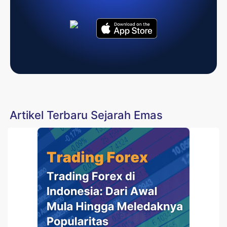
Artikel Terbaru Sejarah Emas