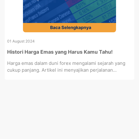
01 August 2024
Histori Harga Emas yang Harus Kamu Tahu!
Harga emas dalam duni forex mengalami sejarah yang
cukup panjang. Artikel ini menyajikan perjalanan...