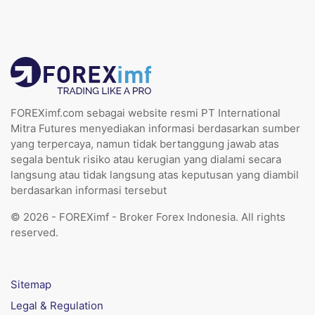
FOREXimf.com sebagai website resmi PT International
Mitra Futures menyediakan informasi berdasarkan sumber
yang terpercaya, namun tidak bertanggung jawab atas
segala bentuk risiko atau kerugian yang dialami secara
langsung atau tidak langsung atas keputusan yang diambil
berdasarkan informasi tersebut
© 2026 - FOREXimf - Broker Forex Indonesia. All rights
reserved.
Sitemap
Legal & Regulation