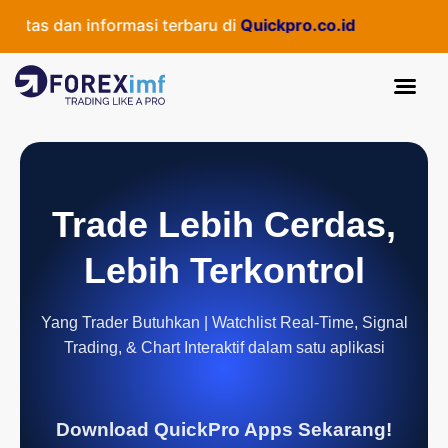
tas dan informasi terbaru di
Quickpro.co.id
Trade Lebih Cerdas,
Lebih Terkontrol
Yang Trader Butuhkan | Watchlist Real-Time, Signal
Trading, & Chart Interaktif dalam satu aplikasi
Download QuickPro Apps Sekarang!