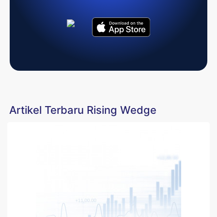
Artikel Terbaru Rising Wedge