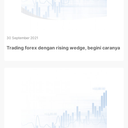
30 September 2021
Trading forex dengan rising wedge, begini caranya