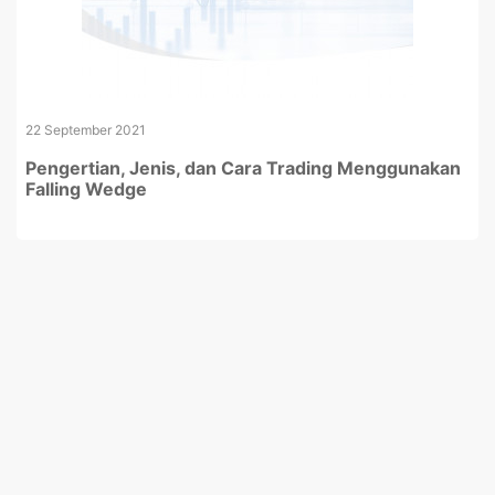
22 September 2021
Pengertian, Jenis, dan Cara Trading Menggunakan
Falling Wedge