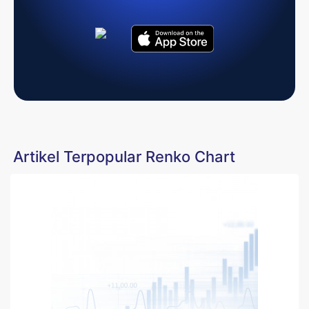
Artikel Terpopular Renko Chart