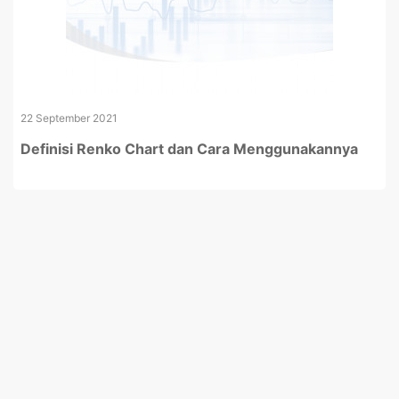
22 September 2021
Definisi Renko Chart dan Cara Menggunakannya