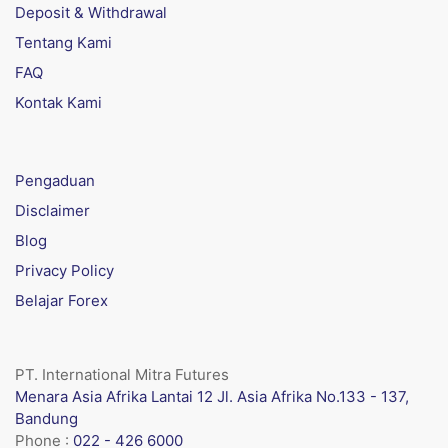
Deposit & Withdrawal
Tentang Kami
FAQ
Kontak Kami
Pengaduan
Disclaimer
Blog
Privacy Policy
Belajar Forex
PT. International Mitra Futures
Menara Asia Afrika Lantai 12 Jl. Asia Afrika No.133 - 137,
Bandung
Phone :
022 - 426 6000