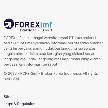
FOREXimf.com sebagai website resmi PT International
Mitra Futures menyediakan informasi berdasarkan sumber
yang terpercaya, namun tidak bertanggung jawab atas
segala bentuk risiko atau kerugian yang dialami secara
langsung atau tidak langsung atas keputusan yang diambil
berdasarkan informasi tersebut
© 2026 - FOREXimf - Broker Forex Indonesia. All rights
reserved.
Sitemap
Legal & Regulation