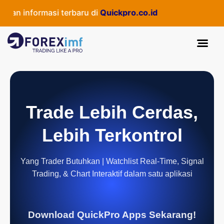
 informasi terbaru di
Quickpro.co.id
Trade Lebih Cerdas,
Lebih Terkontrol
Yang Trader Butuhkan | Watchlist Real-Time, Signal
Trading, & Chart Interaktif dalam satu aplikasi
Download QuickPro Apps Sekarang!