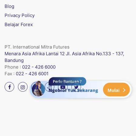
Blog
Privacy Policy
Belajar Forex
PT. International Mitra Futures
Menara Asia Afrika Lantai 12 Jl. Asia Afrika No.133 - 137,
Bandung
Phone :
022 - 426 6000
Fax :
022 - 426 6001