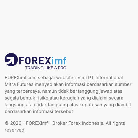
FOREXimf.com sebagai website resmi PT International
Mitra Futures menyediakan informasi berdasarkan sumber
yang terpercaya, namun tidak bertanggung jawab atas
segala bentuk risiko atau kerugian yang dialami secara
langsung atau tidak langsung atas keputusan yang diambil
berdasarkan informasi tersebut
© 2026 - FOREXimf - Broker Forex Indonesia. All rights
reserved.