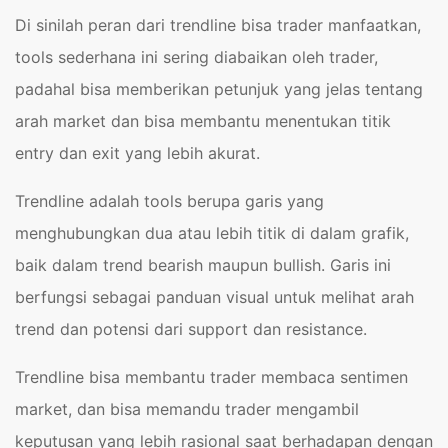
Di sinilah peran dari trendline bisa trader manfaatkan,
tools sederhana ini sering diabaikan oleh trader,
padahal bisa memberikan petunjuk yang jelas tentang
arah market dan bisa membantu menentukan titik
entry dan exit yang lebih akurat.
Trendline adalah tools berupa garis yang
menghubungkan dua atau lebih titik di dalam grafik,
baik dalam trend bearish maupun bullish. Garis ini
berfungsi sebagai panduan visual untuk melihat arah
trend dan potensi dari support dan resistance.
Trendline bisa membantu trader membaca sentimen
market, dan bisa memandu trader mengambil
keputusan yang lebih rasional saat berhadapan dengan