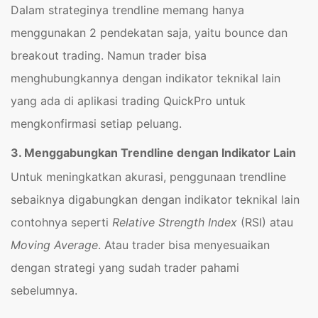
Dalam strateginya trendline memang hanya
menggunakan 2 pendekatan saja, yaitu bounce dan
breakout trading. Namun trader bisa
menghubungkannya dengan indikator teknikal lain
yang ada di aplikasi trading QuickPro untuk
mengkonfirmasi setiap peluang.
3. Menggabungkan Trendline dengan Indikator Lain
Untuk meningkatkan akurasi, penggunaan trendline
sebaiknya digabungkan dengan indikator teknikal lain
contohnya seperti
Relative Strength Index
(RSI) atau
Moving Average
. Atau trader bisa menyesuaikan
dengan strategi yang sudah trader pahami
sebelumnya.