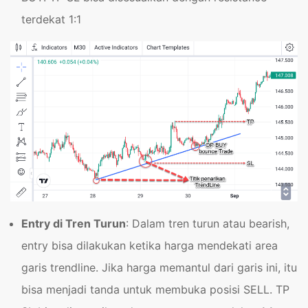
terdekat 1:1
Entry di Tren Turun
: Dalam tren turun atau bearish,
entry bisa dilakukan ketika harga mendekati area
garis trendline. Jika harga memantul dari garis ini, itu
bisa menjadi tanda untuk membuka posisi SELL. TP