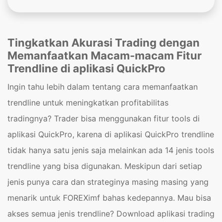
Tingkatkan Akurasi Trading dengan
Memanfaatkan Macam-macam Fitur
Trendline di aplikasi QuickPro
Ingin tahu lebih dalam tentang cara memanfaatkan
trendline untuk meningkatkan profitabilitas
tradingnya? Trader bisa menggunakan fitur tools di
aplikasi QuickPro, karena di aplikasi QuickPro trendline
tidak hanya satu jenis saja melainkan ada 14 jenis tools
trendline yang bisa digunakan. Meskipun dari setiap
jenis punya cara dan strateginya masing masing yang
menarik untuk FOREXimf bahas kedepannya. Mau bisa
akses semua jenis trendline? Download aplikasi trading