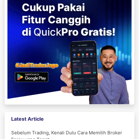
Latest Article
Sebelum Trading, Kenali Dulu Cara Memilih Broker