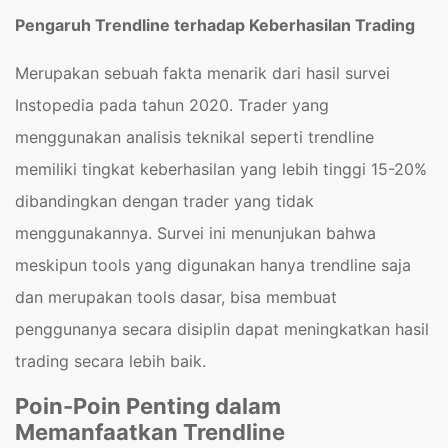
Pengaruh Trendline terhadap Keberhasilan Trading
Merupakan sebuah fakta menarik dari hasil survei
Instopedia pada tahun 2020. Trader yang
menggunakan analisis teknikal seperti trendline
memiliki tingkat keberhasilan yang lebih tinggi 15-20%
dibandingkan dengan trader yang tidak
menggunakannya. Survei ini menunjukan bahwa
meskipun tools yang digunakan hanya trendline saja
dan merupakan tools dasar, bisa membuat
penggunanya secara disiplin dapat meningkatkan hasil
trading secara lebih baik.
Poin-Poin Penting dalam
Memanfaatkan Trendline