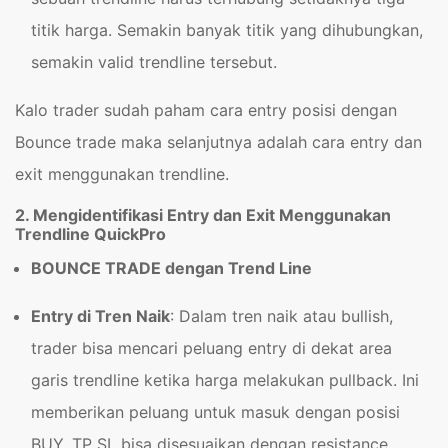
titik harga. Semakin banyak titik yang dihubungkan,
semakin valid trendline tersebut.
Kalo trader sudah paham cara entry posisi dengan
Bounce trade maka selanjutnya adalah cara entry dan
exit menggunakan trendline.
2. Mengidentifikasi Entry dan Exit Menggunakan
Trendline QuickPro
BOUNCE TRADE dengan Trend Line
Entry di Tren Naik
: Dalam tren naik atau bullish,
trader bisa mencari peluang entry di dekat area
garis trendline ketika harga melakukan pullback. Ini
memberikan peluang untuk masuk dengan posisi
BUY. TP SL bisa disesuaikan dengan resistance