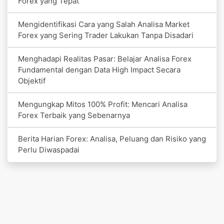
Forex yang Tepat
Mengidentifikasi Cara yang Salah Analisa Market
Forex yang Sering Trader Lakukan Tanpa Disadari
Menghadapi Realitas Pasar: Belajar Analisa Forex
Fundamental dengan Data High Impact Secara
Objektif
Mengungkap Mitos 100% Profit: Mencari Analisa
Forex Terbaik yang Sebenarnya
Berita Harian Forex: Analisa, Peluang dan Risiko yang
Perlu Diwaspadai