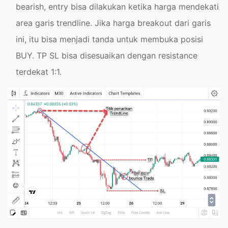
bearish, entry bisa dilakukan ketika harga mendekati
area garis trendline. Jika harga breakout dari garis
ini, itu bisa menjadi tanda untuk membuka posisi
BUY. TP SL bisa disesuaikan dengan resistance
terdekat 1:1.