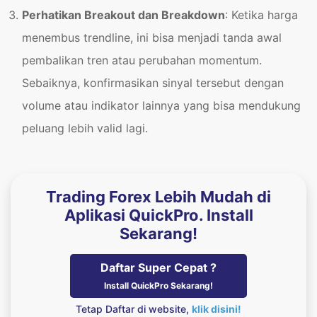
Perhatikan Breakout dan Breakdown
: Ketika harga
menembus trendline, ini bisa menjadi tanda awal
pembalikan tren atau perubahan momentum.
Sebaiknya, konfirmasikan sinyal tersebut dengan
volume atau indikator lainnya yang bisa mendukung
peluang lebih valid lagi.
Trading Forex Lebih Mudah di
Aplikasi QuickPro. Install
Sekarang!
Daftar Super Cepat ?
Install QuickPro Sekarang!
Tetap Daftar di website,
klik disini!