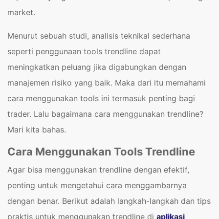
market.
Menurut sebuah studi, analisis teknikal sederhana
seperti penggunaan tools trendline dapat
meningkatkan peluang jika digabungkan dengan
manajemen risiko yang baik. Maka dari itu memahami
cara menggunakan tools ini termasuk penting bagi
trader. Lalu bagaimana cara menggunakan trendline?
Mari kita bahas.
Cara Menggunakan Tools Trendline
Agar bisa menggunakan trendline dengan efektif,
penting untuk mengetahui cara menggambarnya
dengan benar. Berikut adalah langkah-langkah dan tips
praktis untuk menggunakan trendline di
aplikasi