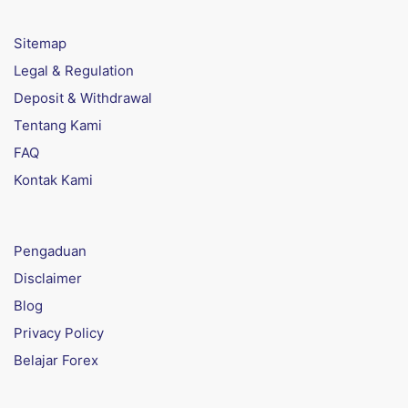
Sitemap
Legal & Regulation
Deposit & Withdrawal
Tentang Kami
FAQ
Kontak Kami
Pengaduan
Disclaimer
Blog
Privacy Policy
Belajar Forex