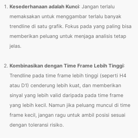
Kesederhanaan adalah Kunci
: Jangan terlalu
memaksakan untuk menggambar terlalu banyak
trendline di satu grafik. Fokus pada yang paling bisa
memberikan peluang untuk menjaga analisis tetap
jelas.
Kombinasikan dengan Time Frame Lebih Tinggi
:
Trendline pada time frame lebih tinggi (seperti H4
atau D1) cenderung lebih kuat, dan memberikan
sinyal yang lebih valid daripada pada time frame
yang lebih kecil. Namun jika peluang muncul di time
frame kecil, jangan ragu untuk ambil posisi sesuai
dengan toleransi risiko.