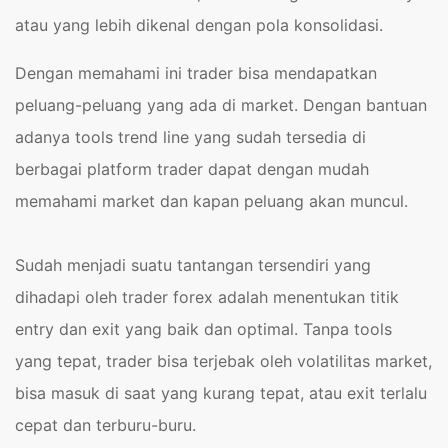
atau yang lebih dikenal dengan pola konsolidasi.
Dengan memahami ini trader bisa mendapatkan
peluang-peluang yang ada di market. Dengan bantuan
adanya tools trend line yang sudah tersedia di
berbagai platform trader dapat dengan mudah
memahami market dan kapan peluang akan muncul.
Sudah menjadi suatu tantangan tersendiri yang
dihadapi oleh trader forex adalah menentukan titik
entry dan exit yang baik dan optimal. Tanpa tools
yang tepat, trader bisa terjebak oleh volatilitas market,
bisa masuk di saat yang kurang tepat, atau exit terlalu
cepat dan terburu-buru.