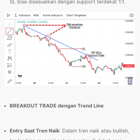
SL bisa disesuaikan dengan support terdekat 1:1.
BREAKOUT TRADE dengan Trend Line
Entry Saat Tren Naik
: Dalam tren naik atau bullish,