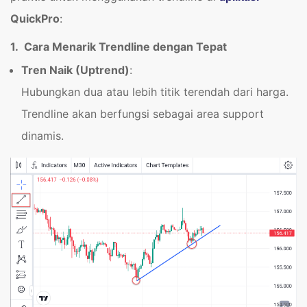
QuickPro
:
1. Cara Menarik Trendline dengan Tepat
Tren Naik (Uptrend)
:
Hubungkan dua atau lebih titik terendah dari harga.
Trendline akan berfungsi sebagai area support
dinamis.